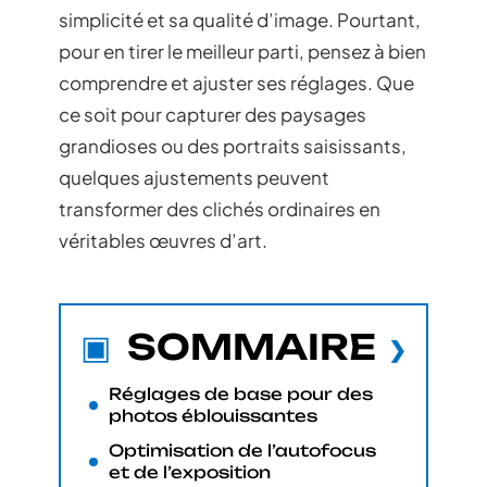
simplicité et sa qualité d’image. Pourtant,
pour en tirer le meilleur parti, pensez à bien
comprendre et ajuster ses réglages. Que
ce soit pour capturer des paysages
grandioses ou des portraits saisissants,
quelques ajustements peuvent
transformer des clichés ordinaires en
véritables œuvres d’art.
SOMMAIRE
Réglages de base pour des
photos éblouissantes
Optimisation de l’autofocus
et de l’exposition