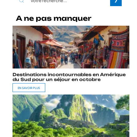
A ne pas manquer
Destinations incontournables en Amérique
du Sud pour un séjour en octobre
EN SAVOIR PLUS