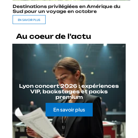
Destinations privilégiées en Amérique du
Sud pour un voyage en octobre
EN SAVOIR PLUS
Au coeur de l'actu
Lyon concert 2026 : expériences
VIP, backstages et packs
premium
En savoir plus