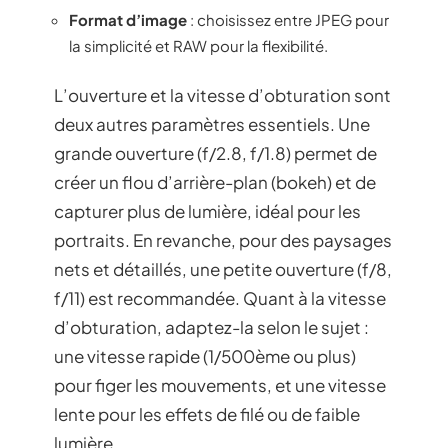
Format d’image
: choisissez entre JPEG pour
la simplicité et RAW pour la flexibilité.
L’ouverture et la vitesse d’obturation sont
deux autres paramètres essentiels. Une
grande ouverture (f/2.8, f/1.8) permet de
créer un flou d’arrière-plan (bokeh) et de
capturer plus de lumière, idéal pour les
portraits. En revanche, pour des paysages
nets et détaillés, une petite ouverture (f/8,
f/11) est recommandée. Quant à la vitesse
d’obturation, adaptez-la selon le sujet :
une vitesse rapide (1/500ème ou plus)
pour figer les mouvements, et une vitesse
lente pour les effets de filé ou de faible
lumière.