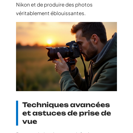
Nikon et de produire des photos
véritablement éblouissantes.
Techniques avancées
et astuces de prise de
vue