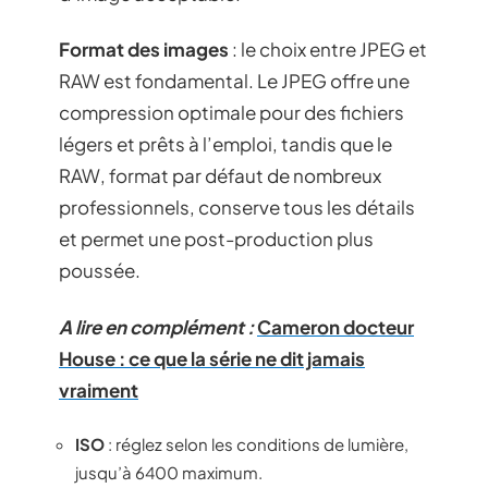
Format des images
: le choix entre JPEG et
RAW est fondamental. Le JPEG offre une
compression optimale pour des fichiers
légers et prêts à l’emploi, tandis que le
RAW, format par défaut de nombreux
professionnels, conserve tous les détails
et permet une post-production plus
poussée.
A lire en complément :
Cameron docteur
House : ce que la série ne dit jamais
vraiment
ISO
: réglez selon les conditions de lumière,
jusqu’à 6400 maximum.