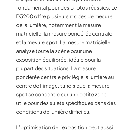
fondamental pour des photos réussies. Le
D3200 offre plusieurs modes de mesure
de la lumière, notamment la mesure
matricielle, la mesure pondérée centrale
et la mesure spot. La mesure matricielle
analyse toute la scène pour une
exposition équilibrée, idéale pour la
plupart des situations. La mesure
pondérée centrale privilégie la lumière au
centre de l’image, tandis que la mesure
spot se concentre sur une petite zone,
utile pour des sujets spécifiques dans des
conditions de lumière difficiles.
L’optimisation de l’exposition peut aussi