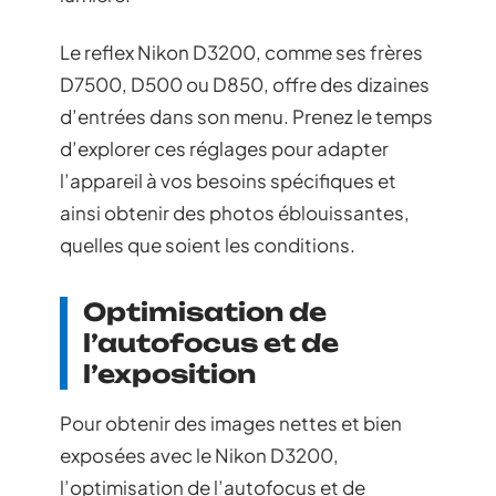
Le reflex Nikon D3200, comme ses frères
D7500, D500 ou D850, offre des dizaines
d’entrées dans son menu. Prenez le temps
d’explorer ces réglages pour adapter
l’appareil à vos besoins spécifiques et
ainsi obtenir des photos éblouissantes,
quelles que soient les conditions.
Optimisation de
l’autofocus et de
l’exposition
Pour obtenir des images nettes et bien
exposées avec le Nikon D3200,
l’optimisation de l’autofocus et de