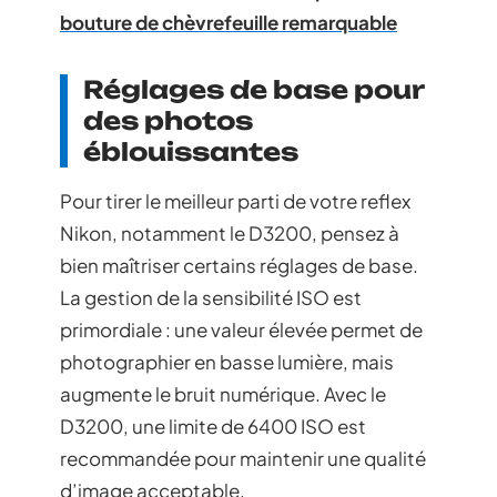
bouture de chèvrefeuille remarquable
Réglages de base pour
des photos
éblouissantes
Pour tirer le meilleur parti de votre reflex
Nikon, notamment le D3200, pensez à
bien maîtriser certains réglages de base.
La gestion de la sensibilité ISO est
primordiale : une valeur élevée permet de
photographier en basse lumière, mais
augmente le bruit numérique. Avec le
D3200, une limite de 6400 ISO est
recommandée pour maintenir une qualité
d’image acceptable.