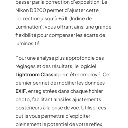
passer par la correction d’exposition. Le
Nikon D3200 permet d’ajuster cette
correction jusqu’à ±5 IL (Indice de
Lumination), vous offrant ainsi une grande
flexibilité pour compenser les écarts de
luminosité.
Pour une analyse plus approfondie des
réglages et des résultats, le logiciel
Lightroom Classic
peut être employé. Ce
dernier permet de modifier les données
EXIF
, enregistrées dans chaque fichier
photo, facilitant ainsi les ajustements
postérieurs à la prise de vue. Utiliser ces
outils vous permettra d’exploiter
pleinement le potentiel de votre reflex