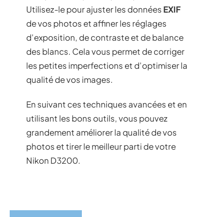
Utilisez-le pour ajuster les données
EXIF
de vos photos et affiner les réglages
d’exposition, de contraste et de balance
des blancs. Cela vous permet de corriger
les petites imperfections et d’optimiser la
qualité de vos images.
En suivant ces techniques avancées et en
utilisant les bons outils, vous pouvez
grandement améliorer la qualité de vos
photos et tirer le meilleur parti de votre
Nikon D3200.