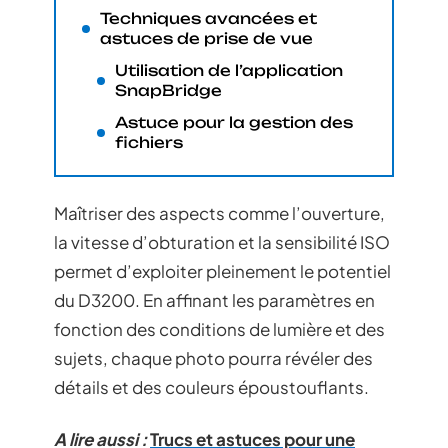
Techniques avancées et
astuces de prise de vue
Utilisation de l’application
SnapBridge
Astuce pour la gestion des
fichiers
Maîtriser des aspects comme l’ouverture,
la vitesse d’obturation et la sensibilité ISO
permet d’exploiter pleinement le potentiel
du D3200. En affinant les paramètres en
fonction des conditions de lumière et des
sujets, chaque photo pourra révéler des
détails et des couleurs époustouflants.
A lire aussi :
Trucs et astuces pour une