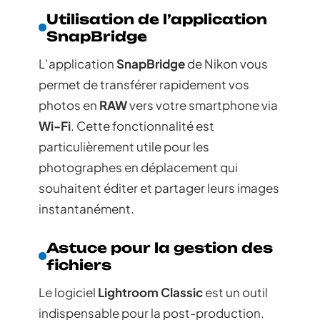
Utilisation de l’application
SnapBridge
L’application
SnapBridge
de Nikon vous
permet de transférer rapidement vos
photos en
RAW
vers votre smartphone via
Wi-Fi
. Cette fonctionnalité est
particulièrement utile pour les
photographes en déplacement qui
souhaitent éditer et partager leurs images
instantanément.
Astuce pour la gestion des
fichiers
Le logiciel
Lightroom Classic
est un outil
indispensable pour la post-production.