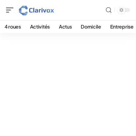
4 roues
Activités
Actus
Domicile
Entreprise