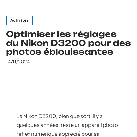
Activités
Optimiser les réglages
du Nikon D3200 pour des
photos éblouissantes
14/11/2024
Le Nikon D3200, bien que sorti il y a
quelques années, reste un appareil photo
reflex numérique apprécié pour sa