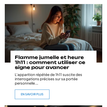
Flamme jumelle et heure
1h11 : comment utiliser ce
signe pour avancer
L'apparition répétée de 1h11 suscite des
interrogations précises sur sa portée
personnelle.
…
EN SAVOIR PLUS