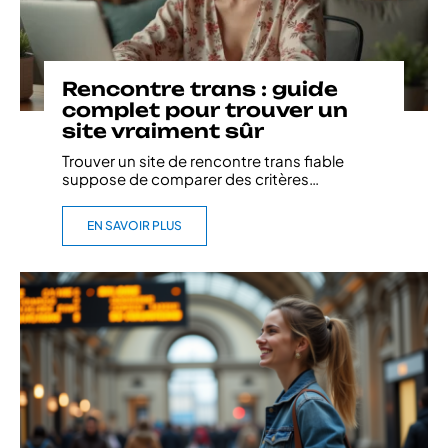
Rencontre trans : guide
complet pour trouver un
site vraiment sûr
Trouver un site de rencontre trans fiable
suppose de comparer des critères
…
EN SAVOIR PLUS