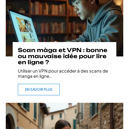
Scan màga et VPN : bonne
ou mauvaise idée pour lire
en ligne ?
Utiliser un VPN pour accéder à des scans de
manga en ligne
…
EN SAVOIR PLUS