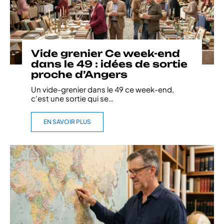
Vide grenier Ce week-end
dans le 49 : idées de sortie
proche d’Angers
Un vide-grenier dans le 49 ce week-end,
c'est une sortie qui se
…
EN SAVOIR PLUS