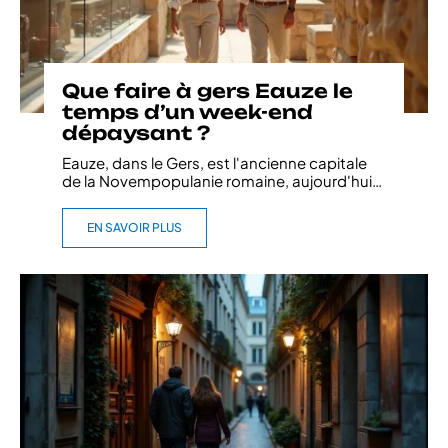
Que faire à gers Eauze le
temps d’un week-end
dépaysant ?
Eauze, dans le Gers, est l'ancienne capitale
de la Novempopulanie romaine, aujourd'hui
…
EN SAVOIR PLUS