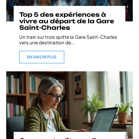
Top 5 des expériences à
vivre au départ de la Gare
Saint-Charles
Un train sur trois quitte la Gare Saint-Charles
vers une destination de
…
EN SAVOIR PLUS