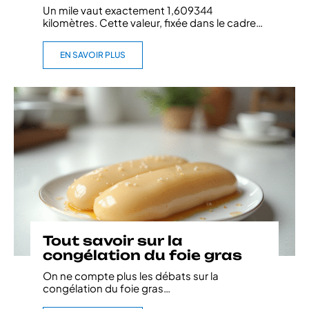
Un mile vaut exactement 1,609344
kilomètres. Cette valeur, fixée dans le cadre
…
EN SAVOIR PLUS
Tout savoir sur la
congélation du foie gras
On ne compte plus les débats sur la
congélation du foie gras
…