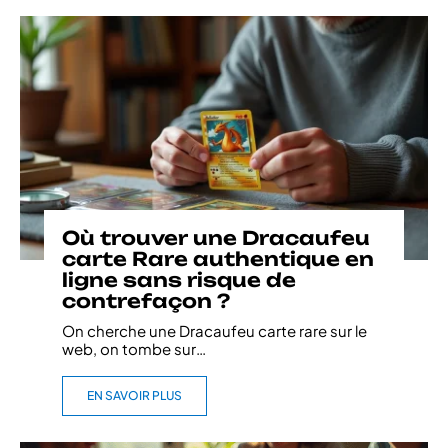
Où trouver une Dracaufeu
carte Rare authentique en
ligne sans risque de
contrefaçon ?
On cherche une Dracaufeu carte rare sur le
web, on tombe sur
…
EN SAVOIR PLUS