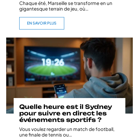
Chaque été, Marseille se transforme en un
gigantesque terrain de jeu, où
…
EN SAVOIR PLUS
Quelle heure est il Sydney
pour suivre en direct les
événements sportifs ?
Vous voulez regarder un match de football,
une finale de tennis ou
…