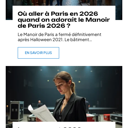
Où aller à Paris en 2026
quand on adorait le Manoir
de Paris 2026 ?
Le Manoir de Paris a fermé définitivement
après Halloween 2021. Le bâtiment
…
EN SAVOIR PLUS