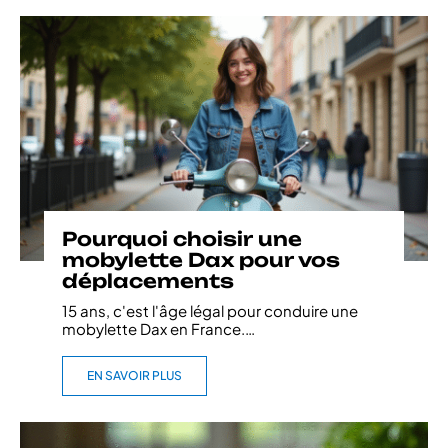
Pourquoi choisir une
mobylette Dax pour vos
déplacements
15 ans, c'est l'âge légal pour conduire une
mobylette Dax en France.
…
EN SAVOIR PLUS