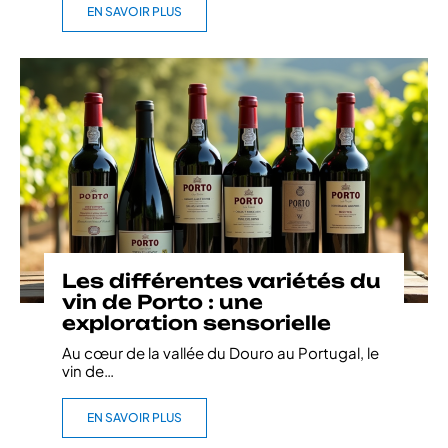
EN SAVOIR PLUS
Les différentes variétés du
vin de Porto : une
exploration sensorielle
Au cœur de la vallée du Douro au Portugal, le
vin de
…
EN SAVOIR PLUS