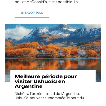
poulet McDonald's, c'est possible. La
…
EN SAVOIR PLUS
Meilleure période pour
visiter Ushuaïa en
Argentine
Nichée à l'extrémité sud de l'Argentine,
Ushuaïa, souvent surnommée 'le bout du
…