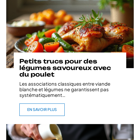
Petits trucs pour des
légumes savoureux avec
du poulet
Les associations classiques entre viande
blanche et légumes ne garantissent pas
systématiquement
…
EN SAVOIR PLUS