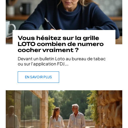
Vous hésitez sur la grille
LOTO combien de numero
cocher vraiment ?
Devant un bulletin Loto au bureau de tabac
ou sur l'application FDJ,
…
EN SAVOIR PLUS