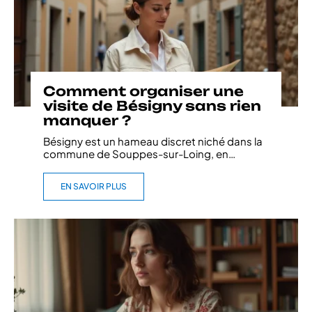
Comment organiser une
visite de Bésigny sans rien
manquer ?
Bésigny est un hameau discret niché dans la
commune de Souppes-sur-Loing, en
…
EN SAVOIR PLUS