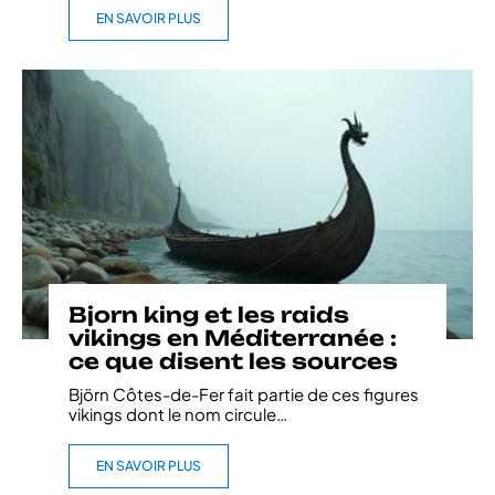
EN SAVOIR PLUS
Bjorn king et les raids
vikings en Méditerranée :
ce que disent les sources
Björn Côtes-de-Fer fait partie de ces figures
vikings dont le nom circule
…
EN SAVOIR PLUS