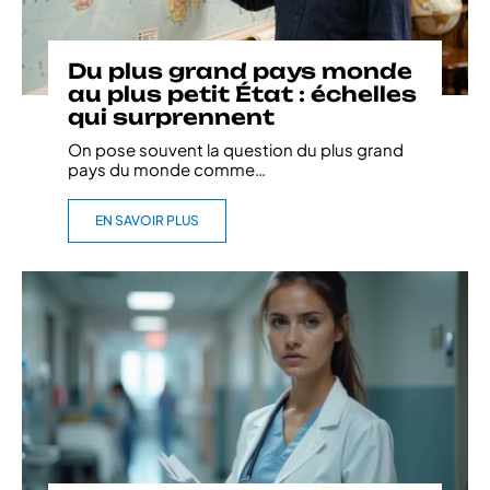
Du plus grand pays monde
au plus petit État : échelles
qui surprennent
On pose souvent la question du plus grand
pays du monde comme
…
EN SAVOIR PLUS