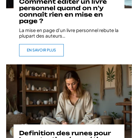
Comment editer un livre
personnel quand on n’y
connaît rien en mise en
page ?
La mise en page d'un livre personnel rebute la
plupart des auteurs
…
EN SAVOIR PLUS
Definition des runes pour