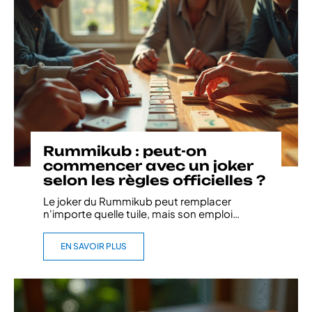
Rummikub : peut-on
commencer avec un joker
selon les règles officielles ?
Le joker du Rummikub peut remplacer
n'importe quelle tuile, mais son emploi
…
EN SAVOIR PLUS