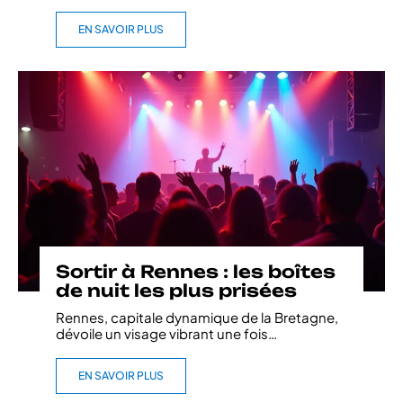
EN SAVOIR PLUS
Sortir à Rennes : les boîtes
de nuit les plus prisées
Rennes, capitale dynamique de la Bretagne,
dévoile un visage vibrant une fois
…
EN SAVOIR PLUS