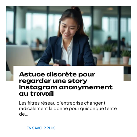
Astuce discrète pour
regarder une story
Instagram anonymement
au travail
Les filtres réseau d'entreprise changent
radicalement la donne pour quiconque tente
de
…
EN SAVOIR PLUS