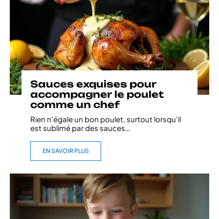
Sauces exquises pour
accompagner le poulet
comme un chef
Rien n'égale un bon poulet, surtout lorsqu'il
est sublimé par des sauces
…
EN SAVOIR PLUS