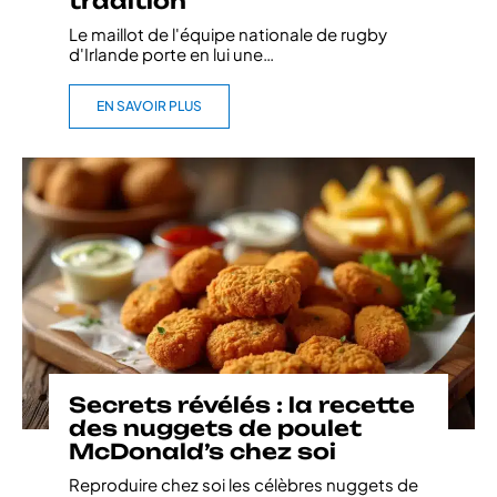
tradition
Le maillot de l'équipe nationale de rugby
d'Irlande porte en lui une
…
EN SAVOIR PLUS
Secrets révélés : la recette
des nuggets de poulet
McDonald’s chez soi
Reproduire chez soi les célèbres nuggets de