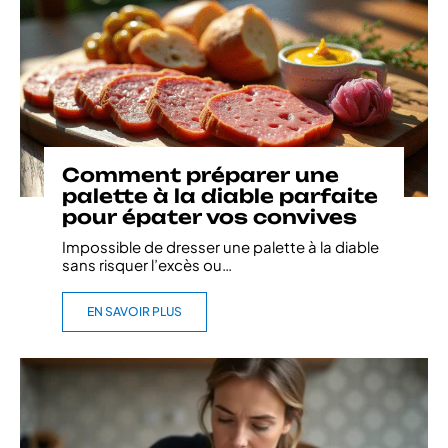
Comment préparer une
palette à la diable parfaite
pour épater vos convives
Impossible de dresser une palette à la diable
sans risquer l’excès ou
…
EN SAVOIR PLUS