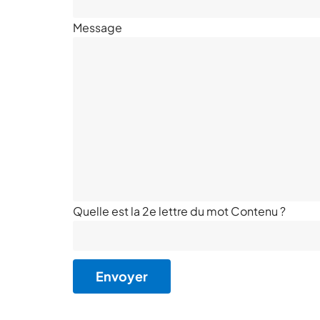
Message
Quelle est la 2e lettre du mot Contenu ?