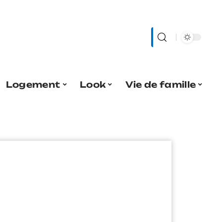
Logement
Look
Vie de famille