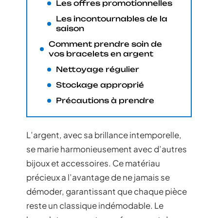
Les offres promotionnelles
Les incontournables de la
saison
Comment prendre soin de
vos bracelets en argent
Nettoyage régulier
Stockage approprié
Précautions à prendre
L’argent, avec sa brillance intemporelle,
se marie harmonieusement avec d’autres
bijoux et accessoires. Ce matériau
précieux a l’avantage de ne jamais se
démoder, garantissant que chaque pièce
reste un classique indémodable. Le