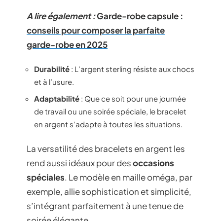
A lire également :
Garde-robe capsule :
conseils pour composer la parfaite
garde-robe en 2025
Durabilité
: L’argent sterling résiste aux chocs
et à l’usure.
Adaptabilité
: Que ce soit pour une journée
de travail ou une soirée spéciale, le bracelet
en argent s’adapte à toutes les situations.
La versatilité des bracelets en argent les
rend aussi idéaux pour des
occasions
spéciales
. Le modèle en maille oméga, par
exemple, allie sophistication et simplicité,
s’intégrant parfaitement à une tenue de
soirée élégante.