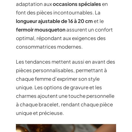
adaptation aux
occasions spéciales
en
font des pièces incontournables. La
longueur ajustable de 16 à 20 cm
et le
fermoir mousqueton
assurent un confort
optimal, répondant aux exigences des
consommatrices modernes.
Les tendances mettent aussi en avant des
pièces personnalisables, permettant à
chaque femme d’exprimer son style
unique. Les options de gravure et les
charmes ajoutent une touche personnelle
à chaque bracelet, rendant chaque pièce
unique et précieuse.