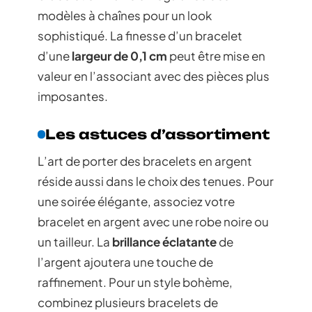
modèles à chaînes pour un look
sophistiqué. La finesse d’un bracelet
d’une
largeur de 0,1 cm
peut être mise en
valeur en l’associant avec des pièces plus
imposantes.
Les astuces d’assortiment
L’art de porter des bracelets en argent
réside aussi dans le choix des tenues. Pour
une soirée élégante, associez votre
bracelet en argent avec une robe noire ou
un tailleur. La
brillance éclatante
de
l’argent ajoutera une touche de
raffinement. Pour un style bohème,
combinez plusieurs bracelets de