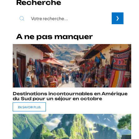
Recherche
A ne pas manquer
Destinations incontournables en Amérique
du Sud pour un séjour en octobre
EN SAVOIR PLUS