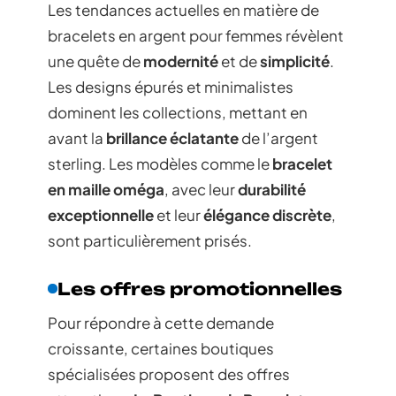
Les tendances actuelles en matière de
bracelets en argent pour femmes révèlent
une quête de
modernité
et de
simplicité
.
Les designs épurés et minimalistes
dominent les collections, mettant en
avant la
brillance éclatante
de l’argent
sterling. Les modèles comme le
bracelet
en maille oméga
, avec leur
durabilité
exceptionnelle
et leur
élégance discrète
,
sont particulièrement prisés.
Les offres promotionnelles
Pour répondre à cette demande
croissante, certaines boutiques
spécialisées proposent des offres