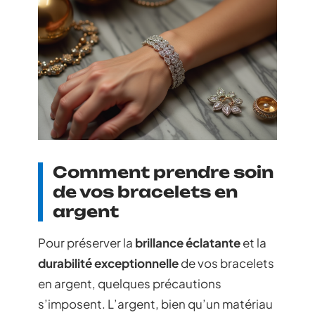
Comment prendre soin
de vos bracelets en
argent
Pour préserver la
brillance éclatante
et la
durabilité exceptionnelle
de vos bracelets
en argent, quelques précautions
s’imposent. L’argent, bien qu’un matériau