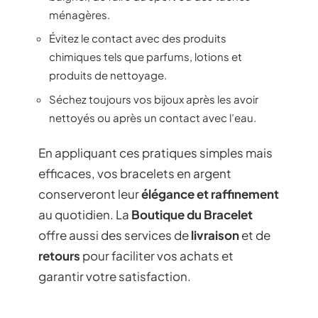
ménagères.
Évitez le contact avec des produits
chimiques tels que parfums, lotions et
produits de nettoyage.
Séchez toujours vos bijoux après les avoir
nettoyés ou après un contact avec l’eau.
En appliquant ces pratiques simples mais
efficaces, vos bracelets en argent
conserveront leur
élégance et raffinement
au quotidien. La
Boutique du Bracelet
offre aussi des services de
livraison
et de
retours
pour faciliter vos achats et
garantir votre satisfaction.