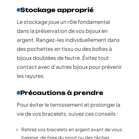
Stockage approprié
Le stockage joue un rôle fondamental
dans la préservation de vos bijoux en
argent. Rangez-les individuellement dans
des pochettes en tissu ou des boîtes à
bijoux doublées de feutre. Évitez tout
contact avec d’autres bijoux pour prévenir
les rayures.
Précautions à prendre
Pour éviter le ternissement et prolonger la
vie de vos bracelets, suivez ces conseils :
Retirez vos bracelets en argent avant de vous
baigner, de faire du sport ou des tâches