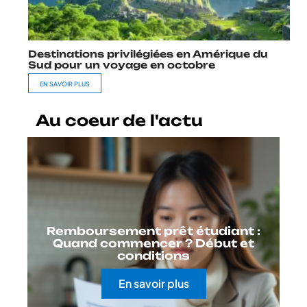
Destinations privilégiées en Amérique du
Sud pour un voyage en octobre
EN SAVOIR PLUS
Au coeur de l'actu
Remboursement prêt étudiant :
Quand commencer ? Début et
conditions
En savoir plus