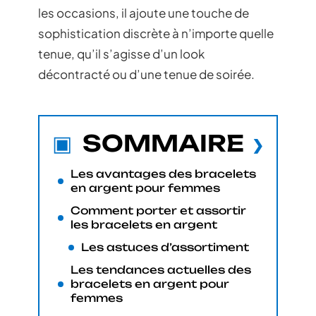
les occasions, il ajoute une touche de
sophistication discrète à n’importe quelle
tenue, qu’il s’agisse d’un look
décontracté ou d’une tenue de soirée.
SOMMAIRE
Les avantages des bracelets
en argent pour femmes
Comment porter et assortir
les bracelets en argent
Les astuces d’assortiment
Les tendances actuelles des
bracelets en argent pour
femmes