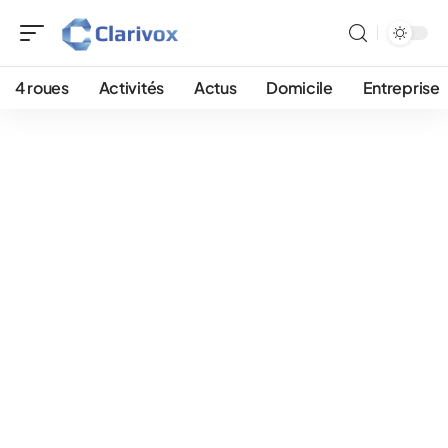
4 roues
Activités
Actus
Domicile
Entreprise