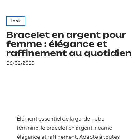
Look
Bracelet en argent pour
femme : élégance et
raffinement au quotidien
06/02/2025
Élément essentiel de la garde-robe
féminine, le bracelet en argent incarne
élégance et raffinement. Adapté à toutes