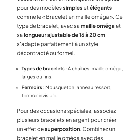
pour des modèles
simples
et
élégants
comme le « Bracelet en maille oméga ». Ce
type de bracelet, avec sa
maille oméga
et
sa
longueur ajustable de 16 à 20 cm
,
s’adapte parfaitement à un style
décontracté ou formel.
Types de bracelets
: À chaînes, maille oméga,
larges ou fins.
Fermoirs
: Mousqueton, anneau ressort,
fermoir invisible.
Pour des occasions spéciales, associez
plusieurs bracelets en argent pour créer
un effet de
superposition
. Combinez un
bracelet en maille oméga avec des