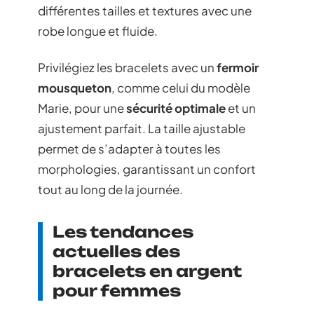
différentes tailles et textures avec une
robe longue et fluide.
Privilégiez les bracelets avec un
fermoir
mousqueton
, comme celui du modèle
Marie, pour une
sécurité optimale
et un
ajustement parfait. La taille ajustable
permet de s’adapter à toutes les
morphologies, garantissant un confort
tout au long de la journée.
Les tendances
actuelles des
bracelets en argent
pour femmes