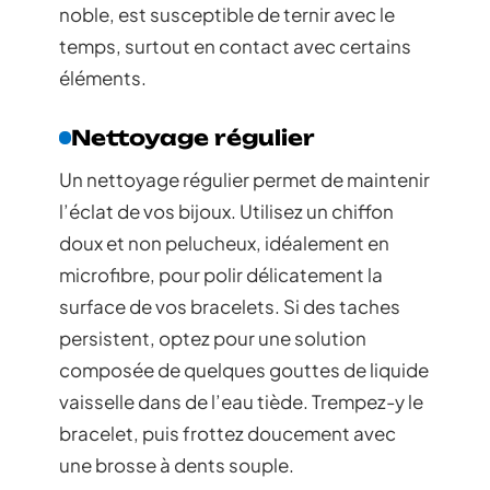
noble, est susceptible de ternir avec le
temps, surtout en contact avec certains
éléments.
Nettoyage régulier
Un nettoyage régulier permet de maintenir
l’éclat de vos bijoux. Utilisez un chiffon
doux et non pelucheux, idéalement en
microfibre, pour polir délicatement la
surface de vos bracelets. Si des taches
persistent, optez pour une solution
composée de quelques gouttes de liquide
vaisselle dans de l’eau tiède. Trempez-y le
bracelet, puis frottez doucement avec
une brosse à dents souple.