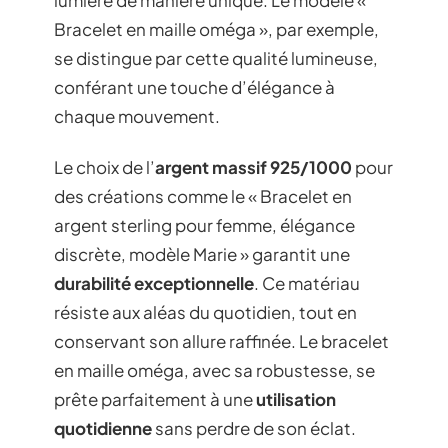
Bracelet en maille oméga », par exemple,
se distingue par cette qualité lumineuse,
conférant une touche d’élégance à
chaque mouvement.
Le choix de l’
argent massif 925/1000
pour
des créations comme le « Bracelet en
argent sterling pour femme, élégance
discrète, modèle Marie » garantit une
durabilité exceptionnelle
. Ce matériau
résiste aux aléas du quotidien, tout en
conservant son allure raffinée. Le bracelet
en maille oméga, avec sa robustesse, se
prête parfaitement à une
utilisation
quotidienne
sans perdre de son éclat.