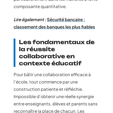
composante quantitative.
Lire également :
Sécurité bancaire :
classement des banques les plus fiables
Les fondamentaux de
la réussite
collaborative en
contexte éducatif
Pour bâtir une collaboration efficace à
l’école, tout commence par une
construction patiente et réfléchie.
Impossible d’obtenir une réelle synergie
entre enseignants, élèves et parents sans
reconnaître la place de chacun. Les