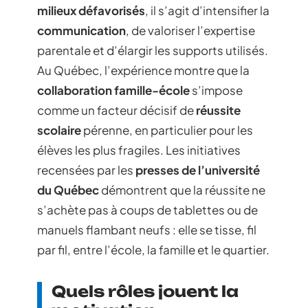
milieux défavorisés
, il s’agit d’intensifier la
communication
, de valoriser l’expertise
parentale et d’élargir les supports utilisés.
Au Québec, l’expérience montre que la
collaboration famille-école
s’impose
comme un facteur décisif de
réussite
scolaire
pérenne, en particulier pour les
élèves les plus fragiles. Les initiatives
recensées par les
presses de l’université
du Québec
démontrent que la réussite ne
s’achète pas à coups de tablettes ou de
manuels flambant neufs : elle se tisse, fil
par fil, entre l’école, la famille et le quartier.
Quels rôles jouent la