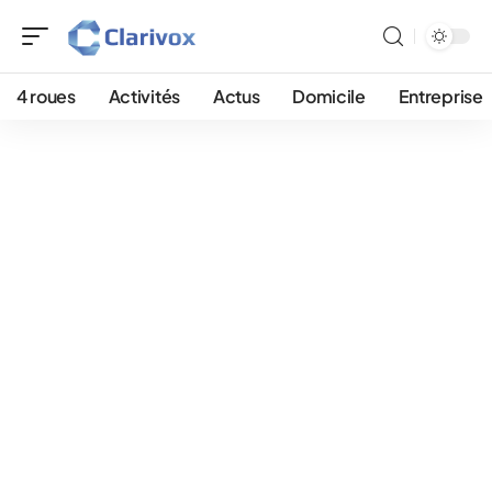
4 roues
Activités
Actus
Domicile
Entreprise