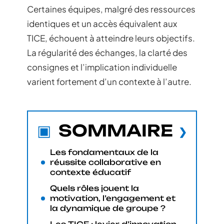
Certaines équipes, malgré des ressources
identiques et un accès équivalent aux
TICE, échouent à atteindre leurs objectifs.
La régularité des échanges, la clarté des
consignes et l’implication individuelle
varient fortement d’un contexte à l’autre.
SOMMAIRE
Les fondamentaux de la
réussite collaborative en
contexte éducatif
Quels rôles jouent la
motivation, l’engagement et
la dynamique de groupe ?