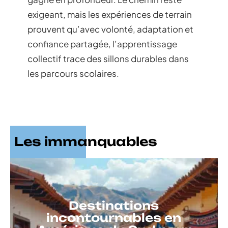
exigeant, mais les expériences de terrain
prouvent qu’avec volonté, adaptation et
confiance partagée, l’apprentissage
collectif trace des sillons durables dans
les parcours scolaires.
Les immanquables
Destinations
incontournables en