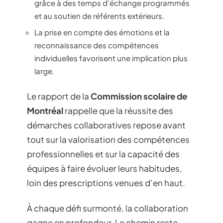
grâce à des temps d’échange programmés
et au soutien de référents extérieurs.
La prise en compte des émotions et la
reconnaissance des compétences
individuelles favorisent une implication plus
large.
Le rapport de la
Commission scolaire de
Montréal
rappelle que la réussite des
démarches collaboratives repose avant
tout sur la valorisation des compétences
professionnelles et sur la capacité des
équipes à faire évoluer leurs habitudes,
loin des prescriptions venues d’en haut.
À chaque défi surmonté, la collaboration
gagne en profondeur. Le chemin reste