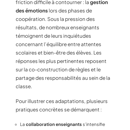
friction difficile à contourner : la
gestion
des émotions
lors des phases de
coopération. Sous la pression des
résultats, de nombreux enseignants
témoignent de leurs inquiétudes
concernant l’équilibre entre attentes
scolaires et bien-être des élèves. Les
réponses les plus pertinentes reposent
sur la co-construction de règles et le
partage des responsabilités au sein de la
classe.
Pour illustrer ces adaptations, plusieurs
pratiques concrètes se démarquent :
La
collaboration enseignants
s’intensifie