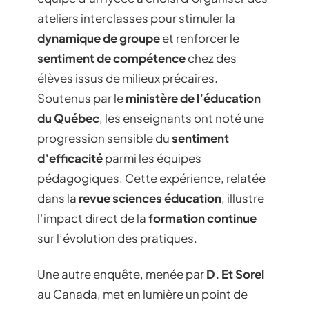
ateliers interclasses pour stimuler la
dynamique de groupe
et renforcer le
sentiment de compétence
chez des
élèves issus de milieux précaires.
Soutenus par le
ministère de l’éducation
du Québec
, les enseignants ont noté une
progression sensible du
sentiment
d’efficacité
parmi les équipes
pédagogiques. Cette expérience, relatée
dans la
revue sciences éducation
, illustre
l’impact direct de la
formation continue
sur l’évolution des pratiques.
Une autre enquête, menée par
D. Et Sorel
au Canada, met en lumière un point de