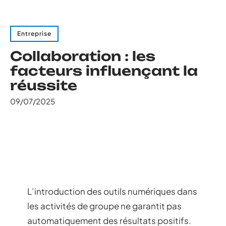
Entreprise
Collaboration : les
facteurs influençant la
réussite
09/07/2025
L’introduction des outils numériques dans
les activités de groupe ne garantit pas
automatiquement des résultats positifs.