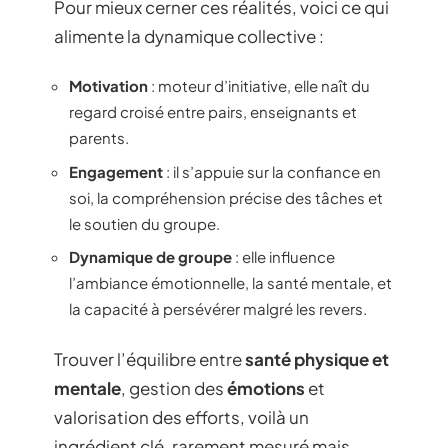
Pour mieux cerner ces réalités, voici ce qui
alimente la dynamique collective :
Motivation
: moteur d’initiative, elle naît du
regard croisé entre pairs, enseignants et
parents.
Engagement
: il s’appuie sur la confiance en
soi, la compréhension précise des tâches et
le soutien du groupe.
Dynamique de groupe
: elle influence
l’ambiance émotionnelle, la santé mentale, et
la capacité à persévérer malgré les revers.
Trouver l’équilibre entre
santé physique et
mentale
, gestion des
émotions
et
valorisation des efforts, voilà un
ingrédient clé, rarement mesuré mais