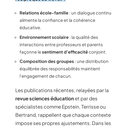
Relations école-famille
: un dialogue continu
alimente la confiance et la cohérence
éducative.
Environnement scolaire
: la qualité des
interactions entre professeurs et parents
façonne le
sentiment d’efficacité
conjoint.
Composition des groupes
: une distribution
équilibrée des responsabilités maintient
l’engagement de chacun.
Les publications récentes, relayées par la
revue sciences éducation
et par des
spécialistes comme Epstein, Terrisse ou
Bertrand, rappellent que chaque contexte
impose ses propres ajustements. Dans les