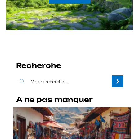
Recherche
A ne pas manquer