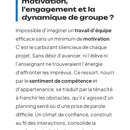
motivation,
l’engagement et la
dynamique de groupe ?
Impossible d’imaginer un
travail d’équipe
efficace sans un minimum de
motivation
.
C’est le carburant silencieux de chaque
projet. Sans désir d’avancer, ni l’élève ni
l’enseignant ne trouveraient l’énergie
d’affronter les imprévus. Ce ressort, nourri
par le
sentiment de compétence
et
d’appartenance, se traduit par la ténacité
à franchir les obstacles, qu’il s’agisse d’un
planning serré ou d’une prise de parole
difficile. Un climat de confiance, construit
au fil des interactions, consolide la