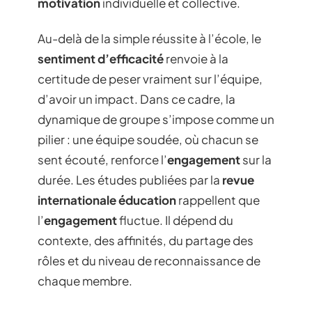
motivation
individuelle et collective.
Au-delà de la simple réussite à l’école, le
sentiment d’efficacité
renvoie à la
certitude de peser vraiment sur l’équipe,
d’avoir un impact. Dans ce cadre, la
dynamique de groupe s’impose comme un
pilier : une équipe soudée, où chacun se
sent écouté, renforce l’
engagement
sur la
durée. Les études publiées par la
revue
internationale éducation
rappellent que
l’
engagement
fluctue. Il dépend du
contexte, des affinités, du partage des
rôles et du niveau de reconnaissance de
chaque membre.