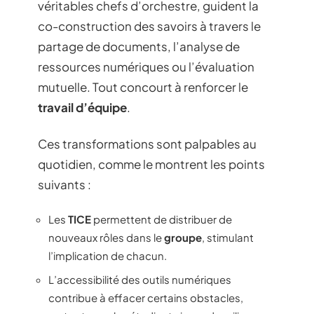
véritables chefs d’orchestre, guident la
co-construction des savoirs à travers le
partage de documents, l’analyse de
ressources numériques ou l’évaluation
mutuelle. Tout concourt à renforcer le
travail d’équipe
.
Ces transformations sont palpables au
quotidien, comme le montrent les points
suivants :
Les
TICE
permettent de distribuer de
nouveaux rôles dans le
groupe
, stimulant
l’implication de chacun.
L’accessibilité des outils numériques
contribue à effacer certains obstacles,