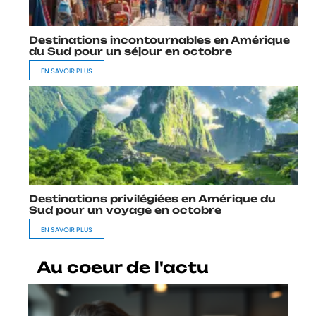
Destinations incontournables en Amérique
du Sud pour un séjour en octobre
EN SAVOIR PLUS
Destinations privilégiées en Amérique du
Sud pour un voyage en octobre
EN SAVOIR PLUS
Au coeur de l'actu