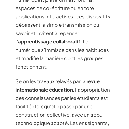
espaces de co-écriture ou encore
applications interactives : ces dispositifs
dépassent la simple transmission du
savoir et invitent à repenser
l’
apprentissage collaboratif
. Le
numérique s’immisce dans les habitudes
et modifie la manière dont les groupes
fonctionnent.
Selon les travaux relayés par la
revue
internationale éducation
, l’appropriation
des connaissances par les étudiants est
facilitée lorsqu’elle passe par une
construction collective, avec un appui
technologique adapté. Les enseignants,