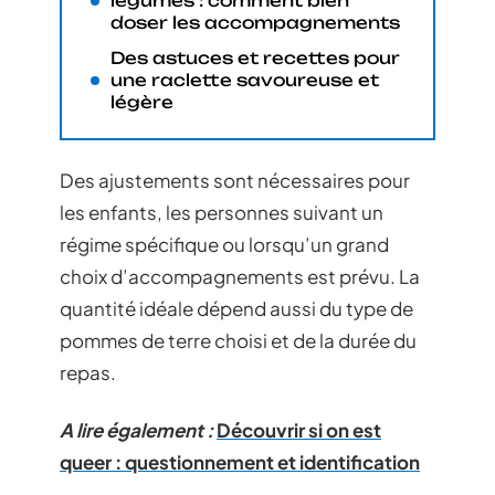
légumes : comment bien
doser les accompagnements
Des astuces et recettes pour
une raclette savoureuse et
légère
Des ajustements sont nécessaires pour
les enfants, les personnes suivant un
régime spécifique ou lorsqu’un grand
choix d’accompagnements est prévu. La
quantité idéale dépend aussi du type de
pommes de terre choisi et de la durée du
repas.
A lire également :
Découvrir si on est
queer : questionnement et identification