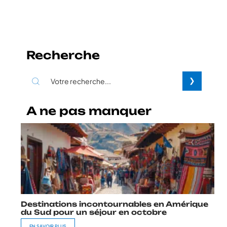
Recherche
A ne pas manquer
Destinations incontournables en Amérique
du Sud pour un séjour en octobre
EN SAVOIR PLUS