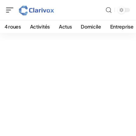
4 roues
Activités
Actus
Domicile
Entreprise