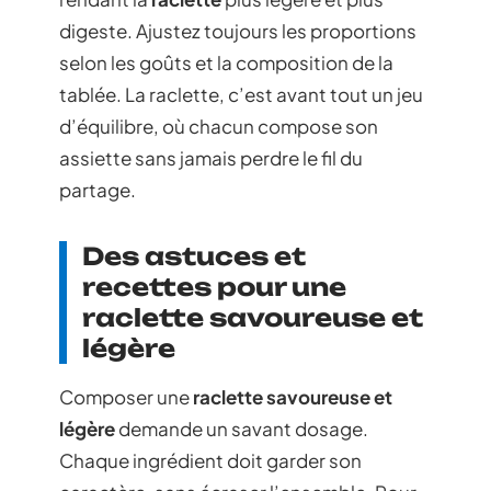
digeste. Ajustez toujours les proportions
selon les goûts et la composition de la
tablée. La raclette, c’est avant tout un jeu
d’équilibre, où chacun compose son
assiette sans jamais perdre le fil du
partage.
Des astuces et
recettes pour une
raclette savoureuse et
légère
Composer une
raclette savoureuse et
légère
demande un savant dosage.
Chaque ingrédient doit garder son