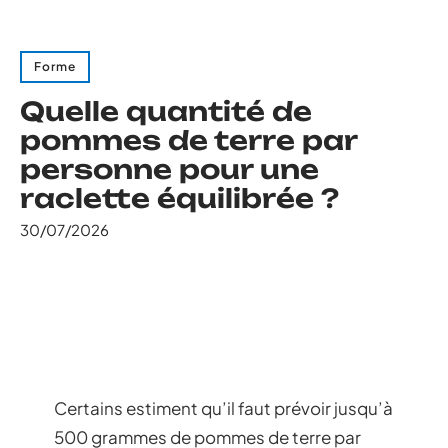
Forme
Quelle quantité de
pommes de terre par
personne pour une
raclette équilibrée ?
30/07/2026
Certains estiment qu’il faut prévoir jusqu’à
500 grammes de pommes de terre par