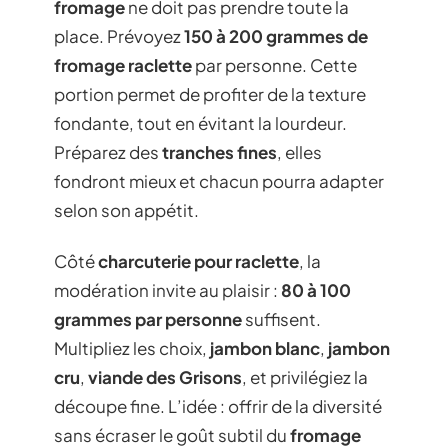
fromage
ne doit pas prendre toute la
place. Prévoyez
150 à 200 grammes de
fromage raclette
par personne. Cette
portion permet de profiter de la texture
fondante, tout en évitant la lourdeur.
Préparez des
tranches fines
, elles
fondront mieux et chacun pourra adapter
selon son appétit.
Côté
charcuterie pour raclette
, la
modération invite au plaisir :
80 à 100
grammes par personne
suffisent.
Multipliez les choix,
jambon blanc
,
jambon
cru
,
viande des Grisons
, et privilégiez la
découpe fine. L’idée : offrir de la diversité
sans écraser le goût subtil du
fromage