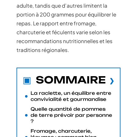
adulte, tandis que d’autres limitent la
portion à 200 grammes pour équilibrer le
repas. Le rapport entre fromage,
charcuterie et féculents varie selon les
recommandations nutritionnelles et les
traditions régionales.
SOMMAIRE
La raclette, un équilibre entre
convivialité et gourmandise
Quelle quantité de pommes
de terre prévoir par personne
?
Fromage, charcuterie,