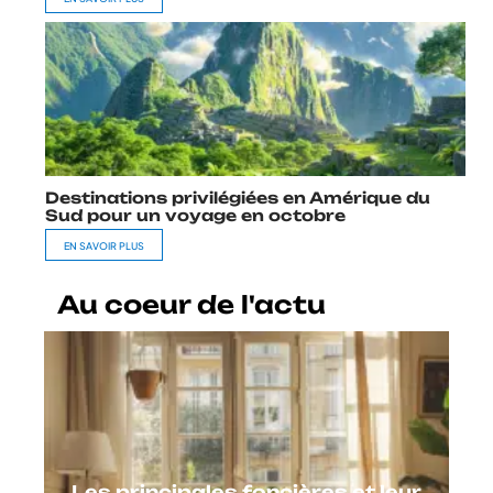
Destinations privilégiées en Amérique du
Sud pour un voyage en octobre
EN SAVOIR PLUS
Au coeur de l'actu
Les principales foncières et leur