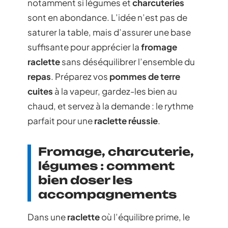
notamment si légumes et
charcuteries
sont en abondance. L’idée n’est pas de
saturer la table, mais d’assurer une base
suffisante pour apprécier la
fromage
raclette
sans déséquilibrer l’ensemble du
repas
. Préparez vos
pommes de terre
cuites
à la vapeur, gardez-les bien au
chaud, et servez à la demande : le rythme
parfait pour une
raclette réussie
.
Fromage, charcuterie,
légumes : comment
bien doser les
accompagnements
Dans une
raclette
où l’équilibre prime, le