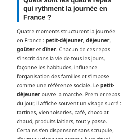
qui rythment la journée en
France ?
Quatre moments structurent la journée
en France :
petit-déjeuner
,
déjeuner
,
goûter
et
dîner
. Chacun de ces repas
s’inscrit dans la vie de tous les jours,
façonne les habitudes, influence
l’organisation des familles et s’impose
comme une référence sociale. Le
petit-
déjeuner
ouvre la marche. Premier repas
du jour, il affiche souvent un visage sucré :
tartines, viennoiseries, café, chocolat
chaud, produits laitiers, tout y passe.
Certains s’en dispensent sans scrupule,