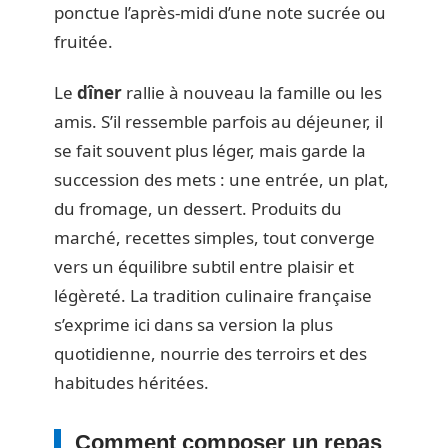
ponctue l’après-midi d’une note sucrée ou
fruitée.
Le
dîner
rallie à nouveau la famille ou les
amis. S’il ressemble parfois au déjeuner, il
se fait souvent plus léger, mais garde la
succession des mets : une entrée, un plat,
du fromage, un dessert. Produits du
marché, recettes simples, tout converge
vers un équilibre subtil entre plaisir et
légèreté. La tradition culinaire française
s’exprime ici dans sa version la plus
quotidienne, nourrie des terroirs et des
habitudes héritées.
Comment composer un repas