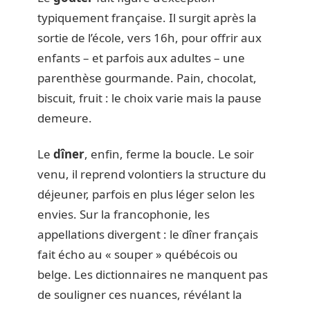
typiquement française. Il surgit après la
sortie de l’école, vers 16h, pour offrir aux
enfants – et parfois aux adultes – une
parenthèse gourmande. Pain, chocolat,
biscuit, fruit : le choix varie mais la pause
demeure.
Le
dîner
, enfin, ferme la boucle. Le soir
venu, il reprend volontiers la structure du
déjeuner, parfois en plus léger selon les
envies. Sur la francophonie, les
appellations divergent : le dîner français
fait écho au « souper » québécois ou
belge. Les dictionnaires ne manquent pas
de souligner ces nuances, révélant la