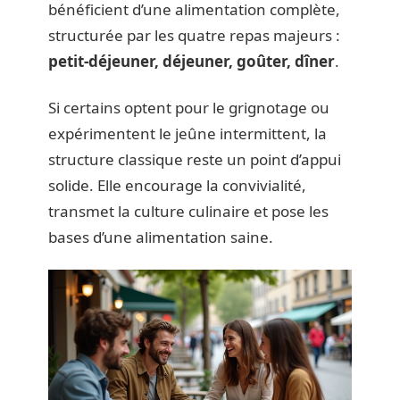
bénéficient d’une alimentation complète,
structurée par les quatre repas majeurs :
petit-déjeuner, déjeuner, goûter, dîner
.
Si certains optent pour le grignotage ou
expérimentent le jeûne intermittent, la
structure classique reste un point d’appui
solide. Elle encourage la convivialité,
transmet la culture culinaire et pose les
bases d’une alimentation saine.