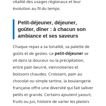
vitalité des usages régionaux et leur
évolution au fil du temps.
Petit-déjeuner, déjeuner,
goûter, dîner : à chacun son
ambiance et ses saveurs
Chaque repas a sa tonalité, sa palette de
goûts et de gestes. Le
petit-déjeuner
se
vit dans la douceur ou la précipitation,
entre pain beurré, viennoiseries et
boissons chaudes. Croissant, pain au
chocolat ou simple tartine, la boulangerie
française offre une diversité qui fait saliver
petits et grands. Certains ajoutent yaourt,
fruits ou jus, histoire de varier les plaisirs