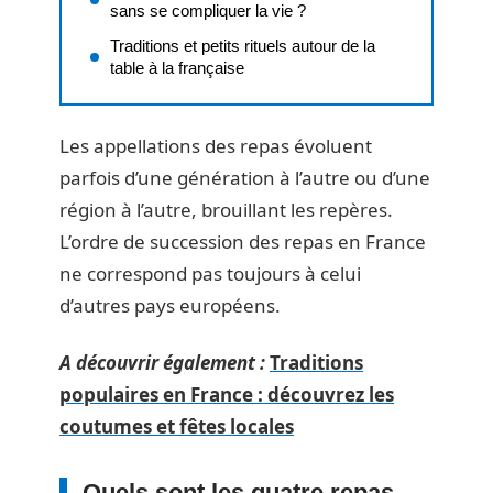
sans se compliquer la vie ?
Traditions et petits rituels autour de la
table à la française
Les appellations des repas évoluent
parfois d’une génération à l’autre ou d’une
région à l’autre, brouillant les repères.
L’ordre de succession des repas en France
ne correspond pas toujours à celui
d’autres pays européens.
A découvrir également :
Traditions
populaires en France : découvrez les
coutumes et fêtes locales
Quels sont les quatre repas