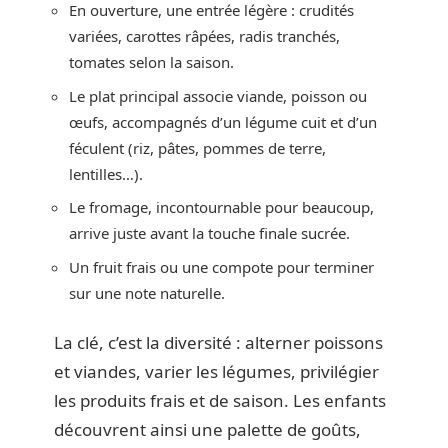
En ouverture, une entrée légère : crudités
variées, carottes râpées, radis tranchés,
tomates selon la saison.
Le plat principal associe viande, poisson ou
œufs, accompagnés d’un légume cuit et d’un
féculent (riz, pâtes, pommes de terre,
lentilles…).
Le fromage, incontournable pour beaucoup,
arrive juste avant la touche finale sucrée.
Un fruit frais ou une compote pour terminer
sur une note naturelle.
La clé, c’est la diversité : alterner poissons
et viandes, varier les légumes, privilégier
les produits frais et de saison. Les enfants
découvrent ainsi une palette de goûts,