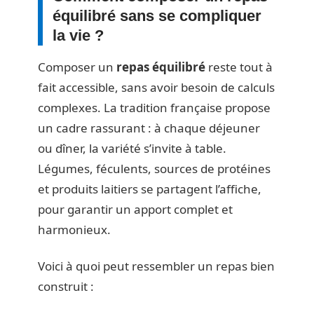
équilibré sans se compliquer
la vie ?
Composer un
repas équilibré
reste tout à
fait accessible, sans avoir besoin de calculs
complexes. La tradition française propose
un cadre rassurant : à chaque déjeuner
ou dîner, la variété s’invite à table.
Légumes, féculents, sources de protéines
et produits laitiers se partagent l’affiche,
pour garantir un apport complet et
harmonieux.
Voici à quoi peut ressembler un repas bien
construit :