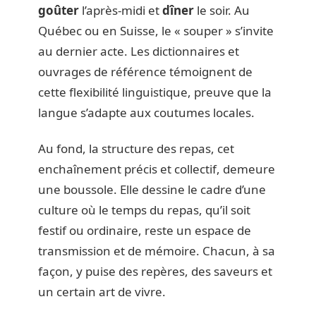
goûter
l’après-midi et
dîner
le soir. Au
Québec ou en Suisse, le « souper » s’invite
au dernier acte. Les dictionnaires et
ouvrages de référence témoignent de
cette flexibilité linguistique, preuve que la
langue s’adapte aux coutumes locales.
Au fond, la structure des repas, cet
enchaînement précis et collectif, demeure
une boussole. Elle dessine le cadre d’une
culture où le temps du repas, qu’il soit
festif ou ordinaire, reste un espace de
transmission et de mémoire. Chacun, à sa
façon, y puise des repères, des saveurs et
un certain art de vivre.