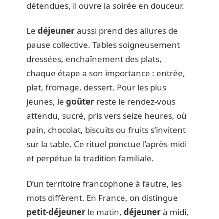
détendues, il ouvre la soirée en douceur.
Le
déjeuner
aussi prend des allures de
pause collective. Tables soigneusement
dressées, enchaînement des plats,
chaque étape a son importance : entrée,
plat, fromage, dessert. Pour les plus
jeunes, le
goûter
reste le rendez-vous
attendu, sucré, pris vers seize heures, où
pain, chocolat, biscuits ou fruits s’invitent
sur la table. Ce rituel ponctue l’après-midi
et perpétue la tradition familiale.
D’un territoire francophone à l’autre, les
mots diffèrent. En France, on distingue
petit-déjeuner
le matin,
déjeuner
à midi,