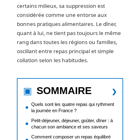
certains milieux, sa suppression est
considérée comme une entorse aux
bonnes pratiques alimentaires. Le dîner,
quant à lui, ne tient pas toujours le même
rang dans toutes les régions ou familles,
oscillant entre repas principal et simple
collation selon les habitudes.
SOMMAIRE
Quels sont les quatre repas qui rythment
la journée en France ?
Petit-déjeuner, déjeuner, goûter, dîner : à
chacun son ambiance et ses saveurs
Comment composer un repas équilibré