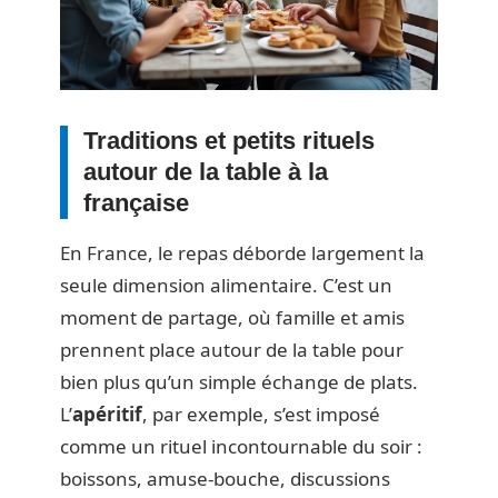
Traditions et petits rituels
autour de la table à la
française
En France, le repas déborde largement la
seule dimension alimentaire. C’est un
moment de partage, où famille et amis
prennent place autour de la table pour
bien plus qu’un simple échange de plats.
L’
apéritif
, par exemple, s’est imposé
comme un rituel incontournable du soir :
boissons, amuse-bouche, discussions