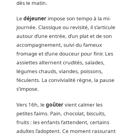
dès le matin.
Le
déjeuner
impose son tempo à la mi-
journée. Classique ou revisité, il s’articule
autour d’une entrée, d’un plat et de son
accompagnement, suivi du fameux
fromage et d’une douceur pour finir. Les
assiettes alternent crudités, salades,
légumes chauds, viandes, poissons,
féculents. La convivialité règne, la pause
s’impose.
Vers 16h, le
goûter
vient calmer les
petites faims. Pain, chocolat, biscuits,
fruits : les enfants l’attendent, certains
adultes l’adoptent. Ce moment rassurant