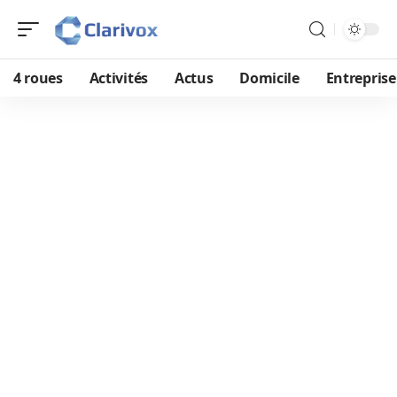
4 roues
Activités
Actus
Domicile
Entreprise