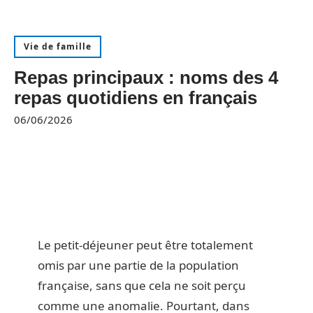
Vie de famille
Repas principaux : noms des 4
repas quotidiens en français
06/06/2026
Le petit-déjeuner peut être totalement
omis par une partie de la population
française, sans que cela ne soit perçu
comme une anomalie. Pourtant, dans