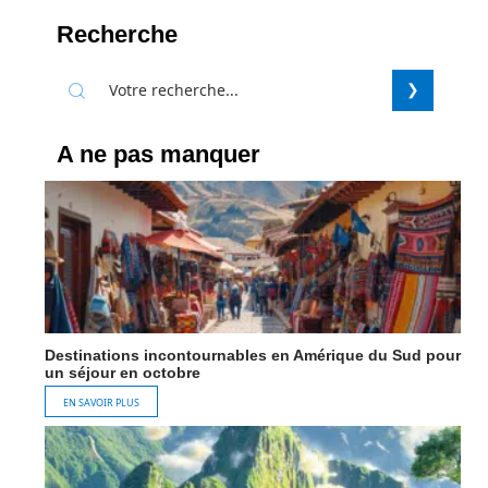
Recherche
A ne pas manquer
Destinations incontournables en Amérique du Sud pour
un séjour en octobre
EN SAVOIR PLUS