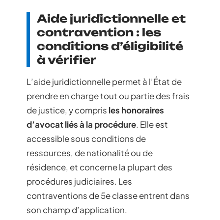
Aide juridictionnelle et
contravention : les
conditions d’éligibilité
à vérifier
L’aide juridictionnelle permet à l’État de
prendre en charge tout ou partie des frais
de justice, y compris
les honoraires
d’avocat liés à la procédure
. Elle est
accessible sous conditions de
ressources, de nationalité ou de
résidence, et concerne la plupart des
procédures judiciaires. Les
contraventions de 5e classe entrent dans
son champ d’application.