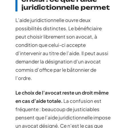
juridictionnelle permet
L’aide juridictionnelle ouvre deux
possibilités distinctes. Le bénéficiaire
peut choisir librement son avocat, à
condition que celui-ci accepte
d’intervenir au titre de l’aide. Il peut aussi
demander la désignation d’un avocat
commis d’office par le bâtonnier de
l’ordre.
Le choix de l’avocat reste un droit même
en cas d’aide totale.
La confusion est
fréquente : beaucoup de justiciables
pensent que l’aide juridictionnelle impose
un avocat désigné. Ce n’est le cas que