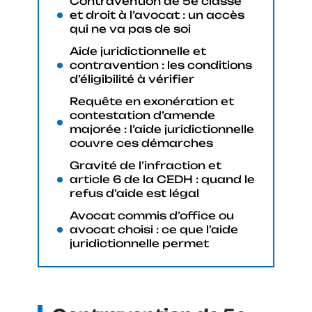
Contravention de 5e classe
et droit à l’avocat : un accès
qui ne va pas de soi
Aide juridictionnelle et
contravention : les conditions
d’éligibilité à vérifier
Requête en exonération et
contestation d’amende
majorée : l’aide juridictionnelle
couvre ces démarches
Gravité de l’infraction et
article 6 de la CEDH : quand le
refus d’aide est légal
Avocat commis d’office ou
avocat choisi : ce que l’aide
juridictionnelle permet