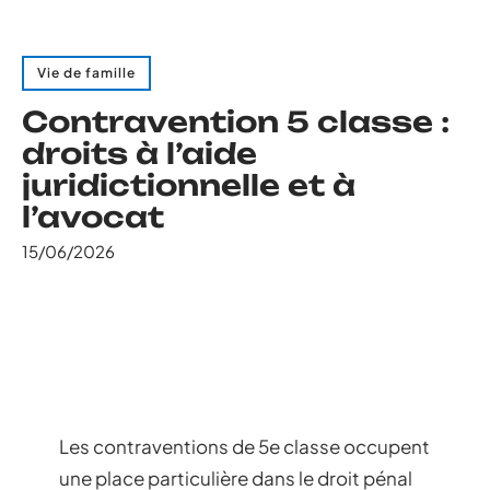
Vie de famille
Contravention 5 classe :
droits à l’aide
juridictionnelle et à
l’avocat
15/06/2026
Les contraventions de 5e classe occupent
une place particulière dans le droit pénal