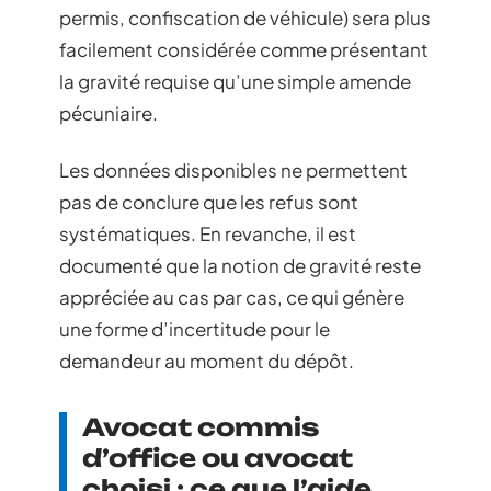
permis, confiscation de véhicule) sera plus
facilement considérée comme présentant
la gravité requise qu’une simple amende
pécuniaire.
Les données disponibles ne permettent
pas de conclure que les refus sont
systématiques. En revanche, il est
documenté que la notion de gravité reste
appréciée au cas par cas, ce qui génère
une forme d’incertitude pour le
demandeur au moment du dépôt.
Avocat commis
d’office ou avocat
choisi : ce que l’aide