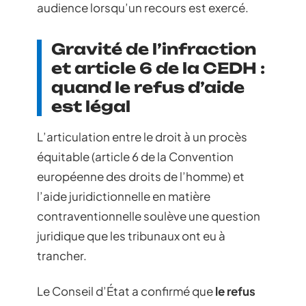
audience lorsqu’un recours est exercé.
Gravité de l’infraction
et article 6 de la CEDH :
quand le refus d’aide
est légal
L’articulation entre le droit à un procès
équitable (article 6 de la Convention
européenne des droits de l’homme) et
l’aide juridictionnelle en matière
contraventionnelle soulève une question
juridique que les tribunaux ont eu à
trancher.
Le Conseil d’État a confirmé que
le refus