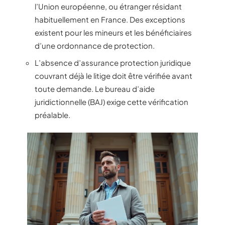
l’Union européenne, ou étranger résidant
habituellement en France. Des exceptions
existent pour les mineurs et les bénéficiaires
d’une ordonnance de protection.
L’absence d’assurance protection juridique
couvrant déjà le litige doit être vérifiée avant
toute demande. Le bureau d’aide
juridictionnelle (BAJ) exige cette vérification
préalable.