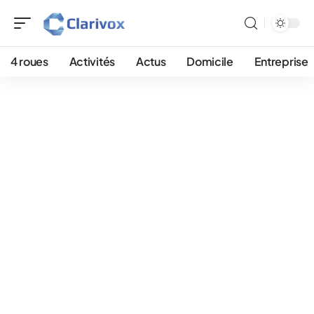
4 roues
Activités
Actus
Domicile
Entreprise