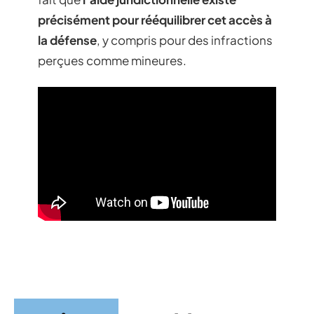
précisément pour rééquilibrer cet accès à
la défense
, y compris pour des infractions
perçues comme mineures.