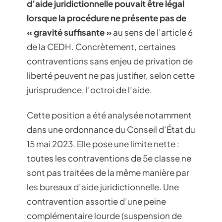
d’aide juridictionnelle pouvait être légal
lorsque la procédure ne présente pas de
« gravité suffisante »
au sens de l’article 6
de la CEDH. Concrètement, certaines
contraventions sans enjeu de privation de
liberté peuvent ne pas justifier, selon cette
jurisprudence, l’octroi de l’aide.
Cette position a été analysée notamment
dans une ordonnance du Conseil d’État du
15 mai 2023. Elle pose une limite nette :
toutes les contraventions de 5e classe ne
sont pas traitées de la même manière par
les bureaux d’aide juridictionnelle. Une
contravention assortie d’une peine
complémentaire lourde (suspension de