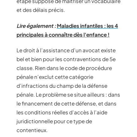
étape suppose de maîtriser un vocabulaire
et des délais précis.
Lire également :
Maladies infantiles : les 4
principales à connaître dès l'enfance !
Le droit à l’assistance d’un avocat existe
bel et bien pour les contraventions de 5e
classe. Rien dans le code de procédure
pénale n’exclut cette catégorie
d’infractions du champ de la défense
pénale. Le problème se situe ailleurs : dans
le financement de cette défense, et dans
les conditions réelles d’accès à l’aide
juridictionnelle pour ce type de
contentieux.