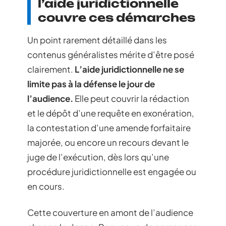
l’aide juridictionnelle
couvre ces démarches
Un point rarement détaillé dans les
contenus généralistes mérite d’être posé
clairement.
L’aide juridictionnelle ne se
limite pas à la défense le jour de
l’audience.
Elle peut couvrir la rédaction
et le dépôt d’une requête en exonération,
la contestation d’une amende forfaitaire
majorée, ou encore un recours devant le
juge de l’exécution, dès lors qu’une
procédure juridictionnelle est engagée ou
en cours.
Cette couverture en amont de l’audience