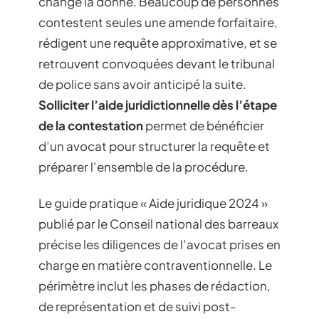
change la donne. Beaucoup de personnes
contestent seules une amende forfaitaire,
rédigent une requête approximative, et se
retrouvent convoquées devant le tribunal
de police sans avoir anticipé la suite.
Solliciter l’aide juridictionnelle dès l’étape
de la contestation
permet de bénéficier
d’un avocat pour structurer la requête et
préparer l’ensemble de la procédure.
Le guide pratique « Aide juridique 2024 »
publié par le Conseil national des barreaux
précise les diligences de l’avocat prises en
charge en matière contraventionnelle. Le
périmètre inclut les phases de rédaction,
de représentation et de suivi post-