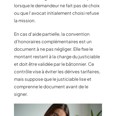
lorsque le demandeur ne fait pas de choix
ou que l’avocat initialement choisi refuse
la mission.
En cas d’aide partielle, la convention
d’honoraires complémentaires est un
document à ne pas négliger. Elle fixe le
montant restant à la charge du justiciable
et doit être validée par le bâtonnier. Ce
contrôle vise à éviter les dérives tarifaires,
mais suppose que le justiciable lise et
comprenne le document avant de le
signer.