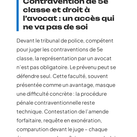
Contravention de 5e
classe et droit à
l’avocat : un accès qui
ne va pas de soi
Devant le tribunal de police, compétent
pour juger les contraventions de 5e
classe, la représentation par un avocat
n’est pas obligatoire. Le prévenu peut se
défendre seul. Cette faculté, souvent
présentée comme un avantage, masque
une difficulté concrète : la procédure
pénale contraventionnelle reste
technique. Contestation de l’amende
forfaitaire, requête en exonération,
comparution devant le juge – chaque