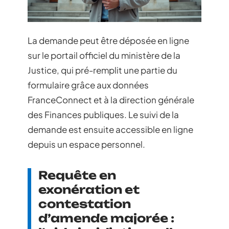
La demande peut être déposée en ligne
sur le portail officiel du ministère de la
Justice, qui pré-remplit une partie du
formulaire grâce aux données
FranceConnect et à la direction générale
des Finances publiques. Le suivi de la
demande est ensuite accessible en ligne
depuis un espace personnel.
Requête en
exonération et
contestation
d’amende majorée :