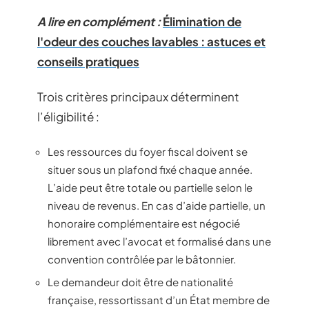
A lire en complément :
Élimination de
l'odeur des couches lavables : astuces et
conseils pratiques
Trois critères principaux déterminent
l’éligibilité :
Les ressources du foyer fiscal doivent se
situer sous un plafond fixé chaque année.
L’aide peut être totale ou partielle selon le
niveau de revenus. En cas d’aide partielle, un
honoraire complémentaire est négocié
librement avec l’avocat et formalisé dans une
convention contrôlée par le bâtonnier.
Le demandeur doit être de nationalité
française, ressortissant d’un État membre de