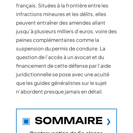
français. Situées à la frontière entre les
infractions mineures et les délits, elles
peuvent entraîner des amendes allant
jusqu’à plusieurs milliers d’euros, voire des
peines complémentaires comme la
suspension du permis de conduire. La
question de l’accès à un avocat et du
financement de cette défense par l’aide
juridictionnelle se pose avec une acuité
que les guides généralistes sur le sujet
n’abordent presque jamais en détail.
SOMMAIRE