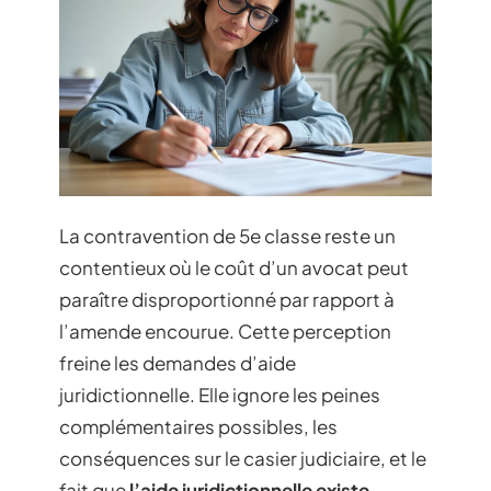
La contravention de 5e classe reste un
contentieux où le coût d’un avocat peut
paraître disproportionné par rapport à
l’amende encourue. Cette perception
freine les demandes d’aide
juridictionnelle. Elle ignore les peines
complémentaires possibles, les
conséquences sur le casier judiciaire, et le
fait que
l’aide juridictionnelle existe