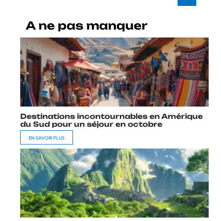
A ne pas manquer
Destinations incontournables en Amérique
du Sud pour un séjour en octobre
EN SAVOIR PLUS