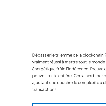
Dépasser le trilemme de la blockchain 
vraiment réussi à mettre tout le monde 
énergétique frôle l’indécence. Preuve d
pouvoir reste entière. Certaines blo
ajoutant une couche de complexité à ch
transactions.