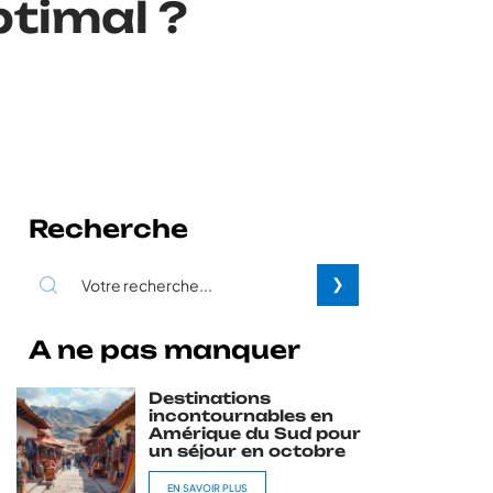
ptimal ?
Recherche
A ne pas manquer
Destinations
incontournables en
Amérique du Sud pour
un séjour en octobre
EN SAVOIR PLUS