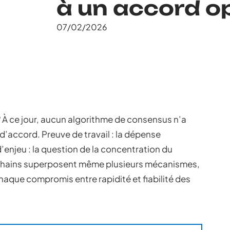
à un accord o
07/02/2026
? À ce jour, aucun algorithme de consensus n’a
d’accord. Preuve de travail : la dépense
’enjeu : la question de la concentration du
ckchains superposent même plusieurs mécanismes,
aque compromis entre rapidité et fiabilité des