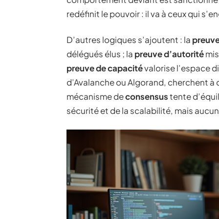
redéfinit le pouvoir : il va à ceux qui s
D’autres logiques s’ajoutent : la
preuve
délégués élus ; la
preuve d’autorité
mise
preuve de capacité
valorise l’espace 
d’Avalanche ou Algorand, cherchent à 
mécanisme de
consensus
tente d’équil
sécurité et de la scalabilité, mais aucun 