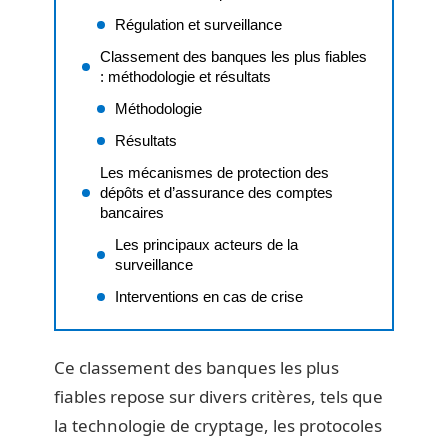
Régulation et surveillance
Classement des banques les plus fiables
: méthodologie et résultats
Méthodologie
Résultats
Les mécanismes de protection des
dépôts et d’assurance des comptes
bancaires
Les principaux acteurs de la
surveillance
Interventions en cas de crise
Ce classement des banques les plus
fiables repose sur divers critères, tels que
la technologie de cryptage, les protocoles