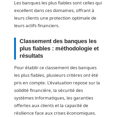
Les banques les plus fiables sont celles qui
excellent dans ces domaines, offrant à
leurs clients une protection optimale de
leurs actifs financiers.
Classement des banques les
plus fiables : méthodologie et
résultats
Pour établir ce classement des banques
les plus fiables, plusieurs critères ont été
pris en compte. L’évaluation repose sur la
solidité financière, la sécurité des
systèmes informatiques, les garanties
offertes aux clients et la capacité de
résilience face aux crises économiques.