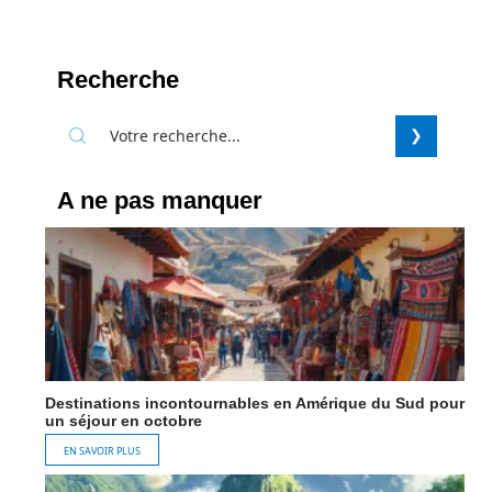
Recherche
A ne pas manquer
Destinations incontournables en Amérique du Sud pour
un séjour en octobre
EN SAVOIR PLUS