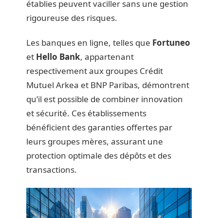
établies peuvent vaciller sans une gestion
rigoureuse des risques.
Les banques en ligne, telles que
Fortuneo
et
Hello Bank
, appartenant
respectivement aux groupes Crédit
Mutuel Arkea et BNP Paribas, démontrent
qu’il est possible de combiner innovation
et sécurité. Ces établissements
bénéficient des garanties offertes par
leurs groupes mères, assurant une
protection optimale des dépôts et des
transactions.