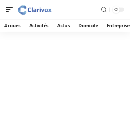
4 roues
Activités
Actus
Domicile
Entreprise