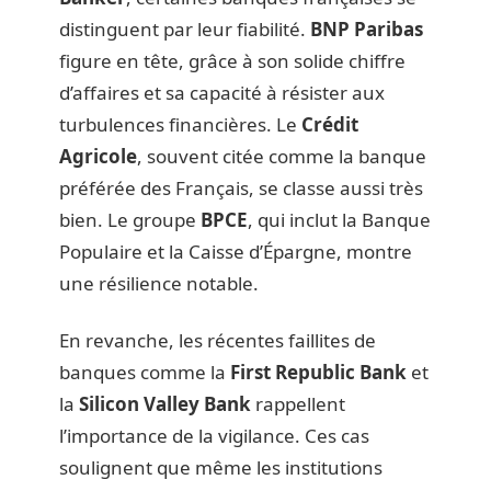
distinguent par leur fiabilité.
BNP Paribas
figure en tête, grâce à son solide chiffre
d’affaires et sa capacité à résister aux
turbulences financières. Le
Crédit
Agricole
, souvent citée comme la banque
préférée des Français, se classe aussi très
bien. Le groupe
BPCE
, qui inclut la Banque
Populaire et la Caisse d’Épargne, montre
une résilience notable.
En revanche, les récentes faillites de
banques comme la
First Republic Bank
et
la
Silicon Valley Bank
rappellent
l’importance de la vigilance. Ces cas
soulignent que même les institutions