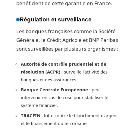
bénéficient de cette garantie en France.
Régulation et surveillance
Les banques françaises comme la Société
Générale, le Crédit Agricole et BNP Paribas
sont surveillées par plusieurs organismes :
Autorité de contrôle prudentiel et de
résolution (ACPR)
: surveille l’activité des
banques et des assurances.
Banque Centrale Européenne
: peut
intervenir en cas de crise pour stabiliser le
système financier.
TRACFIN
: lutte contre le blanchiment d’argent
et le financement du terrorisme.