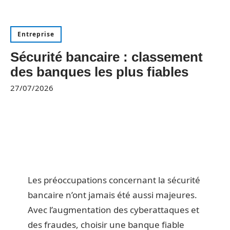
Entreprise
Sécurité bancaire : classement
des banques les plus fiables
27/07/2026
Les préoccupations concernant la sécurité
bancaire n’ont jamais été aussi majeures.
Avec l’augmentation des cyberattaques et
des fraudes, choisir une banque fiable