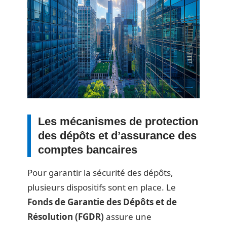
Les mécanismes de protection
des dépôts et d’assurance des
comptes bancaires
Pour garantir la sécurité des dépôts,
plusieurs dispositifs sont en place. Le
Fonds de Garantie des Dépôts et de
Résolution (FGDR)
assure une