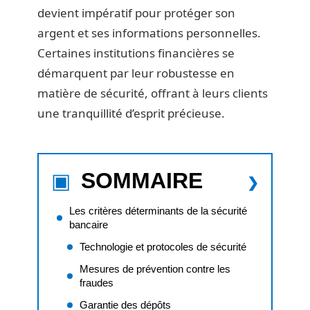
devient impératif pour protéger son
argent et ses informations personnelles.
Certaines institutions financières se
démarquent par leur robustesse en
matière de sécurité, offrant à leurs clients
une tranquillité d’esprit précieuse.
SOMMAIRE
Les critères déterminants de la sécurité
bancaire
Technologie et protocoles de sécurité
Mesures de prévention contre les
fraudes
Garantie des dépôts