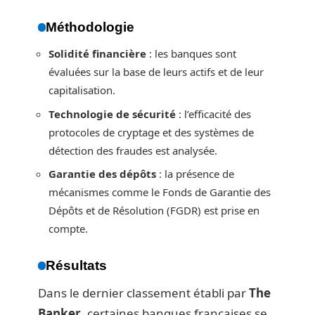
Méthodologie
Solidité financière
: les banques sont
évaluées sur la base de leurs actifs et de leur
capitalisation.
Technologie de sécurité
: l’efficacité des
protocoles de cryptage et des systèmes de
détection des fraudes est analysée.
Garantie des dépôts
: la présence de
mécanismes comme le Fonds de Garantie des
Dépôts et de Résolution (FGDR) est prise en
compte.
Résultats
Dans le dernier classement établi par
The
Banker
, certaines banques françaises se