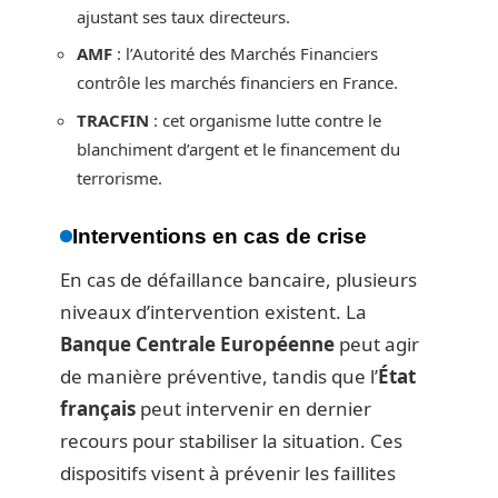
ajustant ses taux directeurs.
AMF
: l’Autorité des Marchés Financiers
contrôle les marchés financiers en France.
TRACFIN
: cet organisme lutte contre le
blanchiment d’argent et le financement du
terrorisme.
Interventions en cas de crise
En cas de défaillance bancaire, plusieurs
niveaux d’intervention existent. La
Banque Centrale Européenne
peut agir
de manière préventive, tandis que l’
État
français
peut intervenir en dernier
recours pour stabiliser la situation. Ces
dispositifs visent à prévenir les faillites