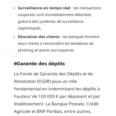
Surveillance en temps réel
: les transactions
suspectes sont immédiatement détectées
grâce à des systèmes de surveillance
sophistiqués.
Éducation des clients
: les banques forment
leurs clients à reconnaître les tentatives de
phishing et autres escroqueries.
Garantie des dépôts
Le Fonds de Garantie des Dépôts et de
Résolution (FGDR) joue un rôle
fondamental en indemnisant les dépôts à
hauteur de 100 000 € par déposant et par
établissement. La Banque Postale, Crédit
Agricole et BNP Paribas, entre autres,