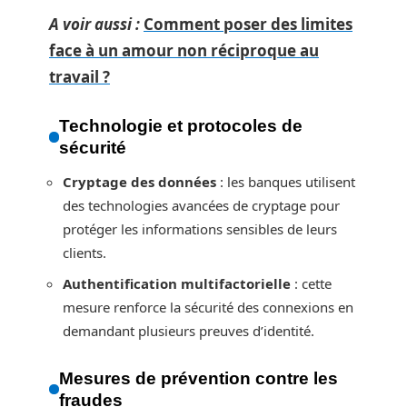
A voir aussi :
Comment poser des limites
face à un amour non réciproque au
travail ?
Technologie et protocoles de
sécurité
Cryptage des données
: les banques utilisent
des technologies avancées de cryptage pour
protéger les informations sensibles de leurs
clients.
Authentification multifactorielle
: cette
mesure renforce la sécurité des connexions en
demandant plusieurs preuves d’identité.
Mesures de prévention contre les
fraudes