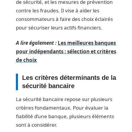
de sécurité, et les mesures de prévention
contre les fraudes. Il vise à aider les
consommateurs à faire des choix éclairés
pour sécuriser leurs actifs financiers.
A lire également :
Les meilleures banques
pour indépendants : sélection et critères
de choix
Les critères déterminants de la
sécurité bancaire
La sécurité bancaire repose sur plusieurs
critères fondamentaux. Pour évaluer la
fiabilité d’une banque, plusieurs éléments
sont à considérer.