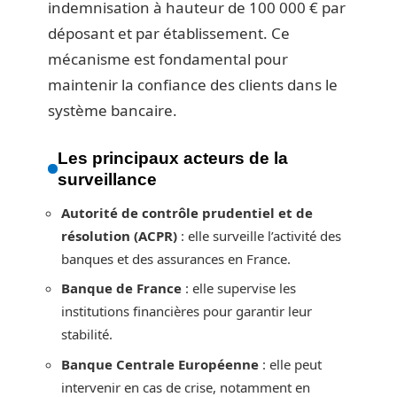
indemnisation à hauteur de 100 000 € par
déposant et par établissement. Ce
mécanisme est fondamental pour
maintenir la confiance des clients dans le
système bancaire.
Les principaux acteurs de la
surveillance
Autorité de contrôle prudentiel et de
résolution (ACPR)
: elle surveille l’activité des
banques et des assurances en France.
Banque de France
: elle supervise les
institutions financières pour garantir leur
stabilité.
Banque Centrale Européenne
: elle peut
intervenir en cas de crise, notamment en