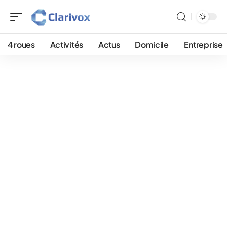
4 roues
Activités
Actus
Domicile
Entreprise