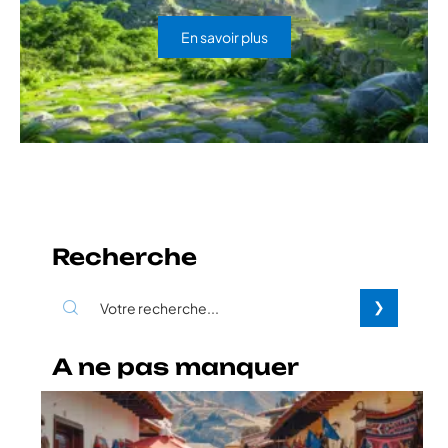
En savoir plus
Recherche
A ne pas manquer