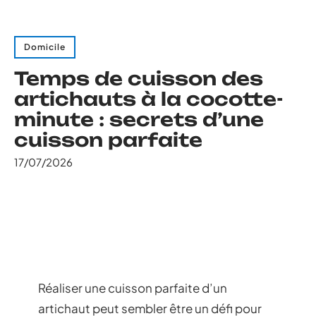
Domicile
Temps de cuisson des
artichauts à la cocotte-
minute : secrets d’une
cuisson parfaite
17/07/2026
Réaliser une cuisson parfaite d’un
artichaut peut sembler être un défi pour