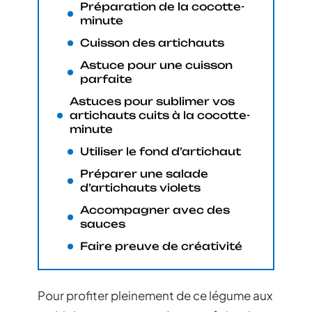
Préparation de la cocotte-
minute
Cuisson des artichauts
Astuce pour une cuisson
parfaite
Astuces pour sublimer vos
artichauts cuits à la cocotte-
minute
Utiliser le fond d’artichaut
Préparer une salade
d’artichauts violets
Accompagner avec des
sauces
Faire preuve de créativité
Pour profiter pleinement de ce légume aux