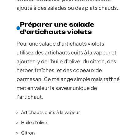
ajouté à des salades ou des plats chauds.
Préparer une salade
d’artichauts violets
Pour une salade d’artichauts violets,
utilisez des artichauts cuits à la vapeur et
ajoutez-y de l’huile d’olive, du citron, des
herbes fraîches, et des copeaux de
parmesan. Ce mélange simple mais raffiné
met en valeur la saveur unique de
l’artichaut.
Artichauts cuits à la vapeur
Huile d’olive
Citron