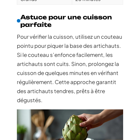
Astuce pour une cuisson
parfaite
Pour vérifier la cuisson, utilisez un couteau
pointu pour piquer la base des artichauts.
Si le couteau s’enfonce facilement, les
artichauts sont cuits. Sinon, prolongez la
cuisson de quelques minutes en vérifiant
régulièrement. Cette approche garantit
des artichauts tendres, prêts à être
dégustés.