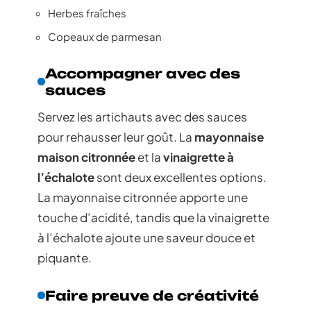
Herbes fraîches
Copeaux de parmesan
Accompagner avec des
sauces
Servez les artichauts avec des sauces
pour rehausser leur goût. La
mayonnaise
maison citronnée
et la
vinaigrette à
l’échalote
sont deux excellentes options.
La mayonnaise citronnée apporte une
touche d’acidité, tandis que la vinaigrette
à l’échalote ajoute une saveur douce et
piquante.
Faire preuve de créativité