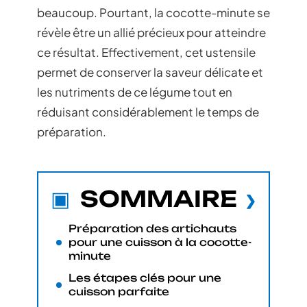
beaucoup. Pourtant, la cocotte-minute se
révèle être un allié précieux pour atteindre
ce résultat. Effectivement, cet ustensile
permet de conserver la saveur délicate et
les nutriments de ce légume tout en
réduisant considérablement le temps de
préparation.
SOMMAIRE
Préparation des artichauts
pour une cuisson à la cocotte-
minute
Les étapes clés pour une
cuisson parfaite