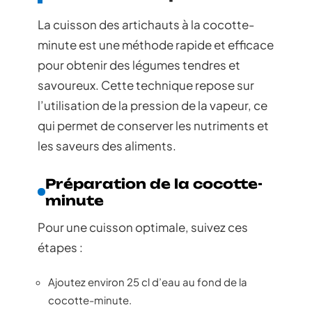
La cuisson des artichauts à la cocotte-
minute est une méthode rapide et efficace
pour obtenir des légumes tendres et
savoureux. Cette technique repose sur
l’utilisation de la pression de la vapeur, ce
qui permet de conserver les nutriments et
les saveurs des aliments.
Préparation de la cocotte-
minute
Pour une cuisson optimale, suivez ces
étapes :
Ajoutez environ 25 cl d’eau au fond de la
cocotte-minute.