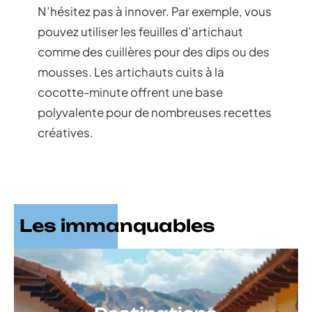
N’hésitez pas à innover. Par exemple, vous
pouvez utiliser les feuilles d’artichaut
comme des cuillères pour des dips ou des
mousses. Les artichauts cuits à la
cocotte-minute offrent une base
polyvalente pour de nombreuses recettes
créatives.
Les immanquables