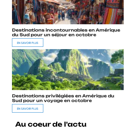
Destinations incontournables en Amérique
du Sud pour un séjour en octobre
EN SAVOIR PLUS
Destinations privilégiées en Amérique du
Sud pour un voyage en octobre
EN SAVOIR PLUS
Au coeur de l'actu