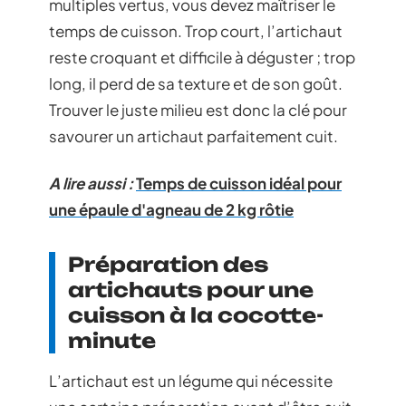
multiples vertus, vous devez maîtriser le
temps de cuisson. Trop court, l’artichaut
reste croquant et difficile à déguster ; trop
long, il perd de sa texture et de son goût.
Trouver le juste milieu est donc la clé pour
savourer un artichaut parfaitement cuit.
A lire aussi :
Temps de cuisson idéal pour
une épaule d'agneau de 2 kg rôtie
Préparation des
artichauts pour une
cuisson à la cocotte-
minute
L’artichaut est un légume qui nécessite