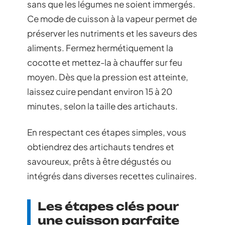
sans que les légumes ne soient immergés.
Ce mode de cuisson à la vapeur permet de
préserver les nutriments et les saveurs des
aliments. Fermez hermétiquement la
cocotte et mettez-la à chauffer sur feu
moyen. Dès que la pression est atteinte,
laissez cuire pendant environ 15 à 20
minutes, selon la taille des artichauts.
En respectant ces étapes simples, vous
obtiendrez des artichauts tendres et
savoureux, prêts à être dégustés ou
intégrés dans diverses recettes culinaires.
Les étapes clés pour
une cuisson parfaite