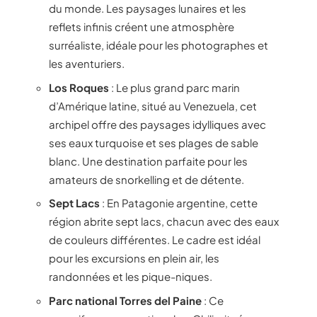
du monde. Les paysages lunaires et les
reflets infinis créent une atmosphère
surréaliste, idéale pour les photographes et
les aventuriers.
Los Roques
: Le plus grand parc marin
d’Amérique latine, situé au Venezuela, cet
archipel offre des paysages idylliques avec
ses eaux turquoise et ses plages de sable
blanc. Une destination parfaite pour les
amateurs de snorkelling et de détente.
Sept Lacs
: En Patagonie argentine, cette
région abrite sept lacs, chacun avec des eaux
de couleurs différentes. Le cadre est idéal
pour les excursions en plein air, les
randonnées et les pique-niques.
Parc national Torres del Paine
: Ce