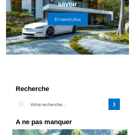
savoir
En savoir plus
Recherche
A ne pas manquer