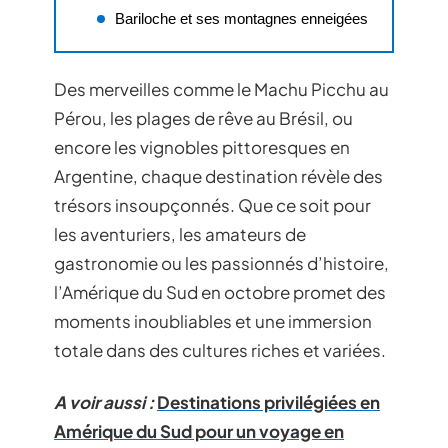
Bariloche et ses montagnes enneigées
Des merveilles comme le Machu Picchu au
Pérou, les plages de rêve au Brésil, ou
encore les vignobles pittoresques en
Argentine, chaque destination révèle des
trésors insoupçonnés. Que ce soit pour
les aventuriers, les amateurs de
gastronomie ou les passionnés d’histoire,
l’Amérique du Sud en octobre promet des
moments inoubliables et une immersion
totale dans des cultures riches et variées.
A voir aussi :
Destinations privilégiées en
Amérique du Sud pour un voyage en