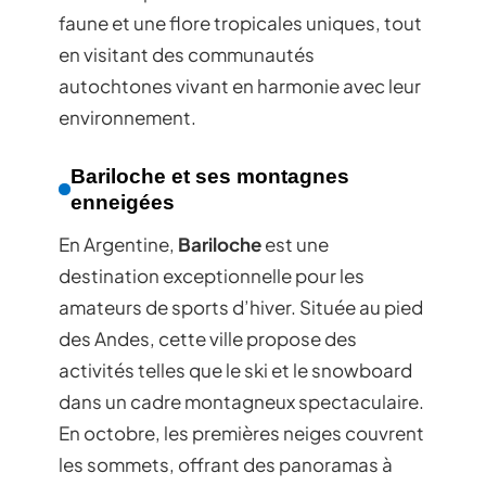
faune et une flore tropicales uniques, tout
en visitant des communautés
autochtones vivant en harmonie avec leur
environnement.
Bariloche et ses montagnes
enneigées
En Argentine,
Bariloche
est une
destination exceptionnelle pour les
amateurs de sports d’hiver. Située au pied
des Andes, cette ville propose des
activités telles que le ski et le snowboard
dans un cadre montagneux spectaculaire.
En octobre, les premières neiges couvrent
les sommets, offrant des panoramas à