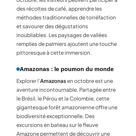
des récoltes de café, apprendre les
méthodes traditionnelles de torréfaction
et savourer des dégustations
inoubliables. Les paysages de vallées
remplies de palmiers ajoutent une touche
pittoresque à cette immersion.
Amazonas : le poumon du monde
Explorer l’
Amazonas
en octobre est une
aventure incontournable. Partagée entre
le Brésil, le Pérou et la Colombie, cette
gigantesque forêt amazonienne offre une
biodiversité exceptionnelle. Des
excursions en bateau sur le fleuve
Amazone permettent de découvrir une