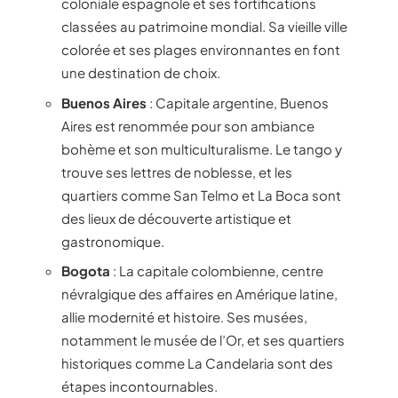
coloniale espagnole et ses fortifications
classées au patrimoine mondial. Sa vieille ville
colorée et ses plages environnantes en font
une destination de choix.
Buenos Aires
: Capitale argentine, Buenos
Aires est renommée pour son ambiance
bohème et son multiculturalisme. Le tango y
trouve ses lettres de noblesse, et les
quartiers comme San Telmo et La Boca sont
des lieux de découverte artistique et
gastronomique.
Bogota
: La capitale colombienne, centre
névralgique des affaires en Amérique latine,
allie modernité et histoire. Ses musées,
notamment le musée de l’Or, et ses quartiers
historiques comme La Candelaria sont des
étapes incontournables.