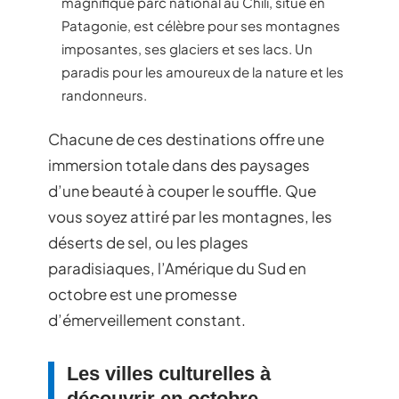
magnifique parc national au Chili, situé en
Patagonie, est célèbre pour ses montagnes
imposantes, ses glaciers et ses lacs. Un
paradis pour les amoureux de la nature et les
randonneurs.
Chacune de ces destinations offre une
immersion totale dans des paysages
d’une beauté à couper le souffle. Que
vous soyez attiré par les montagnes, les
déserts de sel, ou les plages
paradisiaques, l’Amérique du Sud en
octobre est une promesse
d’émerveillement constant.
Les villes culturelles à
découvrir en octobre