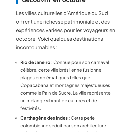
Les villes culturelles d’Amérique du Sud
offrent une richesse patrimoniale et des
expériences variées pour les voyageurs en
octobre. Voici quelques destinations
incontournables :
Rio de Janeiro
: Connue pour son carnaval
célèbre, cette ville brésilienne fusionne
plages emblématiques telles que
Copacabana et montagnes majestueuses
comme le Pain de Sucre. La ville représente
un mélange vibrant de cultures et de
festivités.
Carthagène des Indes
: Cette perle
colombienne séduit par son architecture