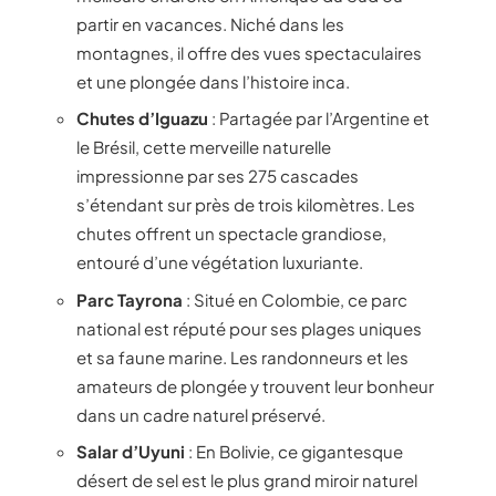
partir en vacances. Niché dans les
montagnes, il offre des vues spectaculaires
et une plongée dans l’histoire inca.
Chutes d’Iguazu
: Partagée par l’Argentine et
le Brésil, cette merveille naturelle
impressionne par ses 275 cascades
s’étendant sur près de trois kilomètres. Les
chutes offrent un spectacle grandiose,
entouré d’une végétation luxuriante.
Parc Tayrona
: Situé en Colombie, ce parc
national est réputé pour ses plages uniques
et sa faune marine. Les randonneurs et les
amateurs de plongée y trouvent leur bonheur
dans un cadre naturel préservé.
Salar d’Uyuni
: En Bolivie, ce gigantesque
désert de sel est le plus grand miroir naturel