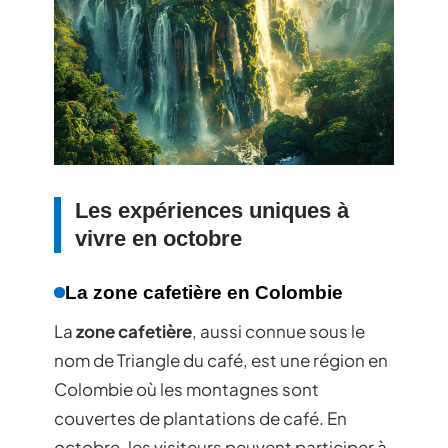
Les expériences uniques à
vivre en octobre
La zone cafetière en Colombie
La
zone cafetière
, aussi connue sous le
nom de Triangle du café, est une région en
Colombie où les montagnes sont
couvertes de plantations de café. En
octobre, les visiteurs peuvent participer à