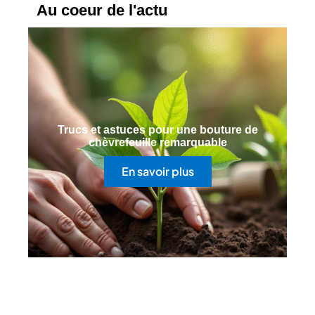
Au coeur de l'actu
Trucs et astuces pour une bouture de
chèvrefeuille remarquable
En savoir plus