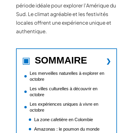
période idéale pour explorer l’Amérique du
Sud. Le climat agréable et les festivités
locales offrent une expérience unique et
authentique.
SOMMAIRE
Les merveilles naturelles à explorer en
octobre
Les villes culturelles à découvrir en
octobre
Les expériences uniques à vivre en
octobre
La zone cafetière en Colombie
Amazonas : le poumon du monde