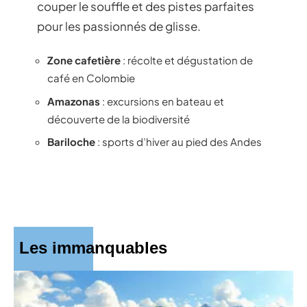
couper le souffle et des pistes parfaites
pour les passionnés de glisse.
Zone cafetière
: récolte et dégustation de
café en Colombie
Amazonas
: excursions en bateau et
découverte de la biodiversité
Bariloche
: sports d’hiver au pied des Andes
Les immanquables