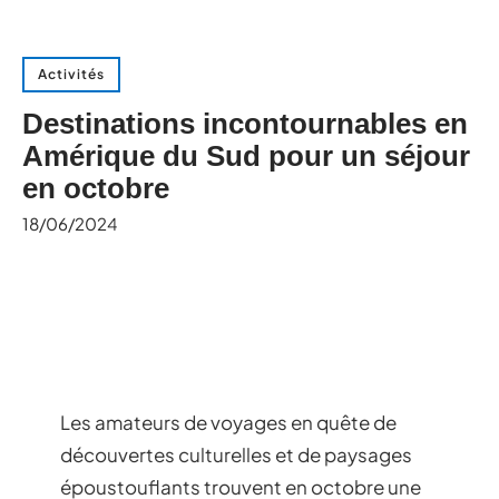
Activités
Destinations incontournables en
Amérique du Sud pour un séjour
en octobre
18/06/2024
Les amateurs de voyages en quête de
découvertes culturelles et de paysages
époustouflants trouvent en octobre une