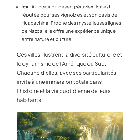
Ica
: Au cœur du désert péruvien, Ica est
réputée pour ses vignobles et son oasis de
Huacachina. Proche des mystérieuses lignes
de Nazca, elle offre une expérience unique
entre nature et culture.
Ces villes illustrent la diversité culturelle et
le dynamisme de l’Amérique du Sud.
Chacune d’elles, avec ses particularités,
invite à une immersion totale dans
l’histoire et la vie quotidienne de leurs
habitants.