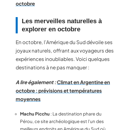
octobre
Les merveilles naturelles à
explorer en octobre
En octobre, l’Amérique du Sud dévoile ses
joyaux naturels, offrant aux voyageurs des
expériences inoubliables. Voici quelques
destinations à ne pas manquer :
A lire également :
Climat en Argentine en
octobre : prévisions et températures
moyennes
Machu Picchu
: La destination phare du
Pérou, ce site archéologique est l’un des
meilleurs endroits en Amérique du Sud où