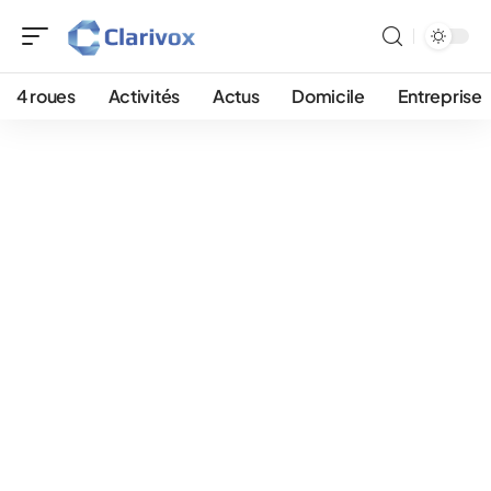
4 roues
Activités
Actus
Domicile
Entreprise