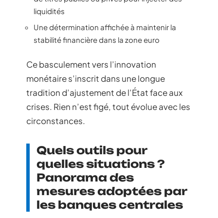
liquidités
Une détermination affichée à maintenir la
stabilité financière dans la zone euro
Ce basculement vers l’innovation
monétaire s’inscrit dans une longue
tradition d’ajustement de l’État face aux
crises. Rien n’est figé, tout évolue avec les
circonstances.
Quels outils pour
quelles situations ?
Panorama des
mesures adoptées par
les banques centrales