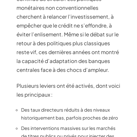
monétaires non conventionnelles
cherchent à relancer l’investissement, à
empêcher que le crédit ne s’effondre, à
éviter l’enlisement. Même si le débat sur le
retour à des politiques plus classiques
reste vif, ces dernières années ont montré
la capacité d’adaptation des banques
centrales face à des chocs d’ampleur.
Plusieurs leviers ont été activés, dont voici
les principaux :
Des taux directeurs réduits à des niveaux
historiquement bas, parfois proches de zéro
Des interventions massives sur les marchés
de titres publics ou privés pour injecter des