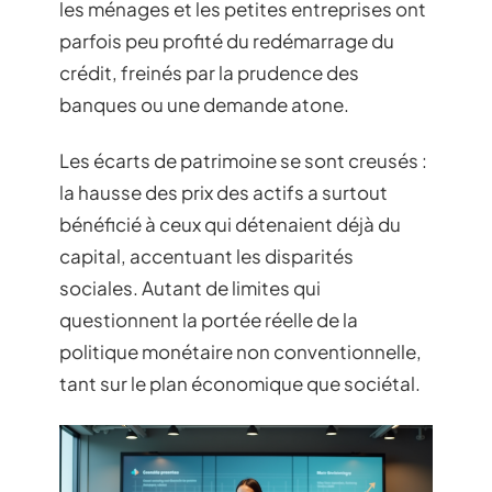
les ménages et les petites entreprises ont
parfois peu profité du redémarrage du
crédit, freinés par la prudence des
banques ou une demande atone.
Les écarts de patrimoine se sont creusés :
la hausse des prix des actifs a surtout
bénéficié à ceux qui détenaient déjà du
capital, accentuant les disparités
sociales. Autant de limites qui
questionnent la portée réelle de la
politique monétaire non conventionnelle,
tant sur le plan économique que sociétal.