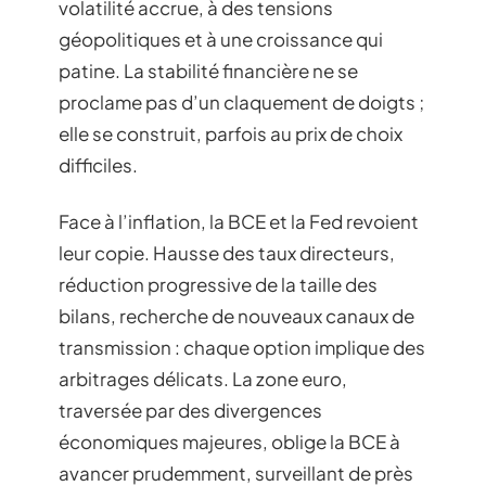
volatilité accrue, à des tensions
géopolitiques et à une croissance qui
patine. La stabilité financière ne se
proclame pas d’un claquement de doigts ;
elle se construit, parfois au prix de choix
difficiles.
Face à l’inflation, la BCE et la Fed revoient
leur copie. Hausse des taux directeurs,
réduction progressive de la taille des
bilans, recherche de nouveaux canaux de
transmission : chaque option implique des
arbitrages délicats. La zone euro,
traversée par des divergences
économiques majeures, oblige la BCE à
avancer prudemment, surveillant de près