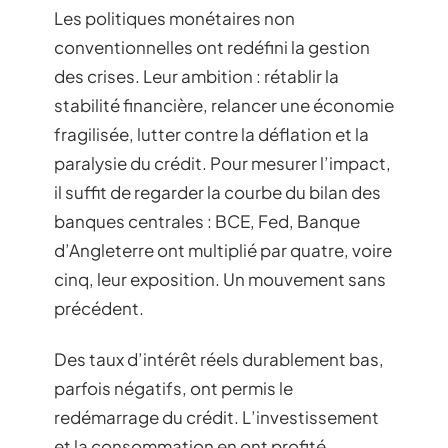
Les politiques monétaires non
conventionnelles ont redéfini la gestion
des crises. Leur ambition : rétablir la
stabilité financière, relancer une économie
fragilisée, lutter contre la déflation et la
paralysie du crédit. Pour mesurer l’impact,
il suffit de regarder la courbe du bilan des
banques centrales : BCE, Fed, Banque
d’Angleterre ont multiplié par quatre, voire
cinq, leur exposition. Un mouvement sans
précédent.
Des taux d’intérêt réels durablement bas,
parfois négatifs, ont permis le
redémarrage du crédit. L’investissement
et la consommation en ont profité,