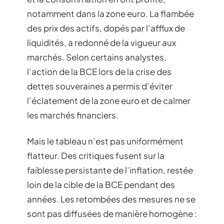
notamment dans la zone euro. La flambée
des prix des actifs, dopés par l’afflux de
liquidités, a redonné de la vigueur aux
marchés. Selon certains analystes,
l’action de la BCE lors de la crise des
dettes souveraines a permis d’éviter
l’éclatement de la zone euro et de calmer
les marchés financiers.
Mais le tableau n’est pas uniformément
flatteur. Des critiques fusent sur la
faiblesse persistante de l’inflation, restée
loin de la cible de la BCE pendant des
années. Les retombées des mesures ne se
sont pas diffusées de manière homogène :