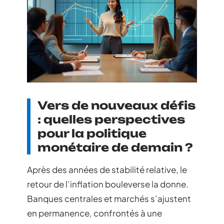
Vers de nouveaux défis
: quelles perspectives
pour la politique
monétaire de demain ?
Après des années de stabilité relative, le
retour de l’inflation bouleverse la donne.
Banques centrales et marchés s’ajustent
en permanence, confrontés à une