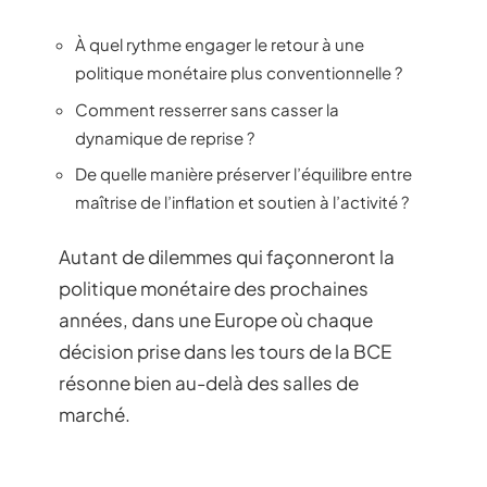
À quel rythme engager le retour à une
politique monétaire plus conventionnelle ?
Comment resserrer sans casser la
dynamique de reprise ?
De quelle manière préserver l’équilibre entre
maîtrise de l’inflation et soutien à l’activité ?
Autant de dilemmes qui façonneront la
politique monétaire des prochaines
années, dans une Europe où chaque
décision prise dans les tours de la BCE
résonne bien au-delà des salles de
marché.