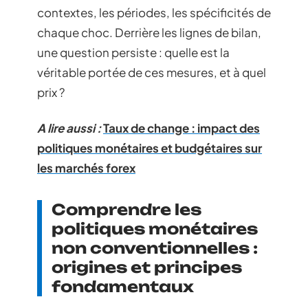
contextes, les périodes, les spécificités de
chaque choc. Derrière les lignes de bilan,
une question persiste : quelle est la
véritable portée de ces mesures, et à quel
prix ?
A lire aussi :
Taux de change : impact des
politiques monétaires et budgétaires sur
les marchés forex
Comprendre les
politiques monétaires
non conventionnelles :
origines et principes
fondamentaux