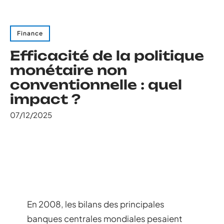
Finance
Efficacité de la politique
monétaire non
conventionnelle : quel
impact ?
07/12/2025
En 2008, les bilans des principales
banques centrales mondiales pesaient