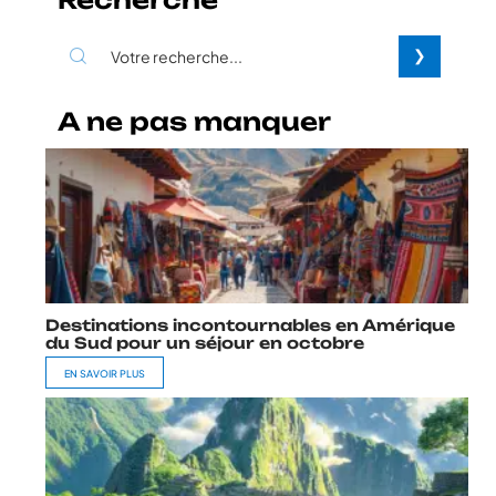
A ne pas manquer
Destinations incontournables en Amérique
du Sud pour un séjour en octobre
EN SAVOIR PLUS