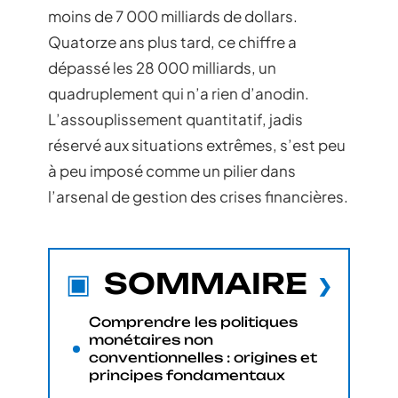
moins de 7 000 milliards de dollars.
Quatorze ans plus tard, ce chiffre a
dépassé les 28 000 milliards, un
quadruplement qui n’a rien d’anodin.
L’assouplissement quantitatif, jadis
réservé aux situations extrêmes, s’est peu
à peu imposé comme un pilier dans
l’arsenal de gestion des crises financières.
SOMMAIRE
Comprendre les politiques
monétaires non
conventionnelles : origines et
principes fondamentaux