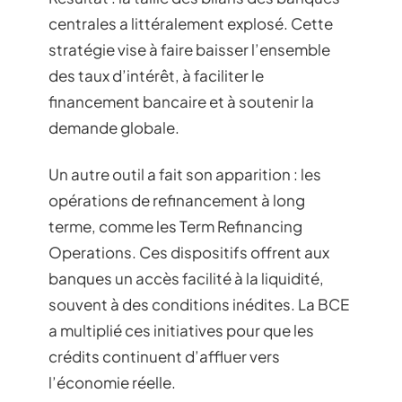
centrales a littéralement explosé. Cette
stratégie vise à faire baisser l’ensemble
des taux d’intérêt, à faciliter le
financement bancaire et à soutenir la
demande globale.
Un autre outil a fait son apparition : les
opérations de refinancement à long
terme, comme les Term Refinancing
Operations. Ces dispositifs offrent aux
banques un accès facilité à la liquidité,
souvent à des conditions inédites. La BCE
a multiplié ces initiatives pour que les
crédits continuent d’affluer vers
l’économie réelle.