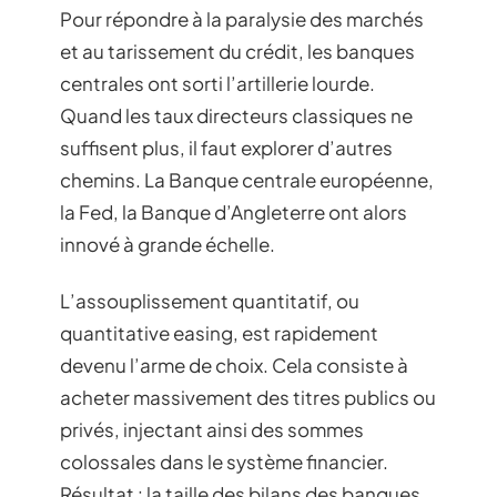
Pour répondre à la paralysie des marchés
et au tarissement du crédit, les banques
centrales ont sorti l’artillerie lourde.
Quand les taux directeurs classiques ne
suffisent plus, il faut explorer d’autres
chemins. La Banque centrale européenne,
la Fed, la Banque d’Angleterre ont alors
innové à grande échelle.
L’assouplissement quantitatif, ou
quantitative easing, est rapidement
devenu l’arme de choix. Cela consiste à
acheter massivement des titres publics ou
privés, injectant ainsi des sommes
colossales dans le système financier.
Résultat : la taille des bilans des banques