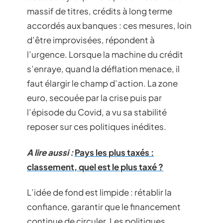
massif de titres, crédits à long terme
accordés aux banques : ces mesures, loin
d’être improvisées, répondent à
l’urgence. Lorsque la machine du crédit
s’enraye, quand la déflation menace, il
faut élargir le champ d’action. La zone
euro, secouée par la crise puis par
l’épisode du Covid, a vu sa stabilité
reposer sur ces politiques inédites.
A lire aussi :
Pays les plus taxés :
classement, quel est le plus taxé ?
L’idée de fond est limpide : rétablir la
confiance, garantir que le financement
continue de circuler. Les politiques