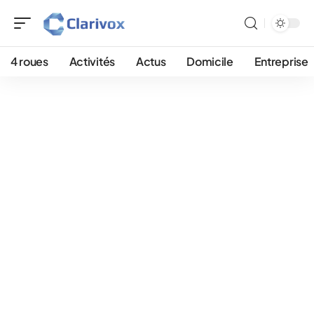
4 roues
Activités
Actus
Domicile
Entreprise