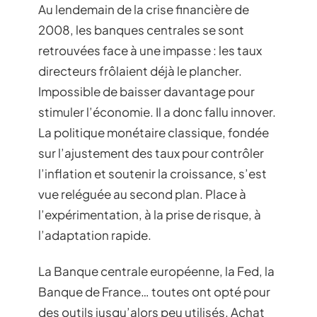
Au lendemain de la crise financière de
2008, les banques centrales se sont
retrouvées face à une impasse : les taux
directeurs frôlaient déjà le plancher.
Impossible de baisser davantage pour
stimuler l’économie. Il a donc fallu innover.
La politique monétaire classique, fondée
sur l’ajustement des taux pour contrôler
l’inflation et soutenir la croissance, s’est
vue reléguée au second plan. Place à
l’expérimentation, à la prise de risque, à
l’adaptation rapide.
La Banque centrale européenne, la Fed, la
Banque de France… toutes ont opté pour
des outils jusqu’alors peu utilisés. Achat