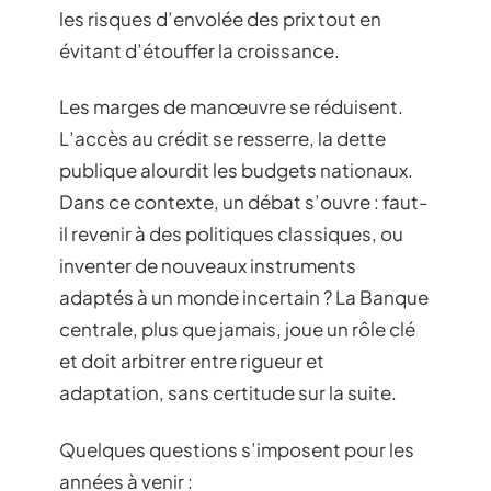
les risques d’envolée des prix tout en
évitant d’étouffer la croissance.
Les marges de manœuvre se réduisent.
L’accès au crédit se resserre, la dette
publique alourdit les budgets nationaux.
Dans ce contexte, un débat s’ouvre : faut-
il revenir à des politiques classiques, ou
inventer de nouveaux instruments
adaptés à un monde incertain ? La Banque
centrale, plus que jamais, joue un rôle clé
et doit arbitrer entre rigueur et
adaptation, sans certitude sur la suite.
Quelques questions s’imposent pour les
années à venir :