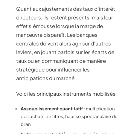
Quant aux ajustements des taux d’intérêt
directeurs, ils restent présents, mais leur
effet s’émousse lorsque la marge de
manœuvre disparaît. Les banques
centrales doivent alors agir sur d’autres
leviers, en jouant parfois sur les écarts de
taux ou en communiquant de manière
stratégique pour influencer les
anticipations du marché.
Voici les principaux instruments mobilisés :
Assouplissement quantitatif
: multiplication
des achats de titres, hausse spectaculaire du
bilan