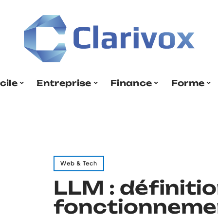
cile
Entreprise
Finance
Forme
Web & Tech
LLM : définitio
fonctionneme