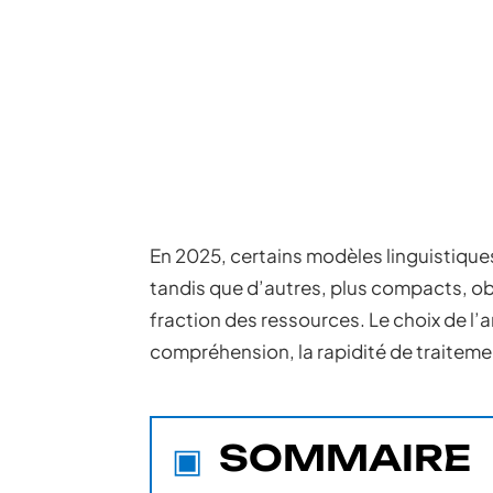
En 2025, certains modèles linguistiques
tandis que d’autres, plus compacts, o
fraction des ressources. Le choix de l’
compréhension, la rapidité de traitem
SOMMAIRE