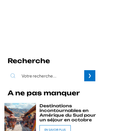
Recherche
A ne pas manquer
Destinations
incontournables en
Amérique du Sud pour
un séjour en octobre
EN SAVOIR PLUS