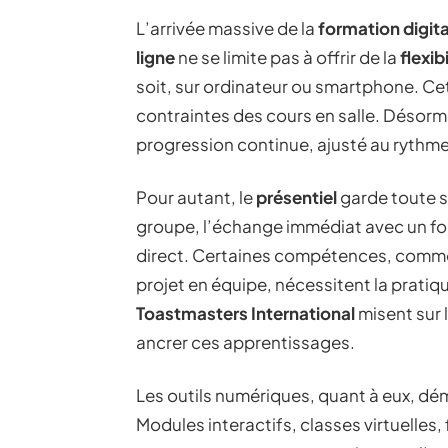
L’arrivée massive de la
formation digita
ligne
ne se limite pas à offrir de la
flexibi
soit, sur ordinateur ou smartphone. Ce
contraintes des cours en salle. Désorm
progression continue, ajusté au rythm
Pour autant, le
présentiel
garde toute s
groupe, l’échange immédiat avec un for
direct. Certaines compétences, comm
projet en équipe, nécessitent la pratiqu
Toastmasters International
misent sur 
ancrer ces apprentissages.
Les outils numériques, quant à eux, dém
Modules interactifs, classes virtuelles