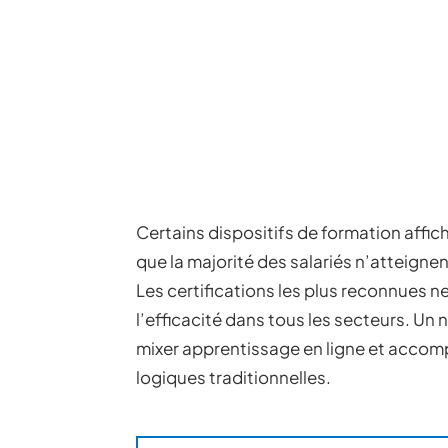
Certains dispositifs de formation affic
que la majorité des salariés n’atteign
Les certifications les plus reconnues ne
l’efficacité dans tous les secteurs. Un
mixer apprentissage en ligne et accom
logiques traditionnelles.