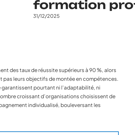
formation pro
31/12/2025
hent des taux de réussite supérieurs à 90 %, alors
ent pas leurs objectifs de montée en compétences.
 garantissent pourtant ni l’adaptabilité, ni
 nombre croissant d’organisations choisissent de
pagnement individualisé, bouleversant les