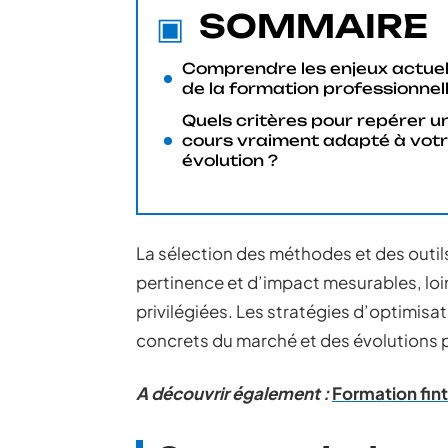
SOMMAIRE
Comprendre les enjeux actue
de la formation professionnel
Quels critères pour repérer u
cours vraiment adapté à vot
évolution ?
La sélection des méthodes et des outil
pertinence et d’impact mesurables, l
privilégiées. Les stratégies d’optimisat
concrets du marché et des évolutions 
A découvrir également :
Formation fint