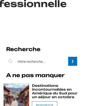
fessionnelle
Recherche
A ne pas manquer
Destinations
incontournables en
Amérique du Sud pour
un séjour en octobre
EN SAVOIR PLUS