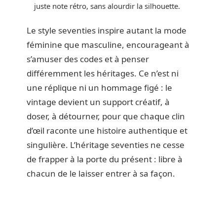
juste note rétro, sans alourdir la silhouette.
Le style seventies inspire autant la mode
féminine que masculine, encourageant à
s’amuser des codes et à penser
différemment les héritages. Ce n’est ni
une réplique ni un hommage figé : le
vintage devient un support créatif, à
doser, à détourner, pour que chaque clin
d’œil raconte une histoire authentique et
singulière. L’héritage seventies ne cesse
de frapper à la porte du présent : libre à
chacun de le laisser entrer à sa façon.