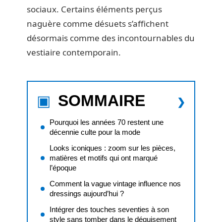
sociaux. Certains éléments perçus
naguère comme désuets s’affichent
désormais comme des incontournables du
vestiaire contemporain.
SOMMAIRE
Pourquoi les années 70 restent une
décennie culte pour la mode
Looks iconiques : zoom sur les pièces,
matières et motifs qui ont marqué
l’époque
Comment la vague vintage influence nos
dressings aujourd’hui ?
Intégrer des touches seventies à son
style sans tomber dans le déguisement