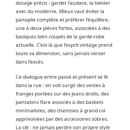
dosage précis : garder l’audace, la twister
avec du moderne. Mieux vaut éviter la
panoplie complète et préférer l’équilibre,
une à deux pièces fortes, associées à des
basiques bien coupés de la garde-robe
actuelle. C’est là que l’esprit vintage prend
toute sa dimension, sans jamais verser
dans l’excès.
Ce dialogue entre passé et présent se lit
dans la rue : on voit surgir des vestes à
franges portées sur des jeans droits, des
pantalons flare associés à des baskets
minimalistes, des chemises à grand col
apprivoisées par des accessoires sobres.
La clé : ne jamais perdre son propre style