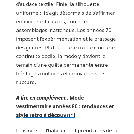
d’audace textile. Finie, la silhouette
uniforme : il s’agit désormais de s’affirmer
en explorant coupes, couleurs,
assemblages inattendus. Les années 70
imposent l’expérimentation et le brassage
des genres. Plutôt qu’une rupture ou une
continuité docile, la mode y devient le
terrain d’une quête permanente entre
héritages multiples et innovations de
rupture.
A lire en complément :
Mode
vestimentaire années 80 : tendances et
style rétro à découvrir !
L’histoire de l’habillement prend alors de la