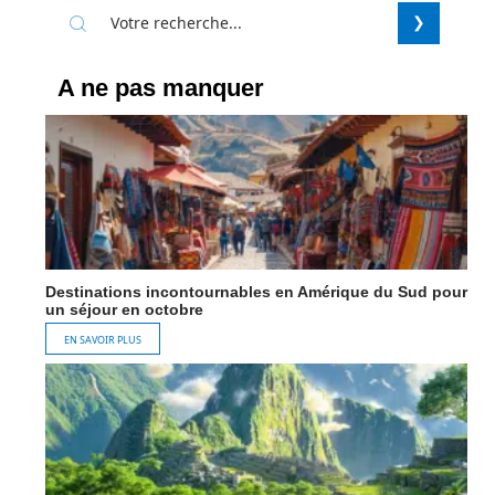
A ne pas manquer
Destinations incontournables en Amérique du Sud pour
un séjour en octobre
EN SAVOIR PLUS