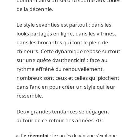
donnant ainsi un second souffle aux codes
de la décennie.
Le style seventies est partout : dans les
looks partagés en ligne, dans les vitrines,
dans les brocantes qui font le plein de
chineurs. Cette dynamique repose surtout
sur une quête d’authenticité : face au
rythme effréné du renouvellement,
nombreux sont ceux et celles qui piochent
dans l’ancien pour créer un style qui leur
ressemble.
Deux grandes tendances se dégagent
autour de ce retour des années 70 :
Le réemploi
: le succès du vintage s’explique