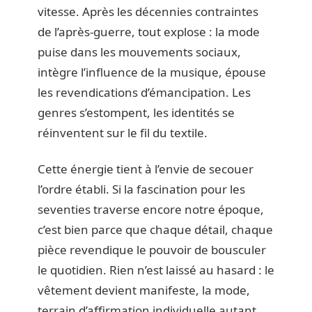
vitesse. Après les décennies contraintes
de l’après-guerre, tout explose : la mode
puise dans les mouvements sociaux,
intègre l’influence de la musique, épouse
les revendications d’émancipation. Les
genres s’estompent, les identités se
réinventent sur le fil du textile.
Cette énergie tient à l’envie de secouer
l’ordre établi. Si la fascination pour les
seventies traverse encore notre époque,
c’est bien parce que chaque détail, chaque
pièce revendique le pouvoir de bousculer
le quotidien. Rien n’est laissé au hasard : le
vêtement devient manifeste, la mode,
terrain d’affirmation individuelle autant