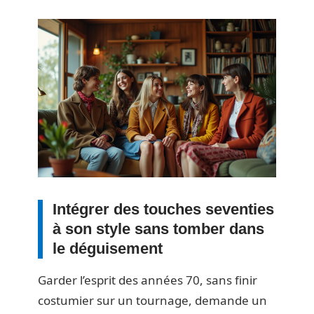
Intégrer des touches seventies
à son style sans tomber dans
le déguisement
Garder l’esprit des années 70, sans finir
costumier sur un tournage, demande un