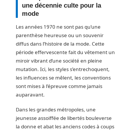
une décennie culte pour la
mode
Les années 1970 ne sont pas qu’une
parenthèse heureuse ou un souvenir
diffus dans l’histoire de la mode. Cette
période effervescente fait du vêtement un
miroir vibrant d’une société en pleine
mutation. Ici, les styles s’entrechoquent,
les influences se mêlent, les conventions
sont mises à l’épreuve comme jamais
auparavant.
Dans les grandes métropoles, une
jeunesse assoiffée de libertés bouleverse
la donne et abat les anciens codes à coups