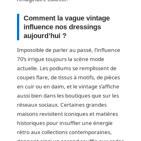
Comment la vague vintage
influence nos dressings
aujourd’hui ?
Impossible de parler au passé, l’influence
70’s irrigue toujours la scène mode
actuelle. Les podiums se remplissent de
coupes flare, de tissus à motifs, de pièces
en cuir ou en daim, et le vintage s’affiche
aussi bien dans les boutiques que sur les
réseaux sociaux. Certaines grandes
maisons revisitent iconiques et matières
historiques pour insuffler une énergie
rétro aux collections contemporaines,