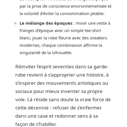
par la prise de conscience environnementale et
la volonté d’éviter la consommation jetable.
Le mélange des époques
: mixer une veste à
franges d’époque avec un simple tee-shirt
blanc, jouer la robe fleurie avec des sneakers
modernes, chaque combinaison affirme la
singularité de la silhouette.
Réinviter l’esprit seventies dans sa garde-
robe revient à s’approprier une histoire, à
s’inspirer des mouvements artistiques ou
sociaux pour mieux inventer sa propre
voie. Là réside sans doute la vraie force de
cette décennie : refuser de s’enfermer
dans une case et redonner sens à sa
façon de s’habiller.