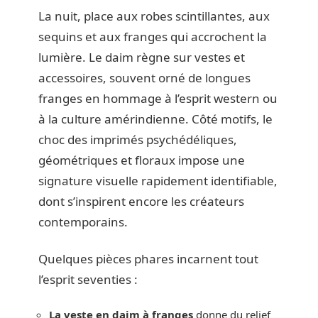
La nuit, place aux robes scintillantes, aux
sequins et aux franges qui accrochent la
lumière. Le daim règne sur vestes et
accessoires, souvent orné de longues
franges en hommage à l’esprit western ou
à la culture amérindienne. Côté motifs, le
choc des imprimés psychédéliques,
géométriques et floraux impose une
signature visuelle rapidement identifiable,
dont s’inspirent encore les créateurs
contemporains.
Quelques pièces phares incarnent tout
l’esprit seventies :
La veste en daim à franges
donne du relief