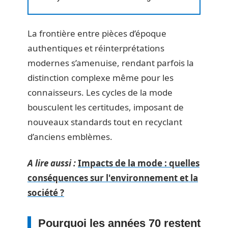
La frontière entre pièces d’époque
authentiques et réinterprétations
modernes s’amenuise, rendant parfois la
distinction complexe même pour les
connaisseurs. Les cycles de la mode
bousculent les certitudes, imposant de
nouveaux standards tout en recyclant
d’anciens emblèmes.
A lire aussi :
Impacts de la mode : quelles
conséquences sur l'environnement et la
société ?
Pourquoi les années 70 restent