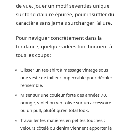
de vue, jouer un motif seventies unique
sur fond d’allure épurée, pour insuffler du
caractère sans jamais surcharger l’allure.
Pour naviguer concrètement dans la
tendance, quelques idées fonctionnent à
tous les coups :
Glisser un tee-shirt à message vintage sous
une veste de tailleur impeccable pour décaler
l’ensemble.
Miser sur une couleur forte des années 70,
orange, violet ou vert olive sur un accessoire
ou un pull, plutôt qu’en total look.
Travailler les matières en petites touches :
velours côtelé ou denim viennent apporter la