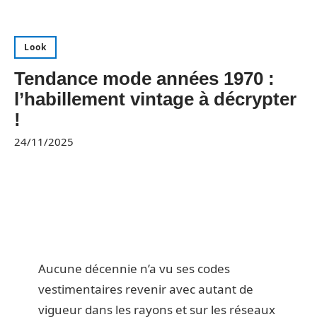
Look
Tendance mode années 1970 :
l’habillement vintage à décrypter
!
24/11/2025
Aucune décennie n’a vu ses codes
vestimentaires revenir avec autant de
vigueur dans les rayons et sur les réseaux