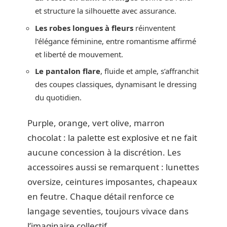
et structure la silhouette avec assurance.
Les robes longues à fleurs
réinventent
l’élégance féminine, entre romantisme affirmé
et liberté de mouvement.
Le pantalon flare
, fluide et ample, s’affranchit
des coupes classiques, dynamisant le dressing
du quotidien.
Purple, orange, vert olive, marron
chocolat : la palette est explosive et ne fait
aucune concession à la discrétion. Les
accessoires aussi se remarquent : lunettes
oversize, ceintures imposantes, chapeaux
en feutre. Chaque détail renforce ce
langage seventies, toujours vivace dans
l’imaginaire collectif.