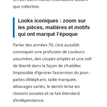
que collective.
Looks iconiques : zoom sur
les pièces, matières et motifs
qui ont marqué l’époque
Parler des années 70, c’est aussitôt
convoquer une profusion de couleurs
assumées, des coupes amples et une soif
de liberté dans la façon de s’habiller.
Impossible d’ignorer l’ascension du jean :
pattes d’éléphant, taille marquée,
délavages variés, le denim brise les
cloisons sociales et se fait étendard
d’indépendance.