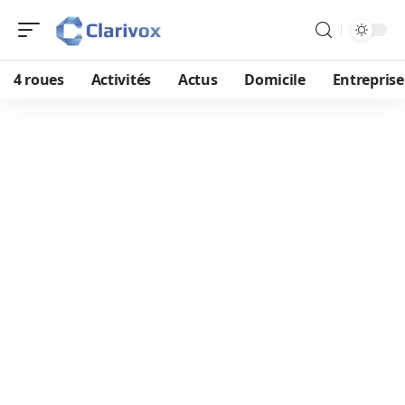
4 roues
Activités
Actus
Domicile
Entreprise