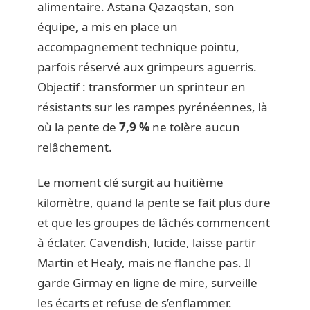
alimentaire. Astana Qazaqstan, son
équipe, a mis en place un
accompagnement technique pointu,
parfois réservé aux grimpeurs aguerris.
Objectif : transformer un sprinteur en
résistants sur les rampes pyrénéennes, là
où la pente de
7,9 %
ne tolère aucun
relâchement.
Le moment clé surgit au huitième
kilomètre, quand la pente se fait plus dure
et que les groupes de lâchés commencent
à éclater. Cavendish, lucide, laisse partir
Martin et Healy, mais ne flanche pas. Il
garde Girmay en ligne de mire, surveille
les écarts et refuse de s’enflammer.