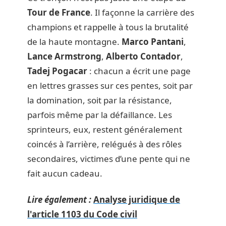
Tour de France
. Il façonne la carrière des
champions et rappelle à tous la brutalité
de la haute montagne.
Marco Pantani
,
Lance Armstrong
,
Alberto Contador
,
Tadej Pogacar
: chacun a écrit une page
en lettres grasses sur ces pentes, soit par
la domination, soit par la résistance,
parfois même par la défaillance. Les
sprinteurs, eux, restent généralement
coincés à l’arrière, relégués à des rôles
secondaires, victimes d’une pente qui ne
fait aucun cadeau.
Lire également :
Analyse juridique de
l'article 1103 du Code civil