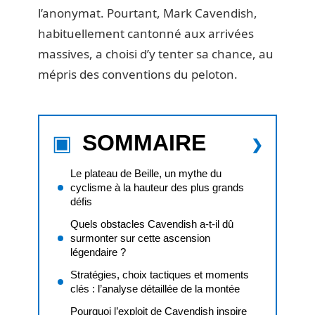
l’anonymat. Pourtant, Mark Cavendish,
habituellement cantonné aux arrivées
massives, a choisi d’y tenter sa chance, au
mépris des conventions du peloton.
SOMMAIRE
Le plateau de Beille, un mythe du
cyclisme à la hauteur des plus grands
défis
Quels obstacles Cavendish a-t-il dû
surmonter sur cette ascension
légendaire ?
Stratégies, choix tactiques et moments
clés : l’analyse détaillée de la montée
Pourquoi l’exploit de Cavendish inspire