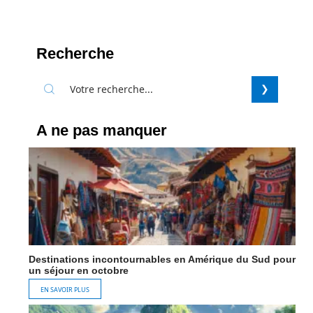
Recherche
A ne pas manquer
Destinations incontournables en Amérique du Sud pour
un séjour en octobre
EN SAVOIR PLUS