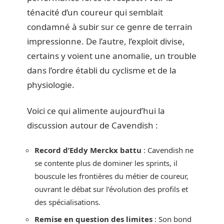
ténacité d’un coureur qui semblait
condamné à subir sur ce genre de terrain
impressionne. De l’autre, l’exploit divise,
certains y voient une anomalie, un trouble
dans l’ordre établi du cyclisme et de la
physiologie.
Voici ce qui alimente aujourd’hui la
discussion autour de Cavendish :
Record d’Eddy Merckx battu
: Cavendish ne
se contente plus de dominer les sprints, il
bouscule les frontières du métier de coureur,
ouvrant le débat sur l’évolution des profils et
des spécialisations.
Remise en question des limites
: Son bond