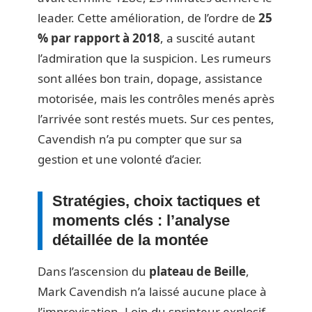
leader. Cette amélioration, de l’ordre de
25
% par rapport à 2018
, a suscité autant
l’admiration que la suspicion. Les rumeurs
sont allées bon train, dopage, assistance
motorisée, mais les contrôles menés après
l’arrivée sont restés muets. Sur ces pentes,
Cavendish n’a pu compter que sur sa
gestion et une volonté d’acier.
Stratégies, choix tactiques et
moments clés : l’analyse
détaillée de la montée
Dans l’ascension du
plateau de Beille
,
Mark Cavendish n’a laissé aucune place à
l’improvisation. Loin du sprinteur explosif