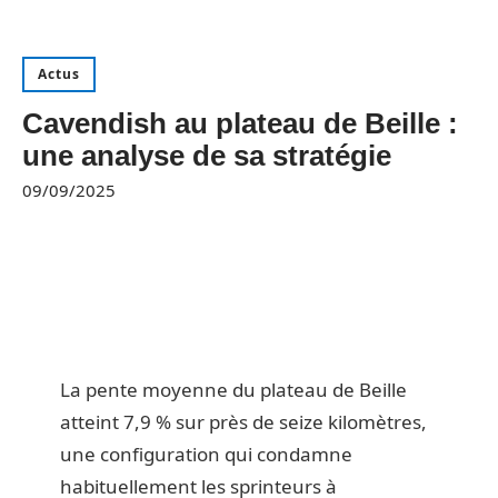
Actus
Cavendish au plateau de Beille :
une analyse de sa stratégie
09/09/2025
La pente moyenne du plateau de Beille
atteint 7,9 % sur près de seize kilomètres,
une configuration qui condamne
habituellement les sprinteurs à