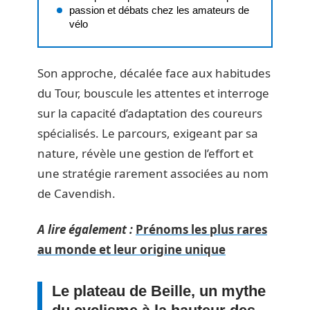
passion et débats chez les amateurs de
vélo
Son approche, décalée face aux habitudes
du Tour, bouscule les attentes et interroge
sur la capacité d’adaptation des coureurs
spécialisés. Le parcours, exigeant par sa
nature, révèle une gestion de l’effort et
une stratégie rarement associées au nom
de Cavendish.
A lire également :
Prénoms les plus rares
au monde et leur origine unique
Le plateau de Beille, un mythe