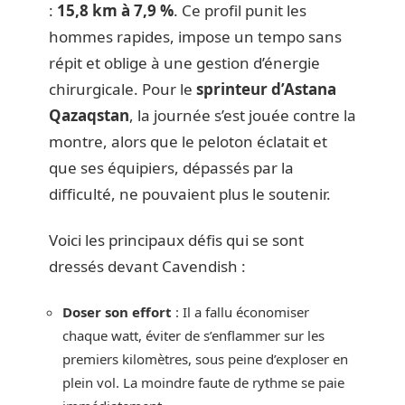
:
15,8 km à 7,9 %
. Ce profil punit les
hommes rapides, impose un tempo sans
répit et oblige à une gestion d’énergie
chirurgicale. Pour le
sprinteur d’Astana
Qazaqstan
, la journée s’est jouée contre la
montre, alors que le peloton éclatait et
que ses équipiers, dépassés par la
difficulté, ne pouvaient plus le soutenir.
Voici les principaux défis qui se sont
dressés devant Cavendish :
Doser son effort
: Il a fallu économiser
chaque watt, éviter de s’enflammer sur les
premiers kilomètres, sous peine d’exploser en
plein vol. La moindre faute de rythme se paie