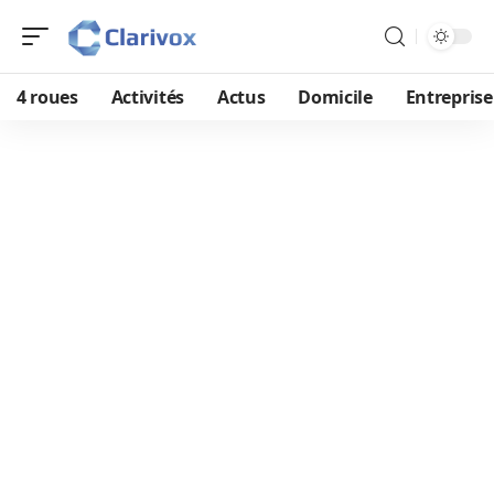
4 roues
Activités
Actus
Domicile
Entreprise