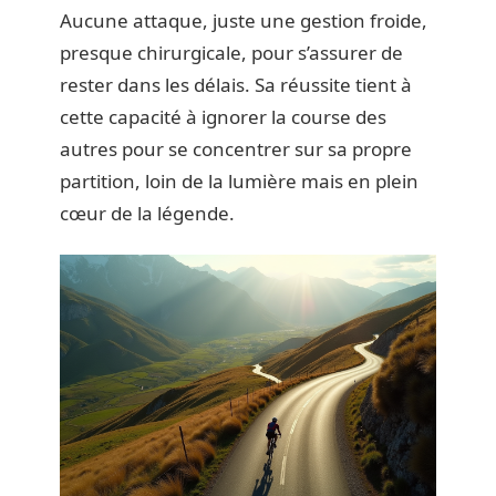
Aucune attaque, juste une gestion froide,
presque chirurgicale, pour s’assurer de
rester dans les délais. Sa réussite tient à
cette capacité à ignorer la course des
autres pour se concentrer sur sa propre
partition, loin de la lumière mais en plein
cœur de la légende.