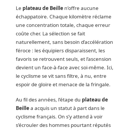
Le
plateau de Beille
n’offre aucune
échappatoire. Chaque kilomètre réclame
une concentration totale, chaque erreur
coûte cher. La sélection se fait
naturellement, sans besoin d’accélération
féroce : les équipiers disparaissent, les
favoris se retrouvent seuls, et l’ascension
devient un face-à-face avec soi-même. Ici,
le cyclisme se vit sans filtre, à nu, entre
espoir de gloire et menace de la fringale.
Au fil des années, l’étape du
plateau de
Beille
a acquis un statut à part dans le
cyclisme français. On s’y attend à voir
s’écrouler des hommes pourtant réputés