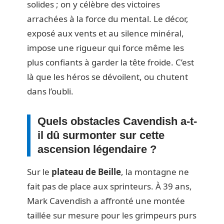
solides ; on y célèbre des victoires
arrachées à la force du mental. Le décor,
exposé aux vents et au silence minéral,
impose une rigueur qui force même les
plus confiants à garder la tête froide. C’est
là que les héros se dévoilent, ou chutent
dans l’oubli.
Quels obstacles Cavendish a-t-
il dû surmonter sur cette
ascension légendaire ?
Sur le
plateau de Beille
, la montagne ne
fait pas de place aux sprinteurs. À 39 ans,
Mark Cavendish a affronté une montée
taillée sur mesure pour les grimpeurs purs