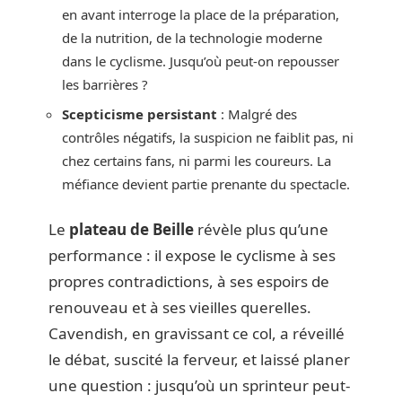
en avant interroge la place de la préparation,
de la nutrition, de la technologie moderne
dans le cyclisme. Jusqu’où peut-on repousser
les barrières ?
Scepticisme persistant
: Malgré des
contrôles négatifs, la suspicion ne faiblit pas, ni
chez certains fans, ni parmi les coureurs. La
méfiance devient partie prenante du spectacle.
Le
plateau de Beille
révèle plus qu’une
performance : il expose le cyclisme à ses
propres contradictions, à ses espoirs de
renouveau et à ses vieilles querelles.
Cavendish, en gravissant ce col, a réveillé
le débat, suscité la ferveur, et laissé planer
une question : jusqu’où un sprinteur peut-