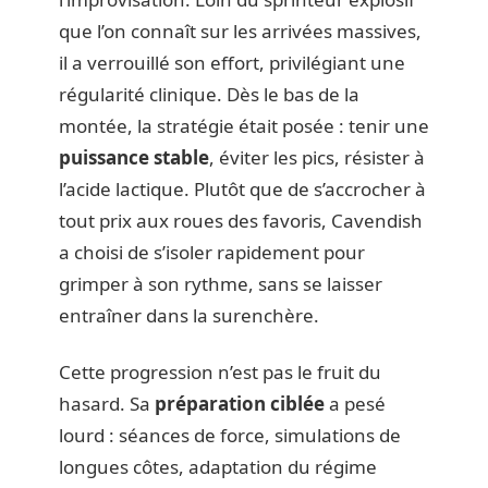
que l’on connaît sur les arrivées massives,
il a verrouillé son effort, privilégiant une
régularité clinique. Dès le bas de la
montée, la stratégie était posée : tenir une
puissance stable
, éviter les pics, résister à
l’acide lactique. Plutôt que de s’accrocher à
tout prix aux roues des favoris, Cavendish
a choisi de s’isoler rapidement pour
grimper à son rythme, sans se laisser
entraîner dans la surenchère.
Cette progression n’est pas le fruit du
hasard. Sa
préparation ciblée
a pesé
lourd : séances de force, simulations de
longues côtes, adaptation du régime