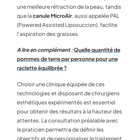
une meilleure rétraction de la peau, tandis
que la
canule MicroAir
, aussi appelée PAL
(Powered Assisted Liposuccion), facilite
l’aspiration des graisses.
A lire en complément :
Quelle quantité de
pommes de terre par personne pour une
raclette équilibrée ?
Choisir une clinique équipée de ces
technologies et disposant de chirurgiens
esthétiques expérimentés est essentiel
pour obtenir des résultats à la hauteur des
attentes. La consultation préalable avec
le praticien permettra de définir les
objectifs et de personnaliser le traitement