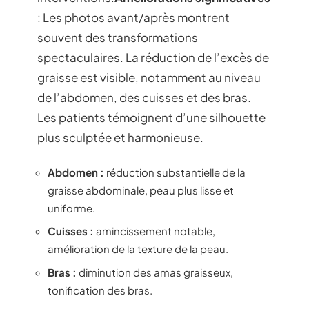
: Les photos avant/après montrent
souvent des transformations
spectaculaires. La réduction de l’excès de
graisse est visible, notamment au niveau
de l’abdomen, des cuisses et des bras.
Les patients témoignent d’une silhouette
plus sculptée et harmonieuse.
Abdomen :
réduction substantielle de la
graisse abdominale, peau plus lisse et
uniforme.
Cuisses :
amincissement notable,
amélioration de la texture de la peau.
Bras :
diminution des amas graisseux,
tonification des bras.