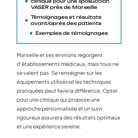
clinique pour une liposuccion
VASER près de Marseille
Témoignages et résultats
avant/après des patients
Exemples de témoignages
Marseille et ses environs regorgent
d’établissements médicaux, mais tous ne
se valent pas. Se renseigner sur les
équipements utilisés et les techniques
pratiquées peut faire la différence. Opter
pour une clinique qui propose une
approche personnalisée et un suivi
rigoureux assurera des résultats optimaux
et une expérience sereine.