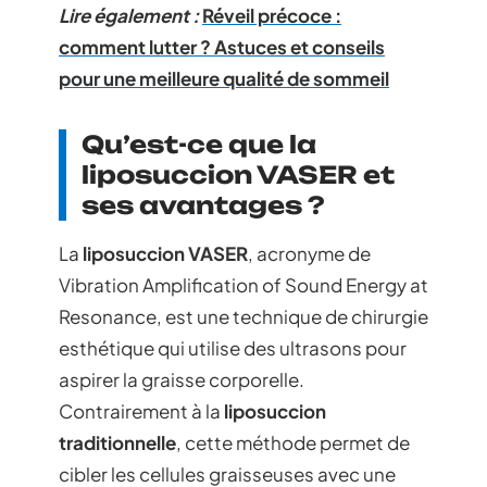
Lire également :
Réveil précoce :
comment lutter ? Astuces et conseils
pour une meilleure qualité de sommeil
Qu’est-ce que la
liposuccion VASER et
ses avantages ?
La
liposuccion VASER
, acronyme de
Vibration Amplification of Sound Energy at
Resonance, est une technique de chirurgie
esthétique qui utilise des ultrasons pour
aspirer la graisse corporelle.
Contrairement à la
liposuccion
traditionnelle
, cette méthode permet de
cibler les cellules graisseuses avec une