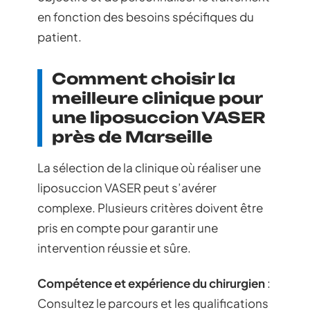
en fonction des besoins spécifiques du
patient.
Comment choisir la
meilleure clinique pour
une liposuccion VASER
près de Marseille
La sélection de la clinique où réaliser une
liposuccion VASER peut s’avérer
complexe. Plusieurs critères doivent être
pris en compte pour garantir une
intervention réussie et sûre.
Compétence et expérience du chirurgien
:
Consultez le parcours et les qualifications