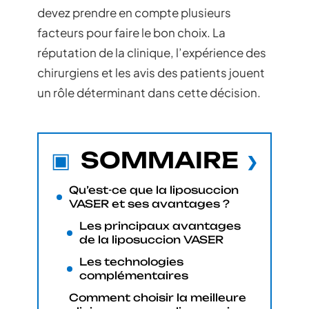
devez prendre en compte plusieurs
facteurs pour faire le bon choix. La
réputation de la clinique, l’expérience des
chirurgiens et les avis des patients jouent
un rôle déterminant dans cette décision.
SOMMAIRE
Qu’est-ce que la liposuccion
VASER et ses avantages ?
Les principaux avantages
de la liposuccion VASER
Les technologies
complémentaires
Comment choisir la meilleure