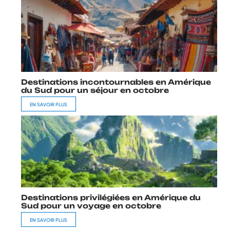
Destinations incontournables en Amérique
du Sud pour un séjour en octobre
EN SAVOIR PLUS
Destinations privilégiées en Amérique du
Sud pour un voyage en octobre
EN SAVOIR PLUS