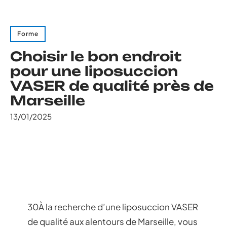
Forme
Choisir le bon endroit
pour une liposuccion
VASER de qualité près de
Marseille
13/01/2025
30À la recherche d’une liposuccion VASER
de qualité aux alentours de Marseille, vous