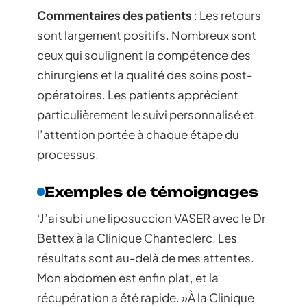
Commentaires des patients
: Les retours
sont largement positifs. Nombreux sont
ceux qui soulignent la compétence des
chirurgiens et la qualité des soins post-
opératoires. Les patients apprécient
particulièrement le suivi personnalisé et
l’attention portée à chaque étape du
processus.
Exemples de témoignages
‘J’ai subi une liposuccion VASER avec le Dr
Bettex à la Clinique Chanteclerc. Les
résultats sont au-delà de mes attentes.
Mon abdomen est enfin plat, et la
récupération a été rapide. »À la Clinique