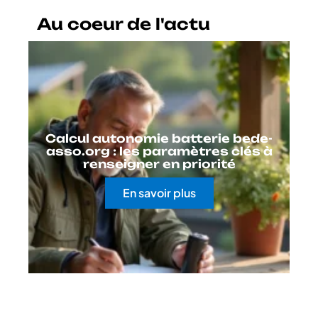
Au coeur de l'actu
Calcul autonomie batterie bede-
asso.org : les paramètres clés à
renseigner en priorité
En savoir plus