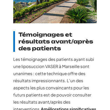
Témoignages et
résultats avant/après
des patients
Les témoignages des patients ayant subi
une liposuccion VASER à Marseille sont
unanimes : cette technique offre des
résultats impressionnants. L’un des
aspects les plus convaincants pour les
futurs patients est de pouvoir consulter
les résultats avant/après des
interventions.
Améliorations significatives