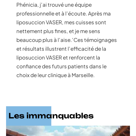
Phénicia, j’ai trouvé une équipe
professionnelle et à l’écoute. Après ma
liposuccion VASER, mes cuisses sont
nettement plus fines, et je me sens
beaucoup plus à l’aise.’Ces témoignages
et résultats illustrent l’efficacité de la
liposuccion VASER et renforcent la
confiance des futurs patients dans le
choix de leur clinique à Marseille.
Les immanquables