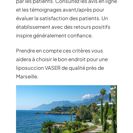
par les patients. Consultez les avis en ligne
et les témoignages avant/après pour
évaluer la satisfaction des patients. Un
établissement avec des retours positifs
inspire généralement confiance.
Prendre en compte ces critères vous
aidera à choisir le bon endroit pour une
liposuccion VASER de qualité près de
Marseille.