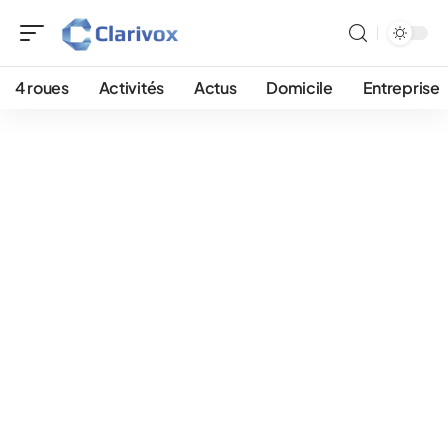
4 roues
Activités
Actus
Domicile
Entreprise