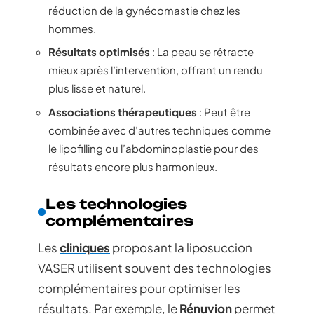
réduction de la gynécomastie chez les
hommes.
Résultats optimisés
: La peau se rétracte
mieux après l’intervention, offrant un rendu
plus lisse et naturel.
Associations thérapeutiques
: Peut être
combinée avec d’autres techniques comme
le lipofilling ou l’abdominoplastie pour des
résultats encore plus harmonieux.
Les technologies
complémentaires
Les
cliniques
proposant la liposuccion
VASER utilisent souvent des technologies
complémentaires pour optimiser les
résultats. Par exemple, le
Rénuvion
permet