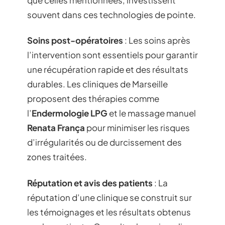
souvent dans ces technologies de pointe.
Soins post-opératoires
: Les soins après
l’intervention sont essentiels pour garantir
une récupération rapide et des résultats
durables. Les cliniques de Marseille
proposent des thérapies comme
l’
Endermologie LPG
et le massage manuel
Renata França
pour minimiser les risques
d’irrégularités ou de durcissement des
zones traitées.
Réputation et avis des patients
: La
réputation d’une clinique se construit sur
les témoignages et les résultats obtenus