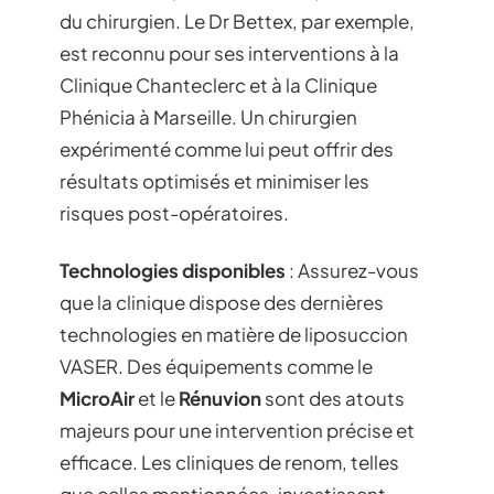
du chirurgien. Le Dr Bettex, par exemple,
est reconnu pour ses interventions à la
Clinique Chanteclerc et à la Clinique
Phénicia à Marseille. Un chirurgien
expérimenté comme lui peut offrir des
résultats optimisés et minimiser les
risques post-opératoires.
Technologies disponibles
: Assurez-vous
que la clinique dispose des dernières
technologies en matière de liposuccion
VASER. Des équipements comme le
MicroAir
et le
Rénuvion
sont des atouts
majeurs pour une intervention précise et
efficace. Les cliniques de renom, telles
que celles mentionnées, investissent