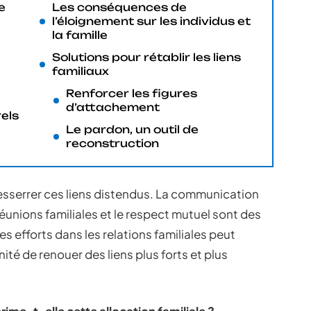
e
Les conséquences de
l’éloignement sur les individus et
la famille
Solutions pour rétablir les liens
familiaux
Renforcer les figures
d’attachement
rels
Le pardon, un outil de
reconstruction
resserrer ces liens distendus. La communication
réunions familiales et le respect mutuel sont des
es efforts dans les relations familiales peut
té de renouer des liens plus forts et plus