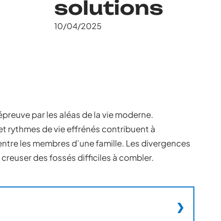
solutions
10/04/2025
’épreuve par les aléas de la vie moderne.
 rythmes de vie effrénés contribuent à
entre les membres d’une famille. Les divergences
 creuser des fossés difficiles à combler.