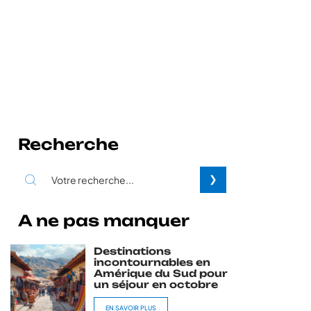
Recherche
A ne pas manquer
Destinations
incontournables en
Amérique du Sud pour
un séjour en octobre
EN SAVOIR PLUS