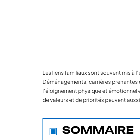
Les liens familiaux sont souvent mis à l
Déménagements, carrières prenantes et
l’éloignement physique et émotionnel 
de valeurs et de priorités peuvent aussi
SOMMAIRE