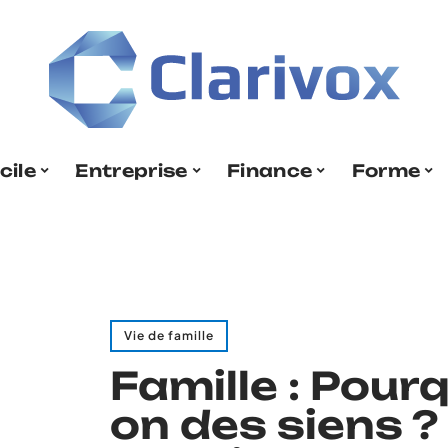
cile
Entreprise
Finance
Forme
Vie de famille
Famille : Pourq
on des siens ?