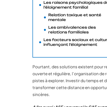
Les raisons psychologiques d
l’éloignement familial
Relation toxique et santé
mentale
Les ambivalences des
relations familiales
Les facteurs sociaux et cultu
influençant l’éloignement
Pourtant, des solutions existent pour 
ouverte et régulière, l’organisation de 
pistes à explorer. Investir du temps et d
transformer cette distance en opportuni
sincères.