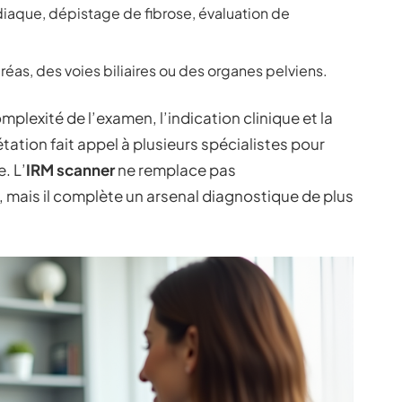
iaque, dépistage de fibrose, évaluation de
créas, des voies biliaires ou des organes pelviens.
omplexité de l’examen, l’indication clinique et la
étation fait appel à plusieurs spécialistes pour
. L’
IRM scanner
ne remplace pas
, mais il complète un arsenal diagnostique de plus