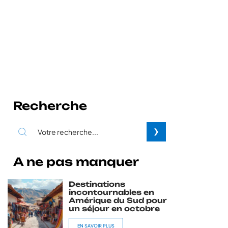
Recherche
A ne pas manquer
Destinations
incontournables en
Amérique du Sud pour
un séjour en octobre
EN SAVOIR PLUS