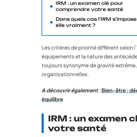
IRM : un examen clé pour
comprendre votre santé
Dans quels cas l’IRM s’impose-
elle vraiment ?
Les critères de priorité diffèrent selon 
équipements et la nature des antécéden
toujours synonyme de gravité extrême,
organisationnelles.
A découvrir également :
Bien-être : dé
équilibre
IRM : un examen 
votre santé