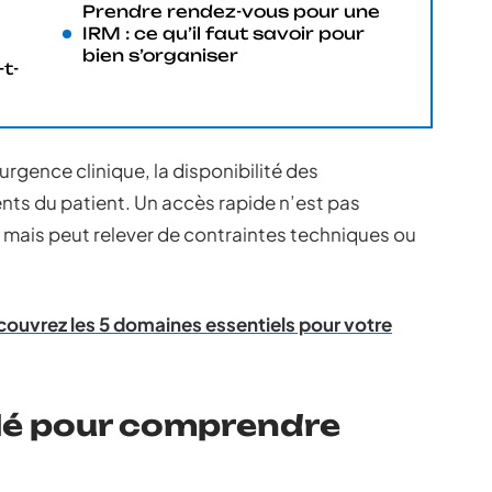
Prendre rendez-vous pour une
IRM : ce qu’il faut savoir pour
bien s’organiser
t-
l’urgence clinique, la disponibilité des
ts du patient. Un accès rapide n’est pas
 mais peut relever de contraintes techniques ou
couvrez les 5 domaines essentiels pour votre
clé pour comprendre