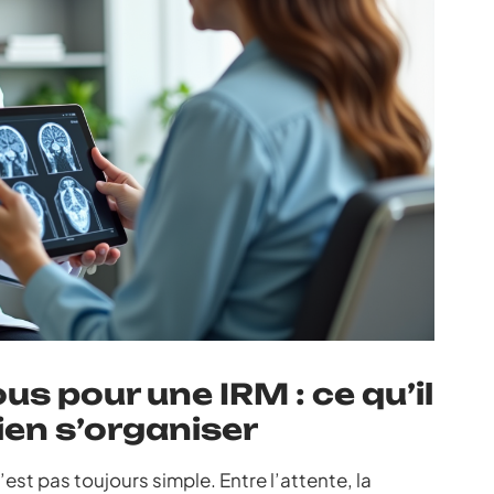
s pour une IRM : ce qu’il
ien s’organiser
’est pas toujours simple. Entre l’attente, la