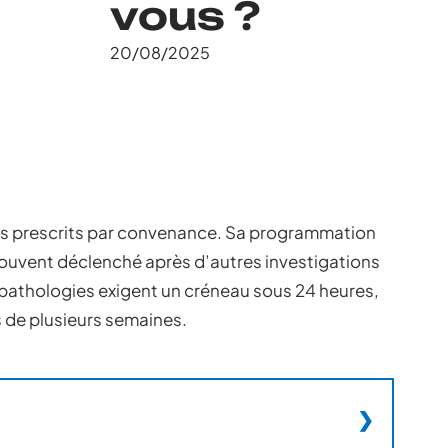
vous ?
20/08/2025
ens prescrits par convenance. Sa programmation
 souvent déclenché après d’autres investigations
 pathologies exigent un créneau sous 24 heures,
s de plusieurs semaines.