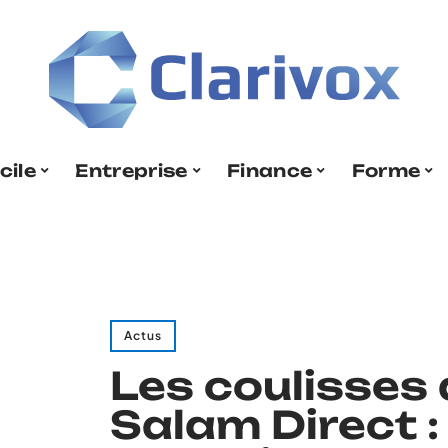
cile
Entreprise
Finance
Forme
Actus
Les coulisses
Salam Direct :