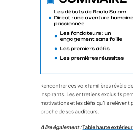
Les débuts de Radio Salam
Direct : une aventure humaine
passionnée
Les fondateurs : un
engagement sans faille
Les premiers défis
Les premières réussites
Rencontrer ces voix familières révèle 
inspirants. Les entretiens exclusifs per
motivations et les défis qu’ils relèvent
proche de ses auditeurs.
A lire également :
Table haute extérieur