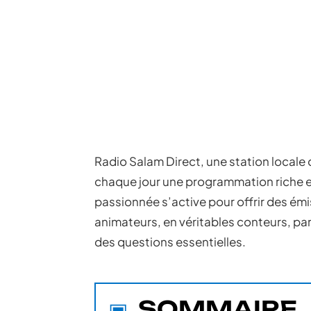
Radio Salam Direct, une station locale 
chaque jour une programmation riche et
passionnée s’active pour offrir des ém
animateurs, en véritables conteurs, par
des questions essentielles.
SOMMAIRE