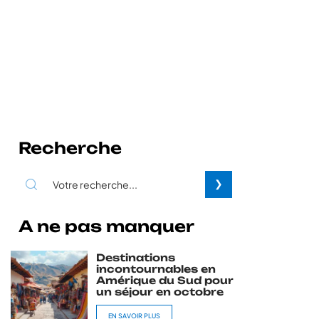
Recherche
A ne pas manquer
Destinations
incontournables en
Amérique du Sud pour
un séjour en octobre
EN SAVOIR PLUS