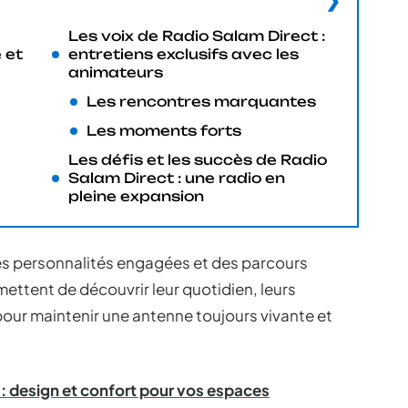
Les voix de Radio Salam Direct :
 et
entretiens exclusifs avec les
animateurs
Les rencontres marquantes
Les moments forts
Les défis et les succès de Radio
Salam Direct : une radio en
pleine expansion
des personnalités engagées et des parcours
mettent de découvrir leur quotidien, leurs
 pour maintenir une antenne toujours vivante et
 : design et confort pour vos espaces