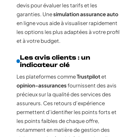
devis pour évaluer les tarifs et les
garanties. Une
simulation assurance auto
en ligne vous aide à visualiser rapidement
les options les plus adaptées à votre profil
et à votre budget.
Les avis clients : un
indicateur clé
Les plateformes comme
Trustpilot
et
opinion-assurances
fournissent des avis
précieux sur la qualité des services des
assureurs. Ces retours d’expérience
permettent d’identifier les points forts et
les points faibles de chaque offre,
notamment en matière de gestion des