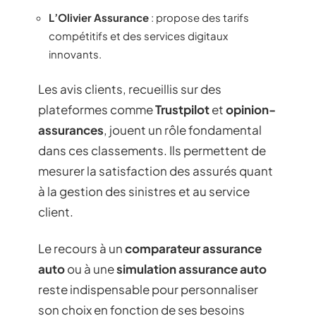
L’Olivier Assurance
: propose des tarifs
compétitifs et des services digitaux
innovants.
Les avis clients, recueillis sur des
plateformes comme
Trustpilot
et
opinion-
assurances
, jouent un rôle fondamental
dans ces classements. Ils permettent de
mesurer la satisfaction des assurés quant
à la gestion des sinistres et au service
client.
Le recours à un
comparateur assurance
auto
ou à une
simulation assurance auto
reste indispensable pour personnaliser
son choix en fonction de ses besoins