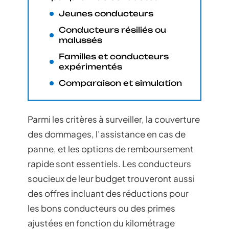
Jeunes conducteurs
Conducteurs résiliés ou
malussés
Familles et conducteurs
expérimentés
Comparaison et simulation
Parmi les critères à surveiller, la couverture
des dommages, l’assistance en cas de
panne, et les options de remboursement
rapide sont essentiels. Les conducteurs
soucieux de leur budget trouveront aussi
des offres incluant des réductions pour
les bons conducteurs ou des primes
ajustées en fonction du kilométrage