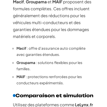
Macif
,
Groupama
et
MAIF
proposent des
formules complètes. Ces offres incluent
généralement des réductions pour les
véhicules multi-conducteurs et des
garanties étendues pour les dommages
matériels et corporels.
Macif
: offre d’assurance auto complète
avec garanties étendues.
Groupama
: solutions flexibles pour les
familles.
MAIF
: protections renforcées pour les
conducteurs expérimentés.
Comparaison et simulation
Utilisez des plateformes comme
LeLynx.fr