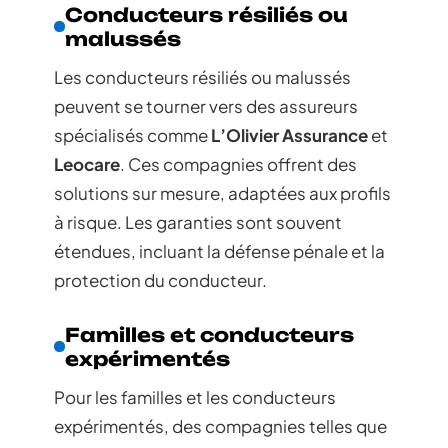
Conducteurs résiliés ou
malussés
Les conducteurs résiliés ou malussés
peuvent se tourner vers des assureurs
spécialisés comme
L’Olivier Assurance
et
Leocare
. Ces compagnies offrent des
solutions sur mesure, adaptées aux profils
à risque. Les garanties sont souvent
étendues, incluant la défense pénale et la
protection du conducteur.
Familles et conducteurs
expérimentés
Pour les familles et les conducteurs
expérimentés, des compagnies telles que