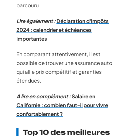
parcouru.
Lire également :
Déclaration d'impôts
2024 : calendrier et échéances
importantes
En comparant attentivement, il est
possible de trouver une assurance auto
qui allie prix compétitif et garanties
étendues.
A lire en complément :
Salaire en
Californie : combien faut-il pour vivre
confortablement ?
Top 10 des meilleures