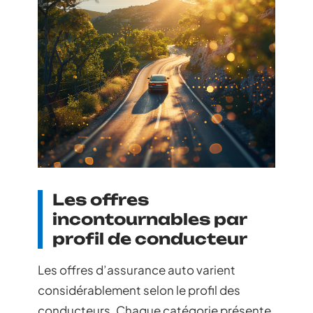
Les offres
incontournables par
profil de conducteur
Les offres d’assurance auto varient
considérablement selon le profil des
conducteurs. Chaque catégorie présente