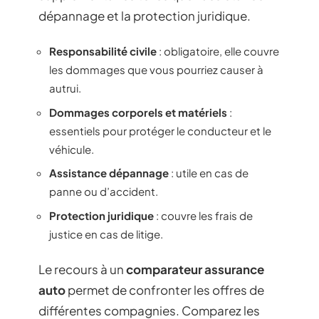
dépannage et la protection juridique.
Responsabilité civile
: obligatoire, elle couvre
les dommages que vous pourriez causer à
autrui.
Dommages corporels et matériels
:
essentiels pour protéger le conducteur et le
véhicule.
Assistance dépannage
: utile en cas de
panne ou d’accident.
Protection juridique
: couvre les frais de
justice en cas de litige.
Le recours à un
comparateur assurance
auto
permet de confronter les offres de
différentes compagnies. Comparez les