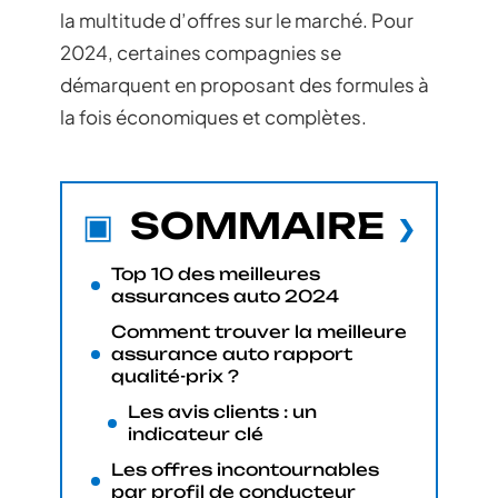
la multitude d’offres sur le marché. Pour
2024, certaines compagnies se
démarquent en proposant des formules à
la fois économiques et complètes.
SOMMAIRE
Top 10 des meilleures
assurances auto 2024
Comment trouver la meilleure
assurance auto rapport
qualité-prix ?
Les avis clients : un
indicateur clé
Les offres incontournables
par profil de conducteur