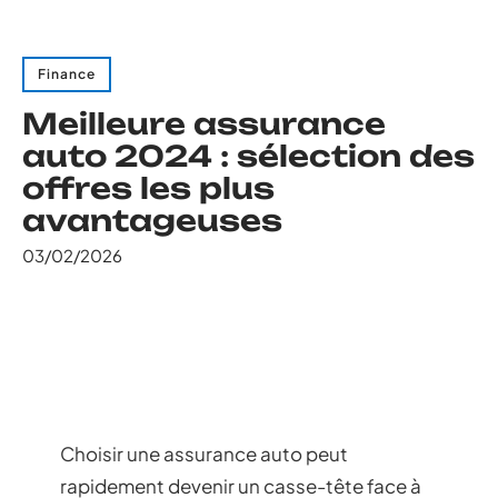
Finance
Meilleure assurance
auto 2024 : sélection des
offres les plus
avantageuses
03/02/2026
Choisir une assurance auto peut
rapidement devenir un casse-tête face à