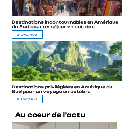
Destinations incontournables en Amérique
du Sud pour un séjour en octobre
EN SAVOIR PLUS
Destinations privilégiées en Amérique du
Sud pour un voyage en octobre
EN SAVOIR PLUS
Au coeur de l'actu