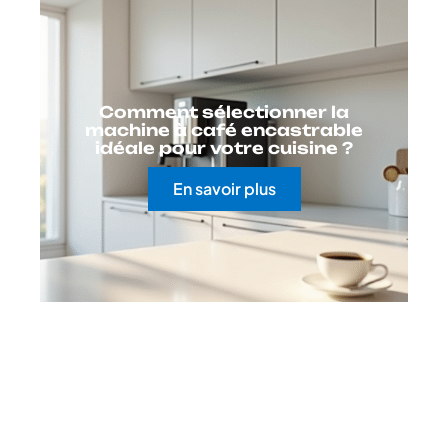
Comment sélectionner la
machine à café encastrable
idéale pour votre cuisine ?
En savoir plus