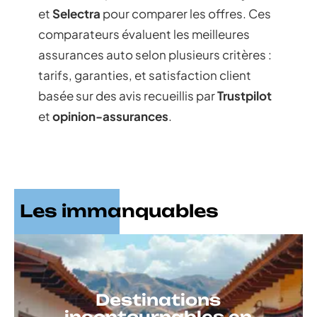
et
Selectra
pour comparer les offres. Ces
comparateurs évaluent les meilleures
assurances auto selon plusieurs critères :
tarifs, garanties, et satisfaction client
basée sur des avis recueillis par
Trustpilot
et
opinion-assurances
.
Les immanquables
Destinations
incontournables en