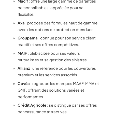
Macif
: offre une large gamme de garanties
personnalisables, appréciée pour sa
flexibilité.
Axa
: propose des formules haut de gamme
avec des options de protection étendues.
Groupama
: connue pour son service client
réactif et ses offres compétitives.
MAIF
: plébiscitée pour ses valeurs
mutualistes et sa gestion des sinistres.
Allianz
: une référence pour les couvertures
premium et les services associés.
Covéa
: regroupe les marques MAAF, MMA et
GMF, offrant des solutions variées et
performantes.
Crédit Agricole
: se distingue par ses offres
bancassurance attractives.