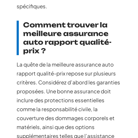
spécifiques.
Comment trouver la
meilleure assurance
auto rapport qualité-
prix ?
La quête de la meilleure assurance auto
rapport qualité-prix repose sur plusieurs
critères. Considérez d’abord les garanties
proposées. Une bonne assurance doit
inclure des protections essentielles
comme la responsabilité civile, la
couverture des dommages corporels et
matériels, ainsi que des options
supplémentaires telles que l’assistance