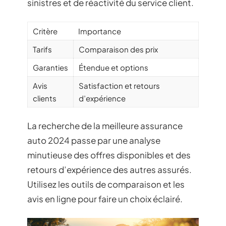
sinistres et de réactivité du service client.
Critère
Importance
Tarifs
Comparaison des prix
Garanties
Étendue et options
Avis
Satisfaction et retours
clients
d’expérience
La recherche de la meilleure assurance
auto 2024 passe par une analyse
minutieuse des offres disponibles et des
retours d’expérience des autres assurés.
Utilisez les outils de comparaison et les
avis en ligne pour faire un choix éclairé.