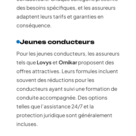
des besoins spécifiques, et les assureurs
adaptent leurs tarifs et garanties en
conséquence.
Jeunes conducteurs
Pour les jeunes conducteurs, les assureurs
tels que
Lovys
et
Ornikar
proposent des
offres attractives. Leurs formules incluent
souvent des réductions pour les
conducteurs ayant suivi une formation de
conduite accompagnée. Des options
telles que l’assistance 24/7 et la
protection juridique sont généralement
incluses.