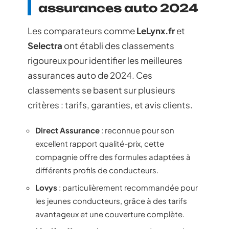
assurances auto 2024
Les comparateurs comme
LeLynx.fr
et
Selectra
ont établi des classements
rigoureux pour identifier les meilleures
assurances auto de 2024. Ces
classements se basent sur plusieurs
critères : tarifs, garanties, et avis clients.
Direct Assurance
: reconnue pour son
excellent rapport qualité-prix, cette
compagnie offre des formules adaptées à
différents profils de conducteurs.
Lovys
: particulièrement recommandée pour
les jeunes conducteurs, grâce à des tarifs
avantageux et une couverture complète.