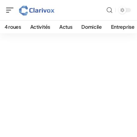
4 roues
Activités
Actus
Domicile
Entreprise