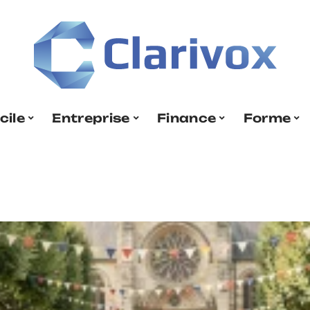
cile
Entreprise
Finance
Forme