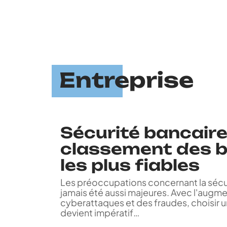
Entreprise
Sécurité bancaire
classement des 
les plus fiables
Les préoccupations concernant la sécur
jamais été aussi majeures. Avec l'augm
cyberattaques et des fraudes, choisir 
devient impératif
…