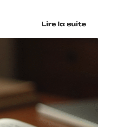
Lire la suite