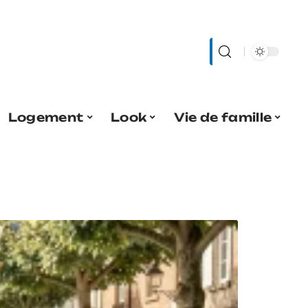
Logement
Look
Vie de famille