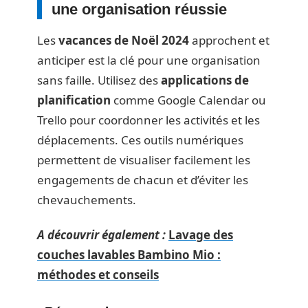
une organisation réussie
Les
vacances de Noël 2024
approchent et
anticiper est la clé pour une organisation
sans faille. Utilisez des
applications de
planification
comme Google Calendar ou
Trello pour coordonner les activités et les
déplacements. Ces outils numériques
permettent de visualiser facilement les
engagements de chacun et d’éviter les
chevauchements.
A découvrir également :
Lavage des
couches lavables Bambino Mio :
méthodes et conseils