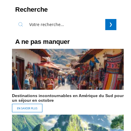
Recherche
A ne pas manquer
Destinations incontournables en Amérique du Sud pour
un séjour en octobre
EN SAVOIR PLUS