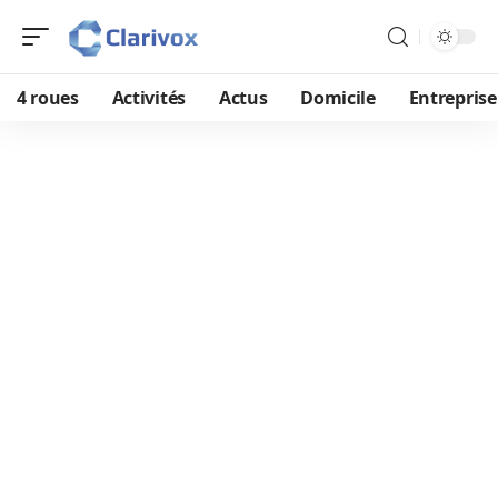
4 roues
Activités
Actus
Domicile
Entreprise