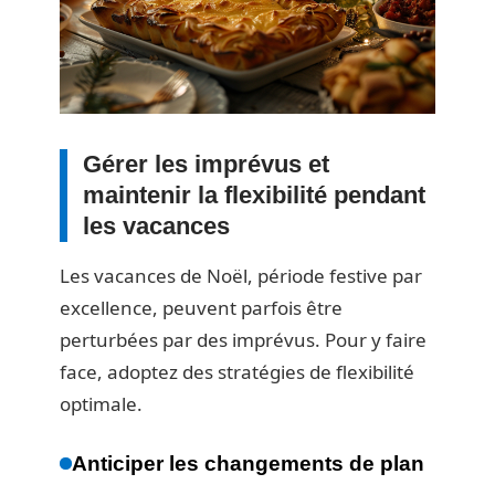
Gérer les imprévus et
maintenir la flexibilité pendant
les vacances
Les vacances de Noël, période festive par
excellence, peuvent parfois être
perturbées par des imprévus. Pour y faire
face, adoptez des stratégies de flexibilité
optimale.
Anticiper les changements de plan