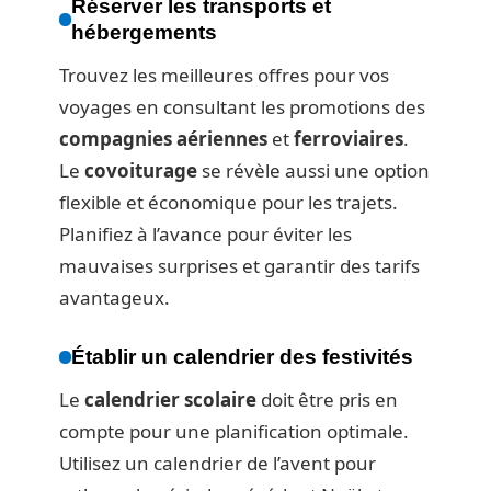
Réserver les transports et
hébergements
Trouvez les meilleures offres pour vos
voyages en consultant les promotions des
compagnies aériennes
et
ferroviaires
.
Le
covoiturage
se révèle aussi une option
flexible et économique pour les trajets.
Planifiez à l’avance pour éviter les
mauvaises surprises et garantir des tarifs
avantageux.
Établir un calendrier des festivités
Le
calendrier scolaire
doit être pris en
compte pour une planification optimale.
Utilisez un calendrier de l’avent pour