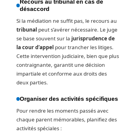
Recours au tribunal en cas de
désaccord
Si la médiation ne suffit pas, le recours au
tribunal
peut s’avérer nécessaire. Le juge
se base souvent sur la
jurisprudence de
la cour d’appel
pour trancher les litiges.
Cette intervention judiciaire, bien que plus
contraignante, garantit une décision
impartiale et conforme aux droits des
deux parties.
Organiser des activités spécifiques
Pour rendre les moments passés avec
chaque parent mémorables, planifiez des
activités spéciales :