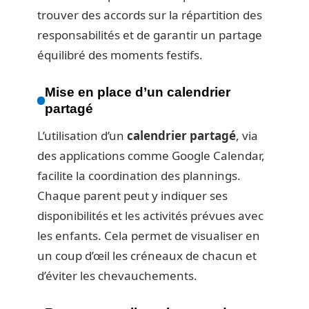
trouver des accords sur la répartition des
responsabilités et de garantir un partage
équilibré des moments festifs.
Mise en place d’un calendrier
partagé
L’utilisation d’un
calendrier partagé
, via
des applications comme Google Calendar,
facilite la coordination des plannings.
Chaque parent peut y indiquer ses
disponibilités et les activités prévues avec
les enfants. Cela permet de visualiser en
un coup d’œil les créneaux de chacun et
d’éviter les chevauchements.