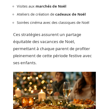
Visites aux
marchés de Noël
Ateliers de création de
cadeaux de Noël
Soirées cinéma avec des classiques de Noël
Ces stratégies assurent un partage
équitable des vacances de Noël,
permettant à chaque parent de profiter
pleinement de cette période festive avec
ses enfants.