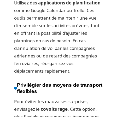
Utilisez des
applications de planification
comme Google Calendar ou Trello. Ces
outils permettent de maintenir une vue
d’ensemble sur les activités prévues, tout
en offrant la possibilité d’ajuster les
plannings en cas de besoin. En cas
d’annulation de vol par les compagnies
aériennes ou de retard des compagnies
ferroviaires, réorganisez vos
déplacements rapidement.
Privilégier des moyens de transport
flexibles
Pour éviter les mauvaises surprises,
envisagez le
covoiturage
. Cette option,
plus flexible et souvent plus économique,