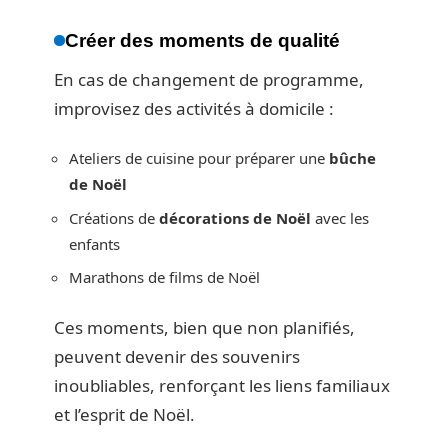
Créer des moments de qualité
En cas de changement de programme,
improvisez des activités à domicile :
Ateliers de cuisine pour préparer une
bûche
de Noël
Créations de
décorations de Noël
avec les
enfants
Marathons de films de Noël
Ces moments, bien que non planifiés,
peuvent devenir des souvenirs
inoubliables, renforçant les liens familiaux
et l’esprit de Noël.