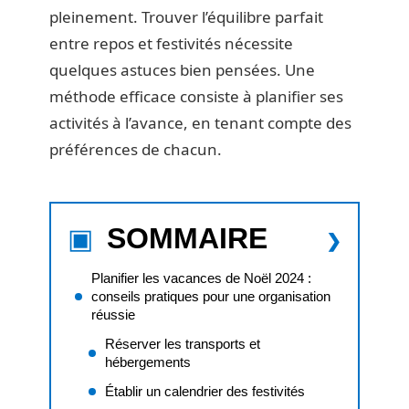
pleinement. Trouver l’équilibre parfait
entre repos et festivités nécessite
quelques astuces bien pensées. Une
méthode efficace consiste à planifier ses
activités à l’avance, en tenant compte des
préférences de chacun.
SOMMAIRE
Planifier les vacances de Noël 2024 :
conseils pratiques pour une organisation
réussie
Réserver les transports et
hébergements
Établir un calendrier des festivités