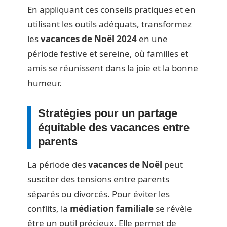
En appliquant ces conseils pratiques et en
utilisant les outils adéquats, transformez
les
vacances de Noël 2024
en une
période festive et sereine, où familles et
amis se réunissent dans la joie et la bonne
humeur.
Stratégies pour un partage
équitable des vacances entre
parents
La période des
vacances de Noël
peut
susciter des tensions entre parents
séparés ou divorcés. Pour éviter les
conflits, la
médiation familiale
se révèle
être un outil précieux. Elle permet de