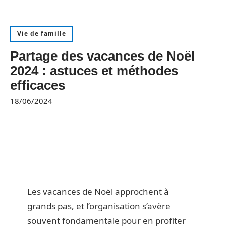
Vie de famille
Partage des vacances de Noël
2024 : astuces et méthodes
efficaces
18/06/2024
Les vacances de Noël approchent à
grands pas, et l’organisation s’avère
souvent fondamentale pour en profiter