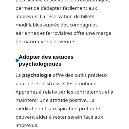
permet de s’adapter facilement aux
imprévus. La réservation de billets
modifiables auprès des compagnies
aériennes et ferroviaires offre une marge
de manœuvre bienvenue.
Adopter des astuces
psychologiques
La
psychologie
offre des outils précieux
pour gérer le stress et les émotions.
Apprenez à relativiser les contretemps et à
maintenir une attitude positive. La
méditation et la respiration profonde
peuvent aider à rester serein face aux
imprévus.