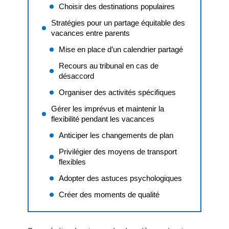
Choisir des destinations populaires
Stratégies pour un partage équitable des
vacances entre parents
Mise en place d’un calendrier partagé
Recours au tribunal en cas de
désaccord
Organiser des activités spécifiques
Gérer les imprévus et maintenir la
flexibilité pendant les vacances
Anticiper les changements de plan
Privilégier des moyens de transport
flexibles
Adopter des astuces psychologiques
Créer des moments de qualité