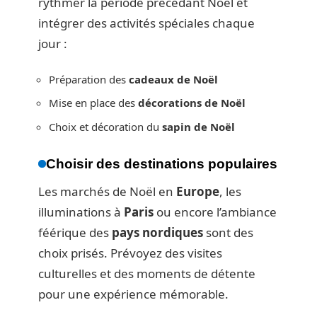
rythmer la période précédant Noël et
intégrer des activités spéciales chaque
jour :
Préparation des
cadeaux de Noël
Mise en place des
décorations de Noël
Choix et décoration du
sapin de Noël
Choisir des destinations populaires
Les marchés de Noël en
Europe
, les
illuminations à
Paris
ou encore l’ambiance
féérique des
pays nordiques
sont des
choix prisés. Prévoyez des visites
culturelles et des moments de détente
pour une expérience mémorable.