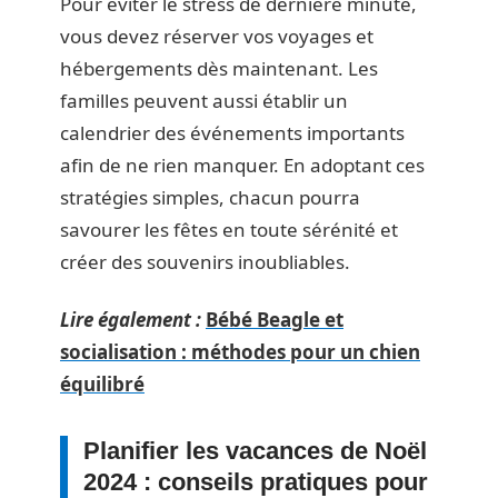
Pour éviter le stress de dernière minute,
vous devez réserver vos voyages et
hébergements dès maintenant. Les
familles peuvent aussi établir un
calendrier des événements importants
afin de ne rien manquer. En adoptant ces
stratégies simples, chacun pourra
savourer les fêtes en toute sérénité et
créer des souvenirs inoubliables.
Lire également :
Bébé Beagle et
socialisation : méthodes pour un chien
équilibré
Planifier les vacances de Noël
2024 : conseils pratiques pour