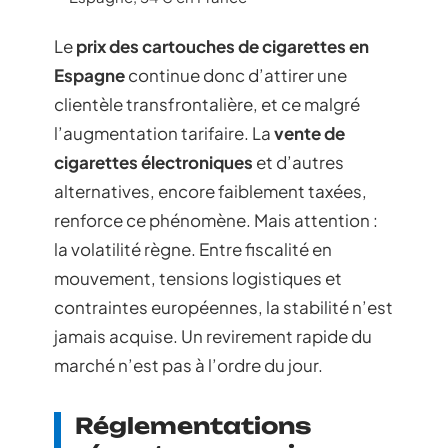
Le
prix des cartouches de cigarettes en
Espagne
continue donc d’attirer une
clientèle transfrontalière, et ce malgré
l’augmentation tarifaire. La
vente de
cigarettes électroniques
et d’autres
alternatives, encore faiblement taxées,
renforce ce phénomène. Mais attention :
la volatilité règne. Entre fiscalité en
mouvement, tensions logistiques et
contraintes européennes, la stabilité n’est
jamais acquise. Un revirement rapide du
marché n’est pas à l’ordre du jour.
Réglementations