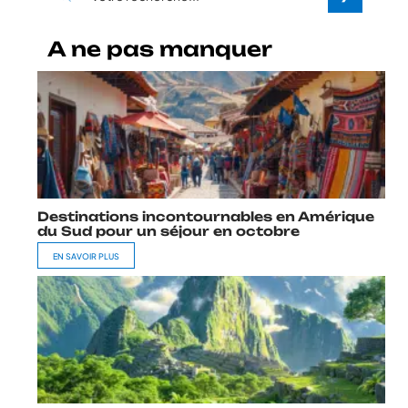
A ne pas manquer
Destinations incontournables en Amérique
du Sud pour un séjour en octobre
EN SAVOIR PLUS