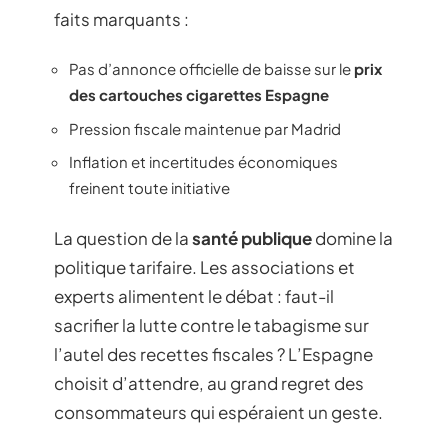
faits marquants :
Pas d’annonce officielle de baisse sur le
prix
des cartouches cigarettes Espagne
Pression fiscale maintenue par Madrid
Inflation et incertitudes économiques
freinent toute initiative
La question de la
santé publique
domine la
politique tarifaire. Les associations et
experts alimentent le débat : faut-il
sacrifier la lutte contre le tabagisme sur
l’autel des recettes fiscales ? L’Espagne
choisit d’attendre, au grand regret des
consommateurs qui espéraient un geste.