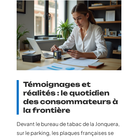
Témoignages et
réalités : le quotidien
des consommateurs à
la frontière
Devant le bureau de tabac de la Jonquera,
sur le parking, les plaques françaises se