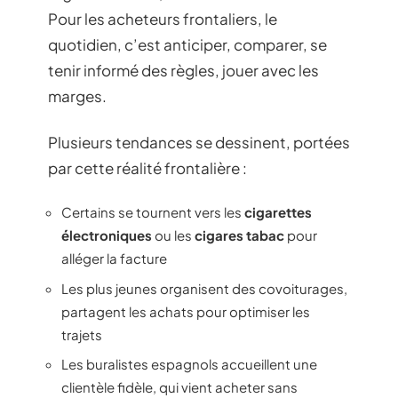
Pour les acheteurs frontaliers, le
quotidien, c’est anticiper, comparer, se
tenir informé des règles, jouer avec les
marges.
Plusieurs tendances se dessinent, portées
par cette réalité frontalière :
Certains se tournent vers les
cigarettes
électroniques
ou les
cigares tabac
pour
alléger la facture
Les plus jeunes organisent des covoiturages,
partagent les achats pour optimiser les
trajets
Les buralistes espagnols accueillent une
clientèle fidèle, qui vient acheter sans