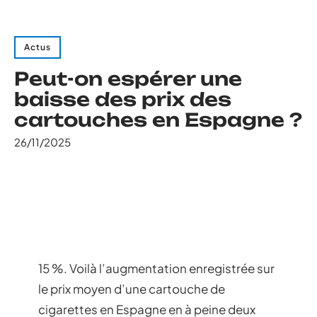
Actus
Peut-on espérer une
baisse des prix des
cartouches en Espagne ?
26/11/2025
15 %. Voilà l’augmentation enregistrée sur
le prix moyen d’une cartouche de
cigarettes en Espagne en à peine deux