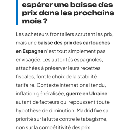
espérer une baisse des
prix dans les prochains
mois ?
Les acheteurs frontaliers scrutent les prix,
mais une
baisse des prix des cartouches
en Espagne
n’est tout simplement pas
envisagée. Les autorités espagnoles,
attachées à préserver leurs recettes
fiscales, font le choix de la stabilité
tarifaire. Contexte international tendu,
inflation généralisée,
guerre en Ukraine
:
autant de facteurs qui repoussent toute
hypothèse de diminution. Madrid fixe sa
priorité sur la lutte contre le tabagisme,
non sur la compétitivité des prix.