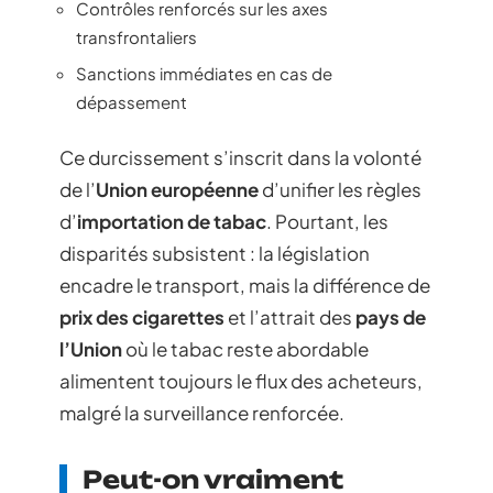
Contrôles renforcés sur les axes
transfrontaliers
Sanctions immédiates en cas de
dépassement
Ce durcissement s’inscrit dans la volonté
de l’
Union européenne
d’unifier les règles
d’
importation de tabac
. Pourtant, les
disparités subsistent : la législation
encadre le transport, mais la différence de
prix des cigarettes
et l’attrait des
pays de
l’Union
où le tabac reste abordable
alimentent toujours le flux des acheteurs,
malgré la surveillance renforcée.
Peut-on vraiment