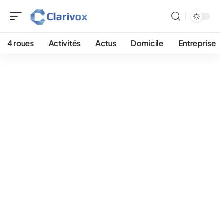
4 roues
Activités
Actus
Domicile
Entreprise