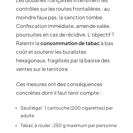
contrôles sur les routes frontalières : au
moindre faux pas, la sanction tombe.
Confiscation immédiate, amende salée,
poursuites en cas de récidive. L’objectif ?
Ralentir la
consommation de tabac
à bas
coût et soutenir les buralistes
hexagonaux, fragilisés par la baisse des
ventes sur le territoire.
Ces mesures ont des conséquences
concrètes dont il faut tenir compte :
Seuil légal : 1 cartouche (200 cigarettes) par
adulte
Tabac à rouler : 250 g maximum par personne