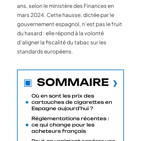
ans, selon le ministère des Finances en
mars 2024. Cette hausse, dictée par le
gouvernement espagnol, n’est pas le fruit
du hasard : elle répond à la volonté
d’aligner la fiscalité du tabac sur les
standards européens.
SOMMAIRE
Où en sont les prix des
cartouches de cigarettes en
Espagne aujourd’hui ?
Réglementations récentes :
ce qui change pour les
acheteurs français