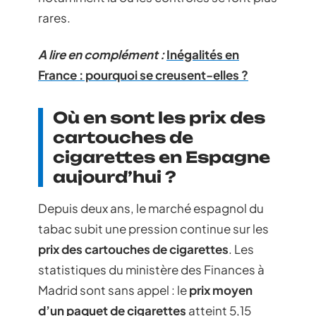
rares.
A lire en complément :
Inégalités en
France : pourquoi se creusent-elles ?
Où en sont les prix des
cartouches de
cigarettes en Espagne
aujourd’hui ?
Depuis deux ans, le marché espagnol du
tabac subit une pression continue sur les
prix des cartouches de cigarettes
. Les
statistiques du ministère des Finances à
Madrid sont sans appel : le
prix moyen
d’un paquet de cigarettes
atteint 5,15