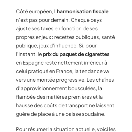
Côté européen, l’
harmonisation fiscale
n’est pas pour demain. Chaque pays
ajuste ses taxes en fonction de ses
propres enjeux : recettes publiques, santé
publique, jeux d’influence. Si, pour
l’instant, le
prix du paquet de cigarettes
en Espagne reste nettement inférieur à
celui pratiqué en France, la tendance va
vers une montée progressive. Les chaînes
d’approvisionnement bousculées, la
flambée des matières premières et la
hausse des coûts de transport ne laissent
guère de place à une baisse soudaine.
Pour résumer la situation actuelle, voici les