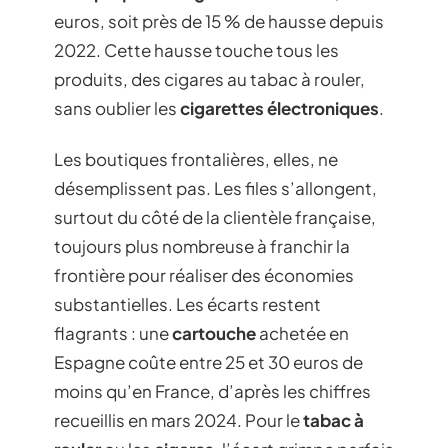
euros, soit près de 15 % de hausse depuis
2022. Cette hausse touche tous les
produits, des cigares au tabac à rouler,
sans oublier les
cigarettes électroniques
.
Les boutiques frontalières, elles, ne
désemplissent pas. Les files s’allongent,
surtout du côté de la clientèle française,
toujours plus nombreuse à franchir la
frontière pour réaliser des économies
substantielles. Les écarts restent
flagrants : une
cartouche
achetée en
Espagne coûte entre 25 et 30 euros de
moins qu’en France, d’après les chiffres
recueillis en mars 2024. Pour le
tabac à