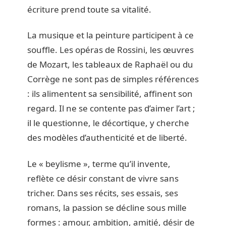
écriture prend toute sa vitalité.
La musique et la peinture participent à ce
souffle. Les opéras de Rossini, les œuvres
de Mozart, les tableaux de Raphaël ou du
Corrège ne sont pas de simples références
: ils alimentent sa sensibilité, affinent son
regard. Il ne se contente pas d’aimer l’art ;
il le questionne, le décortique, y cherche
des modèles d’authenticité et de liberté.
Le « beylisme », terme qu’il invente,
reflète ce désir constant de vivre sans
tricher. Dans ses récits, ses essais, ses
romans, la passion se décline sous mille
formes : amour, ambition, amitié, désir de