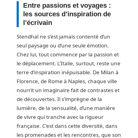
Entre passions et voyages :
les sources d’inspiration de
l’écrivain
Stendhal ne s’est jamais contenté d’un
seul paysage ou d’une seule émotion.
Chez lui, tout commence par la passion et
le déplacement. L’Italie, surtout, reste une
terre d’inspiration inépuisable. De Milan à
Florence, de Rome à Naples, chaque ville
nourrit un imaginaire fait de contrastes et
de découvertes. Il s’imprègne de la
lumière, de la sensualité, d’une manière
de vivre qui tranche avec la rigueur
française. C’est dans cette diversité, dans
les promenades et les rencontres, que son