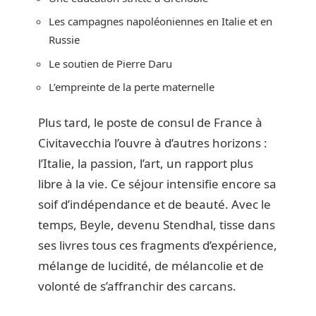
Les campagnes napoléoniennes en Italie et en
Russie
Le soutien de Pierre Daru
L’empreinte de la perte maternelle
Plus tard, le poste de consul de France à
Civitavecchia l’ouvre à d’autres horizons :
l’Italie, la passion, l’art, un rapport plus
libre à la vie. Ce séjour intensifie encore sa
soif d’indépendance et de beauté. Avec le
temps, Beyle, devenu Stendhal, tisse dans
ses livres tous ces fragments d’expérience,
mélange de lucidité, de mélancolie et de
volonté de s’affranchir des carcans.