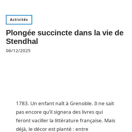
Activités
Plongée succincte dans la vie de
Stendhal
06/12/2025
1783. Un enfant naît à Grenoble. Il ne sait
pas encore qu’il signera des livres qui
feront vaciller la littérature française. Mais
déjà, le décor est planté : entre