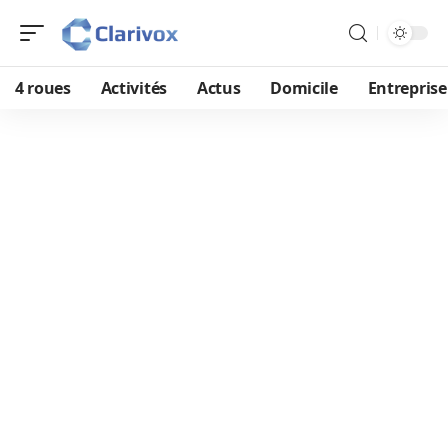
4 roues
Activités
Actus
Domicile
Entreprise