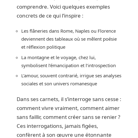
comprendre. Voici quelques exemples
concrets de ce qui l’inspire :
Les flâneries dans Rome, Naples ou Florence
deviennent des tableaux où se mêlent poésie
et réflexion politique
La montagne et le voyage, chez lui,
symbolisent l’émancipation et l’introspection
L’amour, souvent contrarié, irrigue ses analyses
sociales et son univers romanesque
Dans ses carnets, il s’interroge sans cesse :
comment vivre vraiment, comment aimer
sans faillir, comment créer sans se renier ?
Ces interrogations, jamais figées,
confèrent à son œuvre une étonnante