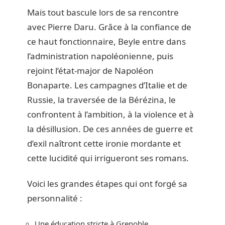
Mais tout bascule lors de sa rencontre
avec Pierre Daru. Grâce à la confiance de
ce haut fonctionnaire, Beyle entre dans
l’administration napoléonienne, puis
rejoint l’état-major de Napoléon
Bonaparte. Les campagnes d’Italie et de
Russie, la traversée de la Bérézina, le
confrontent à l’ambition, à la violence et à
la désillusion. De ces années de guerre et
d’exil naîtront cette ironie mordante et
cette lucidité qui irrigueront ses romans.
Voici les grandes étapes qui ont forgé sa
personnalité :
Une éducation stricte à Grenoble