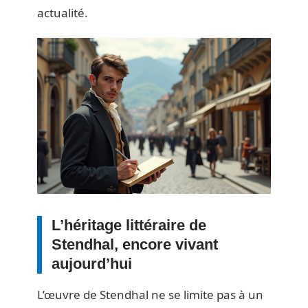
actualité.
L’héritage littéraire de
Stendhal, encore vivant
aujourd’hui
L’œuvre de Stendhal ne se limite pas à un