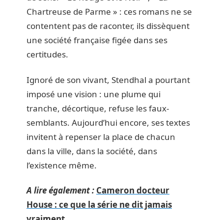
Chartreuse de Parme » : ces romans ne se
contentent pas de raconter, ils dissèquent
une société française figée dans ses
certitudes.
Ignoré de son vivant, Stendhal a pourtant
imposé une vision : une plume qui
tranche, décortique, refuse les faux-
semblants. Aujourd’hui encore, ses textes
invitent à repenser la place de chacun
dans la ville, dans la société, dans
l’existence même.
A lire également :
Cameron docteur
House : ce que la série ne dit jamais
vraiment