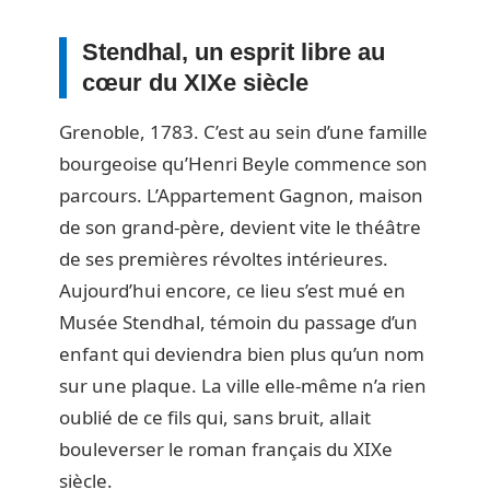
Stendhal, un esprit libre au
cœur du XIXe siècle
Grenoble, 1783. C’est au sein d’une famille
bourgeoise qu’Henri Beyle commence son
parcours. L’Appartement Gagnon, maison
de son grand-père, devient vite le théâtre
de ses premières révoltes intérieures.
Aujourd’hui encore, ce lieu s’est mué en
Musée Stendhal, témoin du passage d’un
enfant qui deviendra bien plus qu’un nom
sur une plaque. La ville elle-même n’a rien
oublié de ce fils qui, sans bruit, allait
bouleverser le roman français du XIXe
siècle.