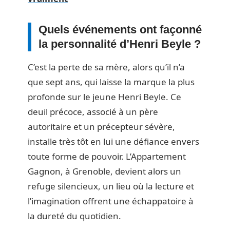
Quels événements ont façonné
la personnalité d’Henri Beyle ?
C’est la perte de sa mère, alors qu’il n’a
que sept ans, qui laisse la marque la plus
profonde sur le jeune Henri Beyle. Ce
deuil précoce, associé à un père
autoritaire et un précepteur sévère,
installe très tôt en lui une défiance envers
toute forme de pouvoir. L’Appartement
Gagnon, à Grenoble, devient alors un
refuge silencieux, un lieu où la lecture et
l’imagination offrent une échappatoire à
la dureté du quotidien.