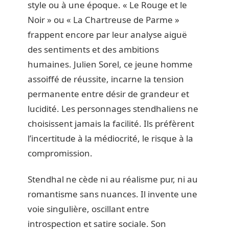
style ou à une époque. « Le Rouge et le
Noir » ou « La Chartreuse de Parme »
frappent encore par leur analyse aiguë
des sentiments et des ambitions
humaines. Julien Sorel, ce jeune homme
assoiffé de réussite, incarne la tension
permanente entre désir de grandeur et
lucidité. Les personnages stendhaliens ne
choisissent jamais la facilité. Ils préfèrent
l’incertitude à la médiocrité, le risque à la
compromission.
Stendhal ne cède ni au réalisme pur, ni au
romantisme sans nuances. Il invente une
voie singulière, oscillant entre
introspection et satire sociale. Son