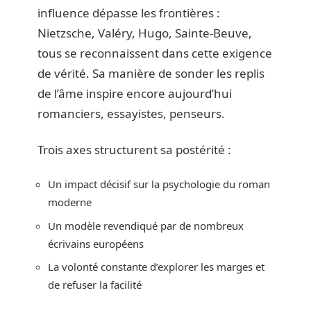
influence dépasse les frontières :
Nietzsche, Valéry, Hugo, Sainte-Beuve,
tous se reconnaissent dans cette exigence
de vérité. Sa manière de sonder les replis
de l’âme inspire encore aujourd’hui
romanciers, essayistes, penseurs.
Trois axes structurent sa postérité :
Un impact décisif sur la psychologie du roman
moderne
Un modèle revendiqué par de nombreux
écrivains européens
La volonté constante d’explorer les marges et
de refuser la facilité