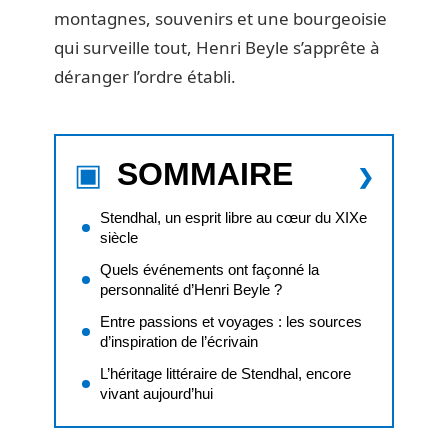
montagnes, souvenirs et une bourgeoisie
qui surveille tout, Henri Beyle s’apprête à
déranger l’ordre établi.
SOMMAIRE
Stendhal, un esprit libre au cœur du XIXe
siècle
Quels événements ont façonné la
personnalité d’Henri Beyle ?
Entre passions et voyages : les sources
d’inspiration de l’écrivain
L’héritage littéraire de Stendhal, encore
vivant aujourd’hui