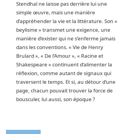
Stendhal ne laisse pas derrière lui une
simple œuvre, mais une manière
d’appréhender la vie et la littérature. Son «
beylisme » transmet une exigence, une
manière d’exister qui ne s’enferme jamais
dans les conventions. « Vie de Henry
Brulard », « De l’Amour », « Racine et
Shakespeare » continuent d’alimenter la
réflexion, comme autant de signaux qui
traversent le temps. Et si, au détour d’une
page, chacun pouvait trouver la force de
bousculer, lui aussi, son époque ?