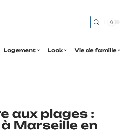
Logement
Look
Vie de famille
e aux plages :
 à Marseille en