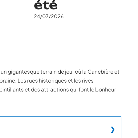
été
24/07/2026
un gigantesque terrain de jeu, où la Canebière et
oraine. Les rues historiques et les rives
intillants et des attractions qui font le bonheur