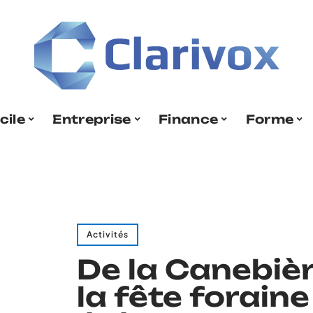
cile
Entreprise
Finance
Forme
Activités
De la Canebièr
la fête foraine