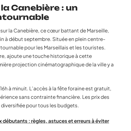
 la Canebière : un
ntournable
 sur la Canebière, ce cœur battant de Marseille,
 juin à début septembre. Située en plein centre-
tournable pour les Marseillais et les touristes.
ère, ajoute une touche historique à cette
ière projection cinématographique de la ville y a
 16h à minuit. L’accès à la fête foraine est gratuit,
rience sans contrainte financière. Les prix des
diversifiée pour tous les budgets.
 débutants : règles, astuces et erreurs à éviter