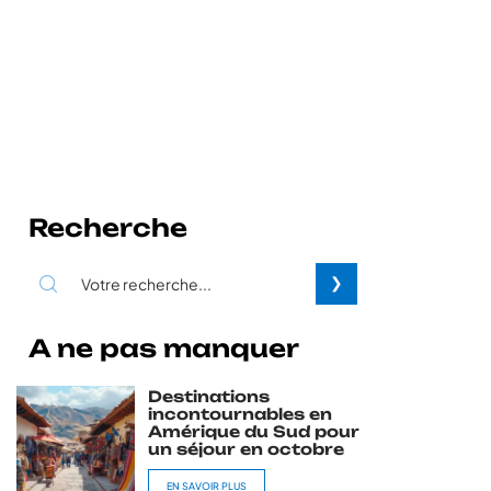
Recherche
A ne pas manquer
Destinations
incontournables en
Amérique du Sud pour
un séjour en octobre
EN SAVOIR PLUS