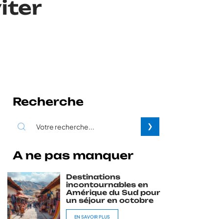
iter
Recherche
A ne pas manquer
Destinations
incontournables en
Amérique du Sud pour
un séjour en octobre
EN SAVOIR PLUS