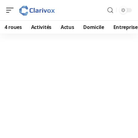
4 roues
Activités
Actus
Domicile
Entreprise