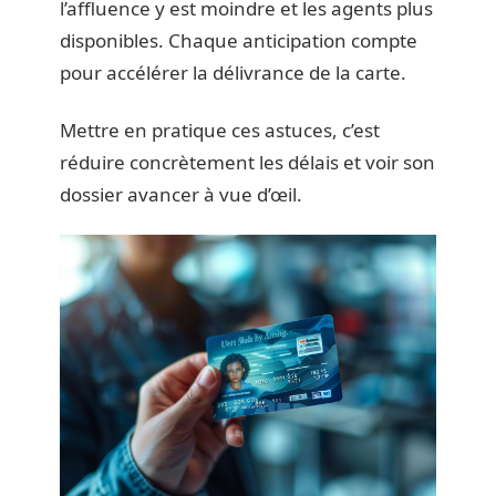
l’affluence y est moindre et les agents plus
disponibles. Chaque anticipation compte
pour accélérer la délivrance de la carte.
Mettre en pratique ces astuces, c’est
réduire concrètement les délais et voir son
dossier avancer à vue d’œil.