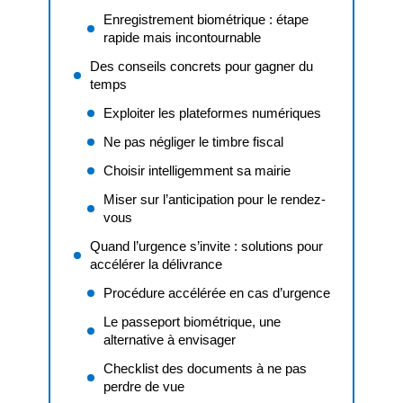
Enregistrement biométrique : étape
rapide mais incontournable
Des conseils concrets pour gagner du
temps
Exploiter les plateformes numériques
Ne pas négliger le timbre fiscal
Choisir intelligemment sa mairie
Miser sur l’anticipation pour le rendez-
vous
Quand l’urgence s’invite : solutions pour
accélérer la délivrance
Procédure accélérée en cas d’urgence
Le passeport biométrique, une
alternative à envisager
Checklist des documents à ne pas
perdre de vue