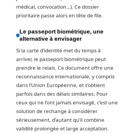
médical, convocation…). Ce dossier
prioritaire passe alors en tête de file.
Le passeport biométrique, une
alternative à envisager
Si la carte d’identité met du temps à
arriver, le passeport biométrique peut
prendre le relais. Ce document offre une
reconnaissance internationale, y compris
dans l’Union Européenne, et s’obtient
parfois dans des délais similaires. Pour
ceux qui ne l’ont jamais envisagé, c’est une
solution de rechange à considérer
sérieusement, d’autant qu’il combine
validité prolongée et large acceptation.