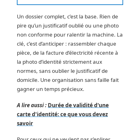
Un dossier complet, c’est la base. Rien de
pire qu’un justificatif oublié ou une photo
non conforme pour ralentir la machine. La
clé, c’est d’anticiper : rassembler chaque
pièce, de la facture d’électricité récente à
la photo d’identité strictement aux
normes, sans oublier le justificatif de
domicile. Une organisation sans faille fait
gagner un temps précieux.
A lire aussi :
Durée de validité d'une
carte d'identité: ce que vous devez
savoir
Pour ceux qui ne veulent pas s’enliser