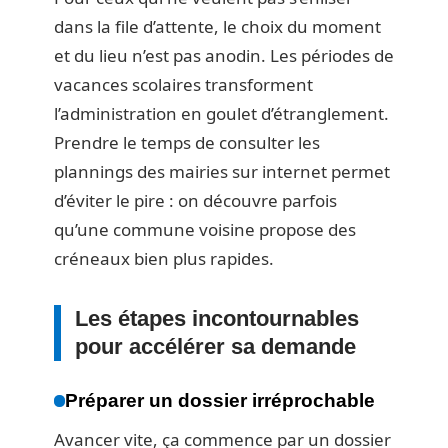
dans la file d’attente, le choix du moment
et du lieu n’est pas anodin. Les périodes de
vacances scolaires transforment
l’administration en goulet d’étranglement.
Prendre le temps de consulter les
plannings des mairies sur internet permet
d’éviter le pire : on découvre parfois
qu’une commune voisine propose des
créneaux bien plus rapides.
Les étapes incontournables
pour accélérer sa demande
Préparer un dossier irréprochable
Avancer vite, ça commence par un dossier