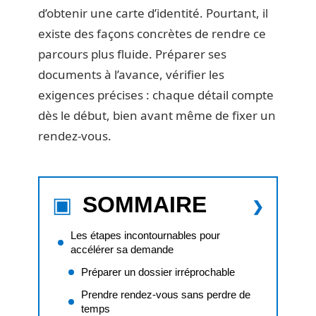
d’obtenir une carte d’identité. Pourtant, il
existe des façons concrètes de rendre ce
parcours plus fluide. Préparer ses
documents à l’avance, vérifier les
exigences précises : chaque détail compte
dès le début, bien avant même de fixer un
rendez-vous.
SOMMAIRE
Les étapes incontournables pour
accélérer sa demande
Préparer un dossier irréprochable
Prendre rendez-vous sans perdre de
temps