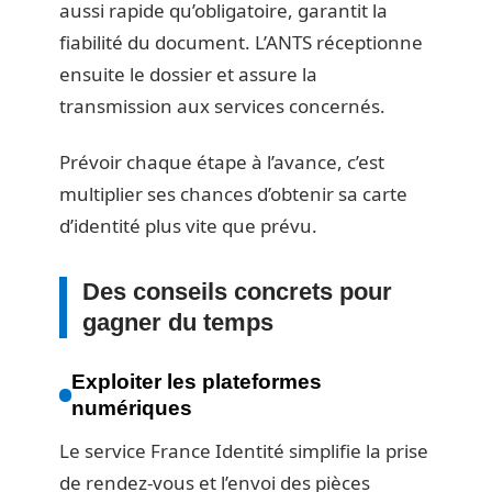
aussi rapide qu’obligatoire, garantit la
fiabilité du document. L’ANTS réceptionne
ensuite le dossier et assure la
transmission aux services concernés.
Prévoir chaque étape à l’avance, c’est
multiplier ses chances d’obtenir sa carte
d’identité plus vite que prévu.
Des conseils concrets pour
gagner du temps
Exploiter les plateformes
numériques
Le service France Identité simplifie la prise
de rendez-vous et l’envoi des pièces