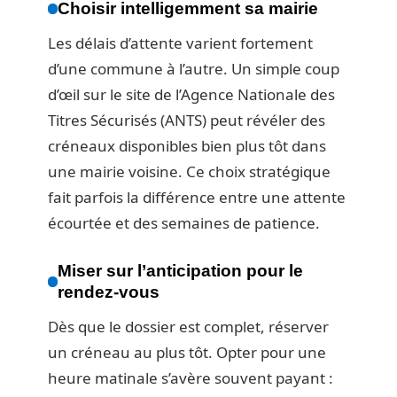
Choisir intelligemment sa mairie
Les délais d’attente varient fortement
d’une commune à l’autre. Un simple coup
d’œil sur le site de l’Agence Nationale des
Titres Sécurisés (ANTS) peut révéler des
créneaux disponibles bien plus tôt dans
une mairie voisine. Ce choix stratégique
fait parfois la différence entre une attente
écourtée et des semaines de patience.
Miser sur l’anticipation pour le
rendez-vous
Dès que le dossier est complet, réserver
un créneau au plus tôt. Opter pour une
heure matinale s’avère souvent payant :