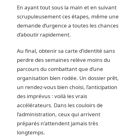
En ayant tout sous la main et en suivant
scrupuleusement ces étapes, même une
demande d’urgence a toutes les chances
d’aboutir rapidement.
Au final, obtenir sa carte d’identité sans
perdre des semaines relève moins du
parcours du combattant que d’une
organisation bien rodée. Un dossier prêt,
un rendez-vous bien choisi, l’anticipation
des imprévus : voilà les vrais
accélérateurs. Dans les couloirs de
l’administration, ceux qui arrivent
préparés n’attendent jamais très
longtemps.