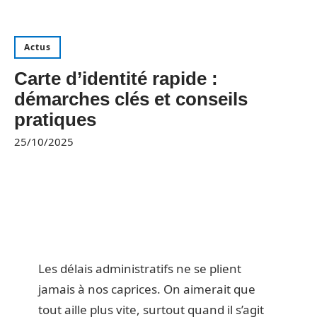
Actus
Carte d’identité rapide :
démarches clés et conseils
pratiques
25/10/2025
Les délais administratifs ne se plient
jamais à nos caprices. On aimerait que
tout aille plus vite, surtout quand il s’agit