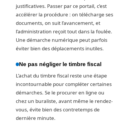
justificatives. Passer par ce portail, c’est
accélérer la procédure : on télécharge ses
documents, on suit l’avancement, et
l’administration reçoit tout dans la foulée.
Une démarche numérique peut parfois
éviter bien des déplacements inutiles.
Ne pas négliger le timbre fiscal
L’achat du timbre fiscal reste une étape
incontournable pour compléter certaines
démarches. Se le procurer en ligne ou
chez un buraliste, avant même le rendez-
vous, évite bien des contretemps de
dernière minute.