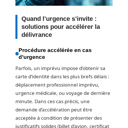
Quand l’urgence s’invite :
solutions pour accélérer la
délivrance
Procédure accélérée en cas
d’urgence
Parfois, un imprévu impose d’obtenir sa
carte d’identité dans les plus brefs délais :
déplacement professionnel imprévu,
urgence médicale, ou voyage de dernière
minute. Dans ces cas précis, une
demande d’accélération peut être
acceptée à condition de présenter des
justificatifs solides (billet d’avion, certificat