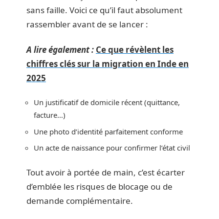
sans faille. Voici ce qu’il faut absolument
rassembler avant de se lancer :
A lire également :
Ce que révèlent les
chiffres clés sur la migration en Inde en
2025
Un justificatif de domicile récent (quittance,
facture…)
Une photo d’identité parfaitement conforme
Un acte de naissance pour confirmer l’état civil
Tout avoir à portée de main, c’est écarter
d’emblée les risques de blocage ou de
demande complémentaire.