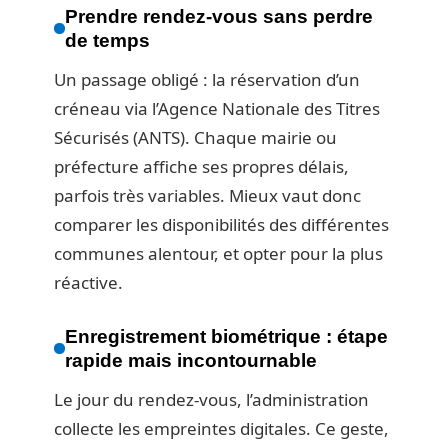
Prendre rendez-vous sans perdre
de temps
Un passage obligé : la réservation d’un
créneau via l’Agence Nationale des Titres
Sécurisés (ANTS). Chaque mairie ou
préfecture affiche ses propres délais,
parfois très variables. Mieux vaut donc
comparer les disponibilités des différentes
communes alentour, et opter pour la plus
réactive.
Enregistrement biométrique : étape
rapide mais incontournable
Le jour du rendez-vous, l’administration
collecte les empreintes digitales. Ce geste,