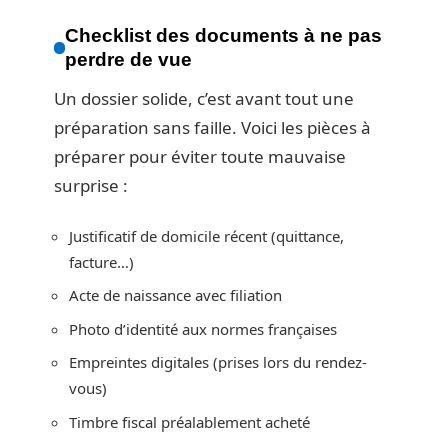
Checklist des documents à ne pas
perdre de vue
Un dossier solide, c’est avant tout une
préparation sans faille. Voici les pièces à
préparer pour éviter toute mauvaise
surprise :
Justificatif de domicile récent (quittance,
facture…)
Acte de naissance avec filiation
Photo d’identité aux normes françaises
Empreintes digitales (prises lors du rendez-
vous)
Timbre fiscal préalablement acheté