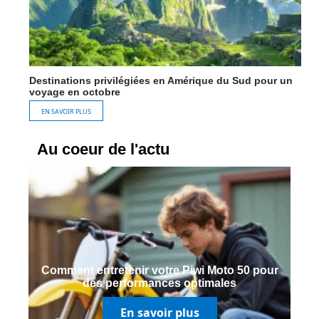
Destinations privilégiées en Amérique du Sud pour un
voyage en octobre
EN SAVOIR PLUS
Au coeur de l'actu
Comment entretenir votre Piwi Moto 50 pour
des performances optimales
En savoir plus