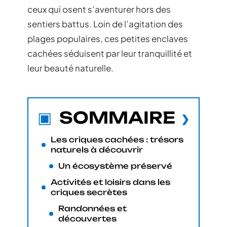
ceux qui osent s’aventurer hors des
sentiers battus. Loin de l’agitation des
plages populaires, ces petites enclaves
cachées séduisent par leur tranquillité et
leur beauté naturelle.
SOMMAIRE
Les criques cachées : trésors
naturels à découvrir
Un écosystème préservé
Activités et loisirs dans les
criques secrètes
Randonnées et
découvertes