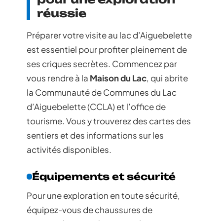
réussie
Préparer votre visite au lac d’Aiguebelette
est essentiel pour profiter pleinement de
ses criques secrètes. Commencez par
vous rendre à la
Maison du Lac
, qui abrite
la Communauté de Communes du Lac
d’Aiguebelette (CCLA) et l’office de
tourisme. Vous y trouverez des cartes des
sentiers et des informations sur les
activités disponibles.
Équipements et sécurité
Pour une exploration en toute sécurité,
équipez-vous de chaussures de