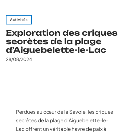
Activités
Exploration des criques
secrètes de la plage
d’Aiguebelette-le-Lac
28/08/2024
Perdues au cœur de la Savoie, les criques
secrètes de la plage d’Aiguebelette-le-
Lac offrent un véritable havre de paix à