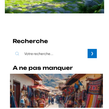
Recherche
A ne pas manquer