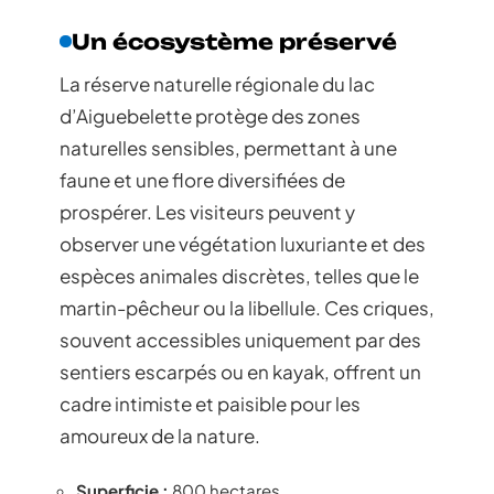
Un écosystème préservé
La réserve naturelle régionale du lac
d’Aiguebelette protège des zones
naturelles sensibles, permettant à une
faune et une flore diversifiées de
prospérer. Les visiteurs peuvent y
observer une végétation luxuriante et des
espèces animales discrètes, telles que le
martin-pêcheur ou la libellule. Ces criques,
souvent accessibles uniquement par des
sentiers escarpés ou en kayak, offrent un
cadre intimiste et paisible pour les
amoureux de la nature.
Superficie :
800 hectares