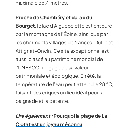
maximale de 71 mètres.
Proche de Chambéry et du lac du
Bourget
, le lac d’Aiguebelette est entouré
par la montagne de l’Épine, ainsi que par
les charmants villages de Nances, Dullin et
Attignat-Oncin. Ce site exceptionnel est
aussi classé au patrimoine mondial de
l’UNESCO, un gage de sa valeur
patrimoniale et écologique. En été, la
température de l’eau peut atteindre 28 °C,
faisant des criques un lieu idéal pour la
baignade et la détente.
Lire également :
Pourquoi la plage de La
Ciotat est un joyau méconnu