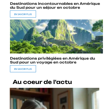
Destinations incontournables en Amérique
du Sud pour un séjour en octobre
EN SAVOIR PLUS
Destinations privilégiées en Amérique du
Sud pour un voyage en octobre
EN SAVOIR PLUS
Au coeur de l'actu