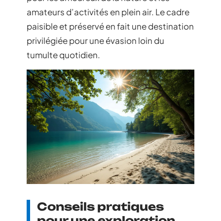
amateurs d’activités en plein air. Le cadre
paisible et préservé en fait une destination
privilégiée pour une évasion loin du
tumulte quotidien.
Conseils pratiques
pour une exploration