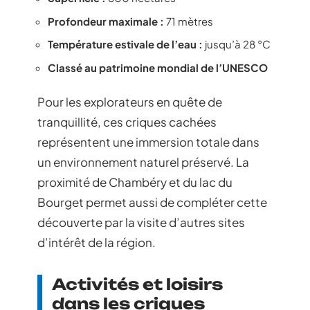
Profondeur maximale :
71 mètres
Température estivale de l’eau :
jusqu’à 28 °C
Classé au patrimoine mondial de l’UNESCO
Pour les explorateurs en quête de
tranquillité, ces criques cachées
représentent une immersion totale dans
un environnement naturel préservé. La
proximité de Chambéry et du lac du
Bourget permet aussi de compléter cette
découverte par la visite d’autres sites
d’intérêt de la région.
Activités et loisirs
dans les criques