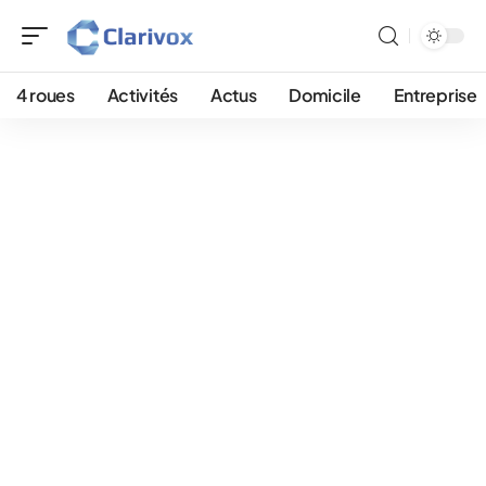
4 roues
Activités
Actus
Domicile
Entreprise