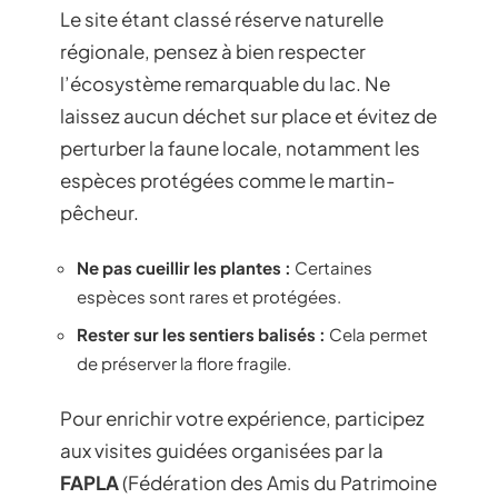
Le site étant classé réserve naturelle
régionale, pensez à bien respecter
l’écosystème remarquable du lac. Ne
laissez aucun déchet sur place et évitez de
perturber la faune locale, notamment les
espèces protégées comme le martin-
pêcheur.
Ne pas cueillir les plantes :
Certaines
espèces sont rares et protégées.
Rester sur les sentiers balisés :
Cela permet
de préserver la flore fragile.
Pour enrichir votre expérience, participez
aux visites guidées organisées par la
FAPLA
(Fédération des Amis du Patrimoine