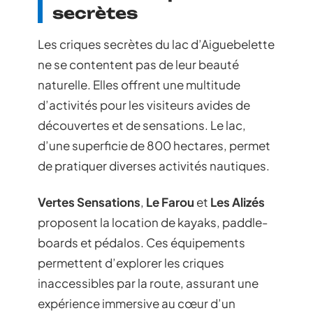
secrètes
Les criques secrètes du lac d’Aiguebelette
ne se contentent pas de leur beauté
naturelle. Elles offrent une multitude
d’activités pour les visiteurs avides de
découvertes et de sensations. Le lac,
d’une superficie de 800 hectares, permet
de pratiquer diverses activités nautiques.
Vertes Sensations
,
Le Farou
et
Les Alizés
proposent la location de kayaks, paddle-
boards et pédalos. Ces équipements
permettent d’explorer les criques
inaccessibles par la route, assurant une
expérience immersive au cœur d’un