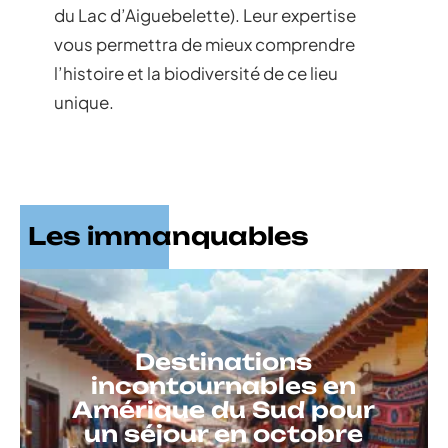
du Lac d’Aiguebelette). Leur expertise
vous permettra de mieux comprendre
l’histoire et la biodiversité de ce lieu
unique.
Les immanquables
Destinations
incontournables en
Amérique du Sud pour
un séjour en octobre