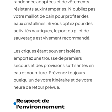
randonnée adaptées et de vêtements
résistants aux intempéries. N’oubliez pas
votre maillot de bain pour profiter des
eaux cristallines. Si vous optez pour des
activités nautiques, le port du gilet de
sauvetage est vivement recommandé.
Les criques étant souvent isolées,
emportez une trousse de premiers
secours et des provisions suffisantes en
eau et nourriture. Prévenez toujours
quelqu’un de votre itinéraire et de votre
heure de retour prévue.
Respect de
l’environnement