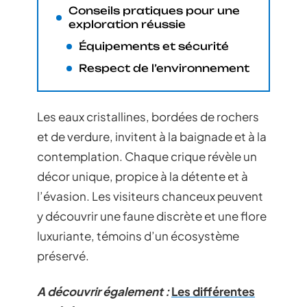
Conseils pratiques pour une
exploration réussie
Équipements et sécurité
Respect de l’environnement
Les eaux cristallines, bordées de rochers
et de verdure, invitent à la baignade et à la
contemplation. Chaque crique révèle un
décor unique, propice à la détente et à
l’évasion. Les visiteurs chanceux peuvent
y découvrir une faune discrète et une flore
luxuriante, témoins d’un écosystème
préservé.
A découvrir également :
Les différentes