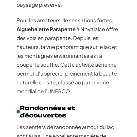
paysage préservé.
Pour les amateurs de sensations fortes,
Aiguebelette Parapente
à Novalaise offre
des vols en parapente. Depuis les
hauteurs, la vue panoramique sur le lac et
les montagnes environnantes est à
couper le souffle. Cette activité aérienne
permet d’apprécier pleinement la beauté
naturelle du site, classé au patrimoine
mondial de l’UNESCO.
Randonnées et
découvertes
Les sentiers de randonnée autour du lac
sont aussi une excellente manière de