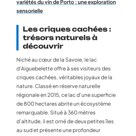
variétés du vin de Porto : une exploration
sensorielle
Les criques cachées :
trésors naturels à
découvrir
Niché au cœur de la Savoie, le lac
d’Aiguebelette offre à ses visiteurs des
criques cachées, véritables joyaux de la
nature. Classé en réserve naturelle
régionale en 2015, ce lac d’une superficie
de 800 hectares abrite un écosystème
remarquable. Situé à 360 mètres
d’altitude, il est orné de deux petites îles
au sud et présente une profondeur