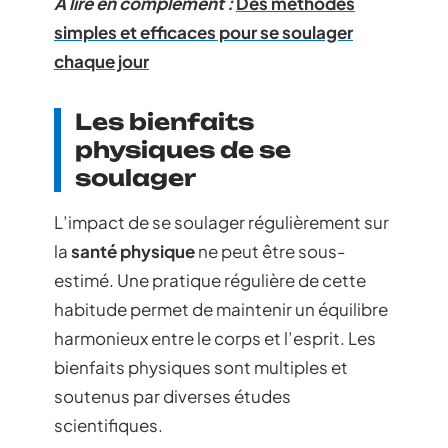
A lire en complément :
Des méthodes
simples et efficaces pour se soulager
chaque jour
Les bienfaits
physiques de se
soulager
L’impact de se soulager régulièrement sur
la
santé physique
ne peut être sous-
estimé. Une pratique régulière de cette
habitude permet de maintenir un équilibre
harmonieux entre le corps et l’esprit. Les
bienfaits physiques sont multiples et
soutenus par diverses études
scientifiques.