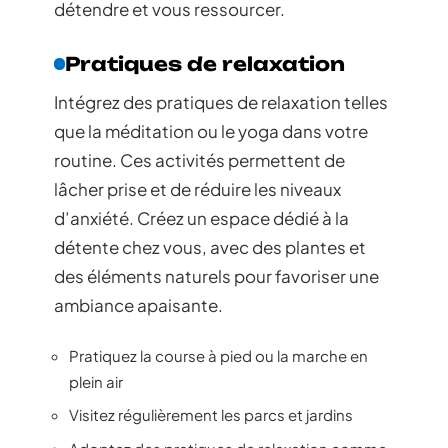
détendre et vous ressourcer.
Pratiques de relaxation
Intégrez des pratiques de relaxation telles
que la méditation ou le yoga dans votre
routine. Ces activités permettent de
lâcher prise et de réduire les niveaux
d’anxiété. Créez un espace dédié à la
détente chez vous, avec des plantes et
des éléments naturels pour favoriser une
ambiance apaisante.
Pratiquez la course à pied ou la marche en
plein air
Visitez régulièrement les parcs et jardins