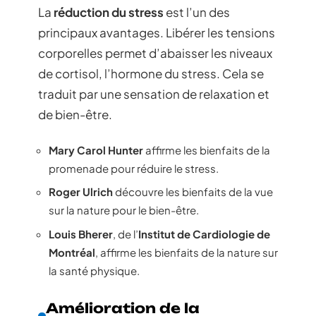
La
réduction du stress
est l’un des
principaux avantages. Libérer les tensions
corporelles permet d’abaisser les niveaux
de cortisol, l’hormone du stress. Cela se
traduit par une sensation de relaxation et
de bien-être.
Mary Carol Hunter
affirme les bienfaits de la
promenade pour réduire le stress.
Roger Ulrich
découvre les bienfaits de la vue
sur la nature pour le bien-être.
Louis Bherer
, de l’
Institut de Cardiologie de
Montréal
, affirme les bienfaits de la nature sur
la santé physique.
Amélioration de la