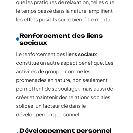
que les pratiques de relaxation, telles que
le temps passé dans la nature, amplifient
les effets positifs sur le bien-être mental.
Renforcement des liens
sociaux
Le renforcement des
liens sociaux
constitue un autre aspect bénéfique. Les
activités de groupe, comme les
promenades en nature, non seulement
permettent de se soulager, mais aussi de
créer et maintenir des relations sociales
solides, un facteur clé dans le
développement personnel.
Développement personnel