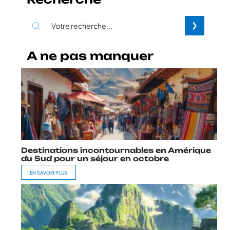
A ne pas manquer
Destinations incontournables en Amérique
du Sud pour un séjour en octobre
EN SAVOIR PLUS