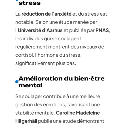
stress
La
réduction de l’anxiété
et du stress est
notable. Selon une étude menée par
l’
Université d’Aarhus
et publiée par
PNAS
,
les individus qui se soulagent
régulièrement montrent des niveaux de
cortisol, l’hormone du stress,
significativement plus bas.
Amélioration du bien-être
mental
Se soulager contribue à une meilleure
gestion des émotions, favorisant une
stabilité mentale.
Caroline Madeleine
Hägerhäll
publie une étude démontrant