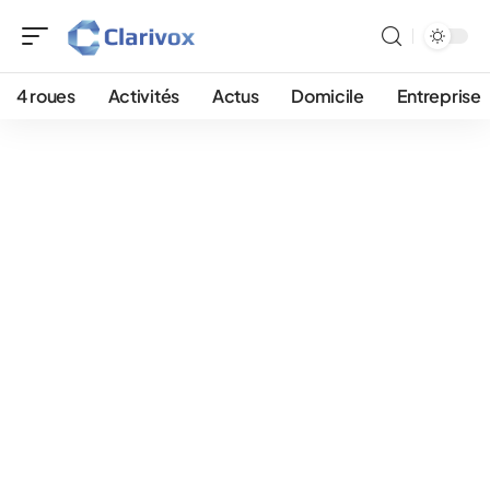
4 roues
Activités
Actus
Domicile
Entreprise