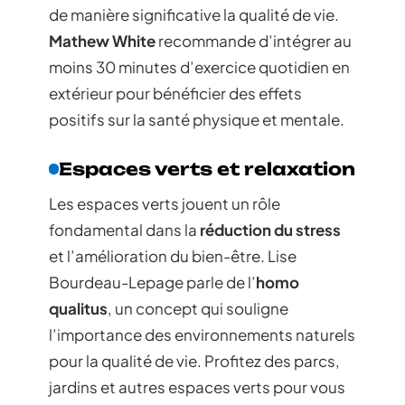
de manière significative la qualité de vie.
Mathew White
recommande d’intégrer au
moins 30 minutes d’exercice quotidien en
extérieur pour bénéficier des effets
positifs sur la santé physique et mentale.
Espaces verts et relaxation
Les espaces verts jouent un rôle
fondamental dans la
réduction du stress
et l’amélioration du bien-être. Lise
Bourdeau-Lepage parle de l’
homo
qualitus
, un concept qui souligne
l’importance des environnements naturels
pour la qualité de vie. Profitez des parcs,
jardins et autres espaces verts pour vous