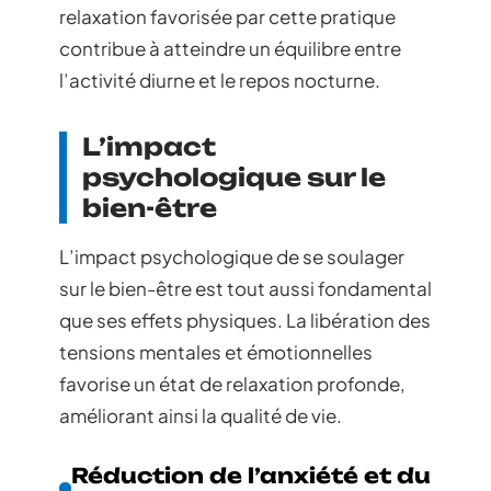
relaxation favorisée par cette pratique
contribue à atteindre un équilibre entre
l’activité diurne et le repos nocturne.
L’impact
psychologique sur le
bien-être
L’impact psychologique de se soulager
sur le bien-être est tout aussi fondamental
que ses effets physiques. La libération des
tensions mentales et émotionnelles
favorise un état de relaxation profonde,
améliorant ainsi la qualité de vie.
Réduction de l’anxiété et du