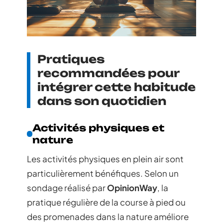
Pratiques
recommandées pour
intégrer cette habitude
dans son quotidien
Activités physiques et
nature
Les activités physiques en plein air sont
particulièrement bénéfiques. Selon un
sondage réalisé par
OpinionWay
, la
pratique régulière de la course à pied ou
des promenades dans la nature améliore