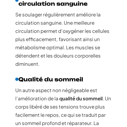
circulation sanguine
Se soulager régulièrement améliore la
circulation sanguine. Une meilleure
circulation permet d’oxygéner les cellules
plus efficacement, favorisant ainsi un
métabolisme optimal. Les muscles se
détendent et les douleurs corporelles
diminuent.
Qualité du sommeil
Un autre aspect non négligeable est
l’amélioration de la
qualité du sommeil
. Un
corps libéré de ses tensions trouve plus
facilement le repos, ce qui se traduit par
un sommeil profond et réparateur. La