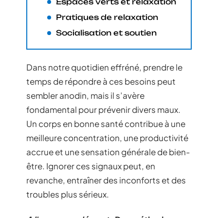
Espaces verts et relaxation
Pratiques de relaxation
Socialisation et soutien
Dans notre quotidien effréné, prendre le
temps de répondre à ces besoins peut
sembler anodin, mais il s’avère
fondamental pour prévenir divers maux.
Un corps en bonne santé contribue à une
meilleure concentration, une productivité
accrue et une sensation générale de bien-
être. Ignorer ces signaux peut, en
revanche, entraîner des inconforts et des
troubles plus sérieux.