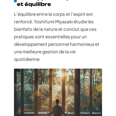
et équilibre
L’équilibre entre le corps et l’esprit est
renforcé. Yoshifumi Miyazaki étudie les
bienfaits de la nature et conclut que ces
pratiques sont essentielles pour un
développement personnel harmonieux et
une meilleure gestion de la vie
quotidienne.