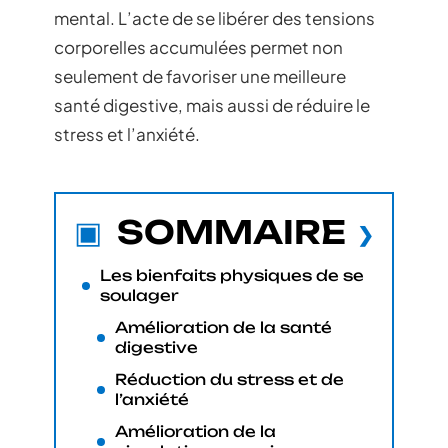
mental. L’acte de se libérer des tensions
corporelles accumulées permet non
seulement de favoriser une meilleure
santé digestive, mais aussi de réduire le
stress et l’anxiété.
SOMMAIRE
Les bienfaits physiques de se
soulager
Amélioration de la santé
digestive
Réduction du stress et de
l’anxiété
Amélioration de la