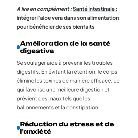
A lire en complément :
Santé intestinale :
intégrer l'aloe vera dans son alimentation
pour bénéficier de ses bienfaits
Amélioration de la santé
digestive
Se soulager aide à prévenir les troubles
digestifs. En évitant la rétention, le corps
élimine les toxines de manière efficace, ce
qui favorise une meilleure digestion et
prévient des maux tels que les
ballonnements et la constipation.
Réduction du stress et de
l’anxiété