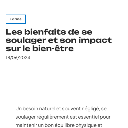
Forme
Les bienfaits de se
soulager et son impact
sur le bien-être
18/06/2024
Un besoin naturel et souvent négligé, se
soulager régulièrement est essentiel pour
maintenir un bon équilibre physique et