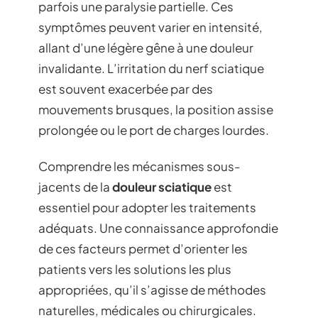
parfois une paralysie partielle. Ces
symptômes peuvent varier en intensité,
allant d’une légère gêne à une douleur
invalidante. L’irritation du nerf sciatique
est souvent exacerbée par des
mouvements brusques, la position assise
prolongée ou le port de charges lourdes.
Comprendre les mécanismes sous-
jacents de la
douleur sciatique
est
essentiel pour adopter les traitements
adéquats. Une connaissance approfondie
de ces facteurs permet d’orienter les
patients vers les solutions les plus
appropriées, qu’il s’agisse de méthodes
naturelles, médicales ou chirurgicales.