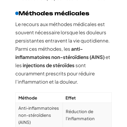
Méthodes médicales
Le recours aux méthodes médicales est
souvent nécessaire lorsque les douleurs
persistantes entravent la vie quotidienne.
Parmi ces méthodes, les
anti-
inflammatoires non-stéroïdiens (AINS)
et
les
injections de stéroïdes
sont
couramment prescrits pour réduire
l’inflammation et la douleur.
Méthode
Effet
Anti-inflammatoires
Réduction de
non-stéroïdiens
l’inflammation
(AINS)