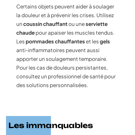
Certains objets peuvent aider à soulager
la douleur et à prévenir les crises. Utilisez
un
coussin chauffant
ou une
serviette
chaude
pour apaiser les muscles tendus.
Les
pommades chauffantes
et les
gels
anti-inflammatoires peuvent aussi
apporter un soulagement temporaire.
Pour les cas de douleurs persistantes,
consultez un professionnel de santé pour
des solutions personnalisées.
Les immanquables