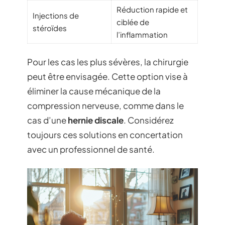
Réduction rapide et
Injections de
ciblée de
stéroïdes
l’inflammation
Pour les cas les plus sévères, la chirurgie
peut être envisagée. Cette option vise à
éliminer la cause mécanique de la
compression nerveuse, comme dans le
cas d’une
hernie discale
. Considérez
toujours ces solutions en concertation
avec un professionnel de santé.