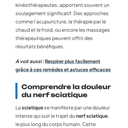
kinésithérapeutes, apportent souvent un
soulagement significatif. Des approches
comme l’acupuncture, la thérapie par le
chaud et le froid, ou encore les massages
thérapeutiques peuvent offrir des
résultats bénéfiques.
A voir aussi :
Respirer plus facilement
grâce à ces remèdes et astuces efficaces
Comprendre la douleur
du nerf sciatique
La
sciatique
se manifeste par une douleur
intense qui suit le trajet du
nerf sciatique
,
le plus long du corps humain. Cette