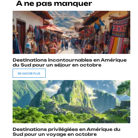
A ne pas manquer
Destinations incontournables en Amérique
du Sud pour un séjour en octobre
EN SAVOIR PLUS
Destinations privilégiées en Amérique du
Sud pour un voyage en octobre