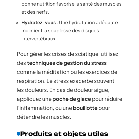
bonne nutrition favorise la santé des muscles
et des nerfs.
Hydratez-vous
: Une hydratation adéquate
maintient la souplesse des disques
intervertébraux.
Pour gérer les crises de sciatique, utilisez
des
techniques de gestion du stress
comme la méditation ou les exercices de
respiration. Le stress exacerbe souvent
les douleurs. En cas de douleur aiguë,
appliquez une
poche de glace
pour réduire
l’inflammation, ou une
bouillotte
pour
détendre les muscles.
Produits et objets utiles