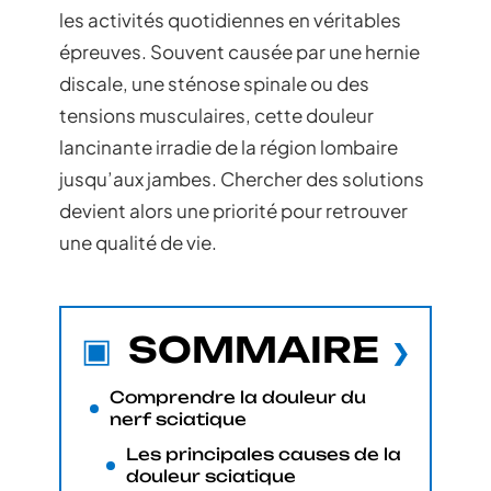
les activités quotidiennes en véritables
épreuves. Souvent causée par une hernie
discale, une sténose spinale ou des
tensions musculaires, cette douleur
lancinante irradie de la région lombaire
jusqu’aux jambes. Chercher des solutions
devient alors une priorité pour retrouver
une qualité de vie.
SOMMAIRE
Comprendre la douleur du
nerf sciatique
Les principales causes de la
douleur sciatique