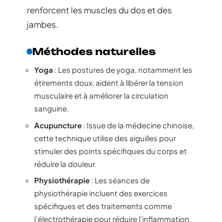
renforcent les muscles du dos et des
jambes.
Méthodes naturelles
Yoga
: Les postures de yoga, notamment les
étirements doux, aident à libérer la tension
musculaire et à améliorer la circulation
sanguine.
Acupuncture
: Issue de la médecine chinoise,
cette technique utilise des aiguilles pour
stimuler des points spécifiques du corps et
réduire la douleur.
Physiothérapie
: Les séances de
physiothérapie incluent des exercices
spécifiques et des traitements comme
l’électrothérapie pour réduire l’inflammation.