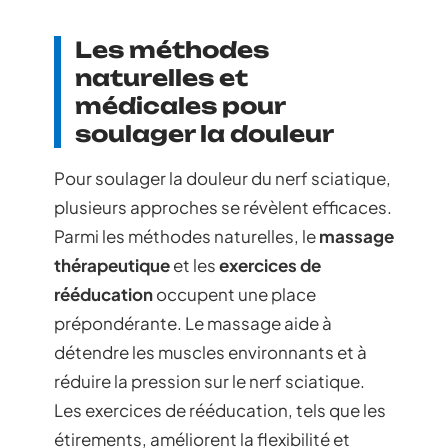
Les méthodes
naturelles et
médicales pour
soulager la douleur
Pour soulager la douleur du nerf sciatique,
plusieurs approches se révèlent efficaces.
Parmi les méthodes naturelles, le
massage
thérapeutique
et les
exercices de
rééducation
occupent une place
prépondérante. Le massage aide à
détendre les muscles environnants et à
réduire la pression sur le nerf sciatique.
Les exercices de rééducation, tels que les
étirements, améliorent la flexibilité et