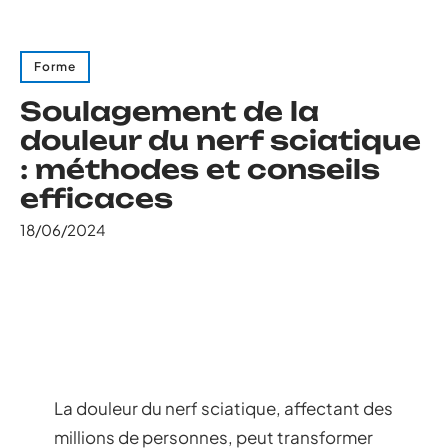
Forme
Soulagement de la
douleur du nerf sciatique
: méthodes et conseils
efficaces
18/06/2024
La douleur du nerf sciatique, affectant des
millions de personnes, peut transformer