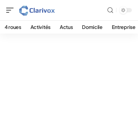
4 roues
Activités
Actus
Domicile
Entreprise