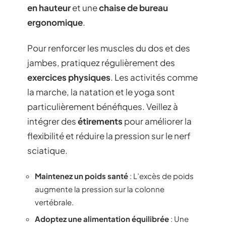
en hauteur
et une
chaise de bureau
ergonomique
.
Pour renforcer les muscles du dos et des
jambes, pratiquez régulièrement des
exercices physiques
. Les activités comme
la marche, la natation et le yoga sont
particulièrement bénéfiques. Veillez à
intégrer des
étirements
pour améliorer la
flexibilité et réduire la pression sur le nerf
sciatique.
Maintenez un poids santé
: L’excès de poids
augmente la pression sur la colonne
vertébrale.
Adoptez une alimentation équilibrée
: Une