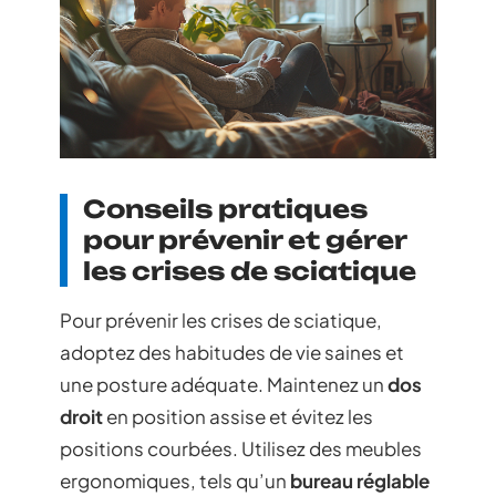
Conseils pratiques
pour prévenir et gérer
les crises de sciatique
Pour prévenir les crises de sciatique,
adoptez des habitudes de vie saines et
une posture adéquate. Maintenez un
dos
droit
en position assise et évitez les
positions courbées. Utilisez des meubles
ergonomiques, tels qu’un
bureau réglable