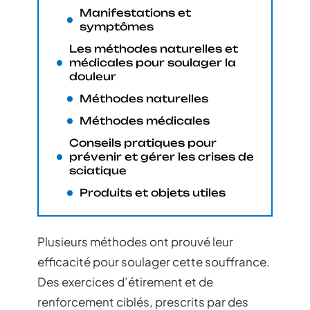
Manifestations et
symptômes
Les méthodes naturelles et
médicales pour soulager la
douleur
Méthodes naturelles
Méthodes médicales
Conseils pratiques pour
prévenir et gérer les crises de
sciatique
Produits et objets utiles
Plusieurs méthodes ont prouvé leur
efficacité pour soulager cette souffrance.
Des exercices d’étirement et de
renforcement ciblés, prescrits par des